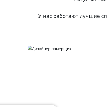
У нас работают лучшие с