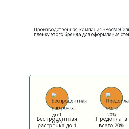
Производственная компания «РосМебель
пленку этого бренда для оформления сте
Беспроцентная
Предоплата
рассрочка до 1
всего 20%