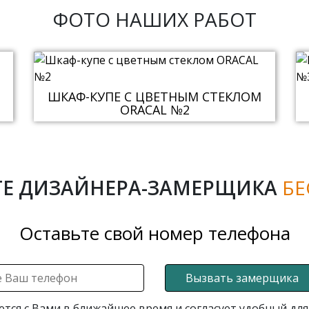
ФОТО НАШИХ РАБОТ
ШКАФ-КУПЕ С ЦВЕТНЫМ СТЕКЛОМ
ORACAL №2
Е ДИЗАЙНЕРА-ЗАМЕРЩИКА
БЕ
Оставьте свой номер телефона
Вызвать замерщика
ется с Вами в ближайшее время и согласует удобный для