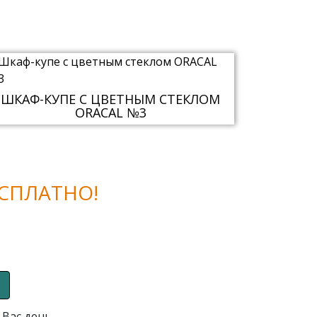
ШКАФ-КУПЕ С ЦВЕТНЫМ СТЕКЛОМ
ORACAL №3
СПЛАТНО!
 Вас день