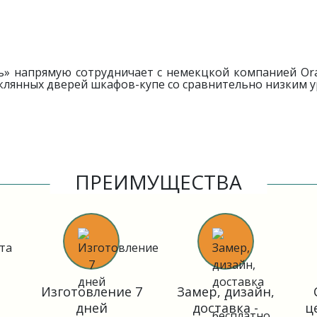
» напрямую сотрудничает с немекцкой компанией Ora
клянных дверей шкафов-купе со сравнительно низким у
ПРЕИМУЩЕСТВА
Изготовление 7
Замер, дизайн,
дней
доставка -
ц