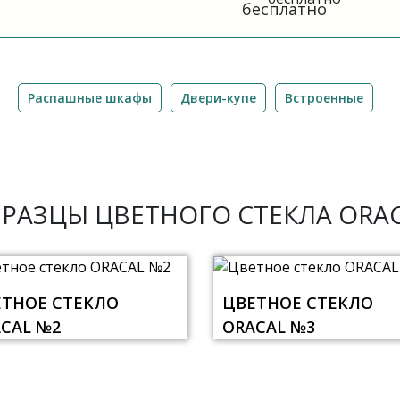
бесплатно
Распашные шкафы
Двери-купе
Встроенные
РАЗЦЫ ЦВЕТНОГО СТЕКЛА ORA
ЕТНОЕ СТЕКЛО
ЦВЕТНОЕ СТЕКЛО
CAL №2
ORACAL №3