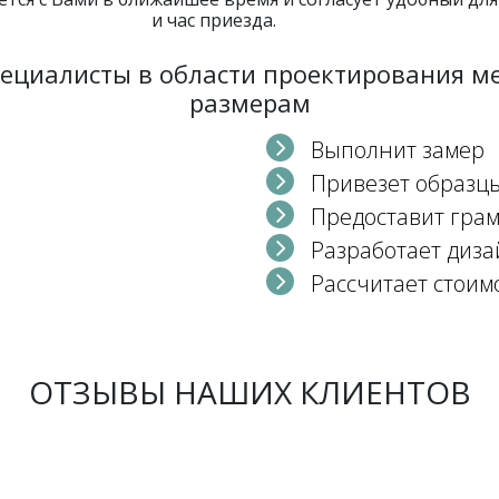
и час приезда.
пециалисты в области проектирования 
размерам
Выполнит замер
Привезет образц
Предоставит гра
Разработает диза
Рассчитает стоим
ОТЗЫВЫ НАШИХ КЛИЕНТОВ