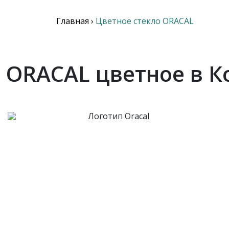
Главная
›
Цветное стекло ORACAL
 ORACAL цветное в 