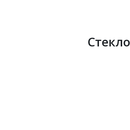
Стекло