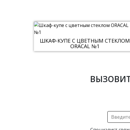
ШКАФ-КУПЕ С ЦВЕТНЫМ СТЕКЛОМ
ORACAL №1
ВЫЗОВИТ
Специалист свяж