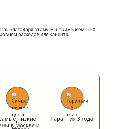
cal. Благодаря этому мы применяем ПВХ
ровнем расходов для клиента.
Самые низкие
Гарантия 3 года
ены в Москве и