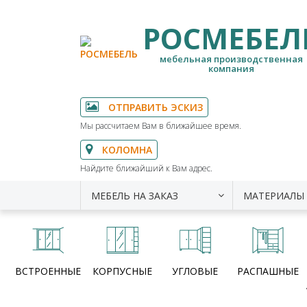
РОСМЕБЕЛ
мебельная производственная
компания
ОТПРАВИТЬ ЭСКИЗ
Мы рассчитаем Вам в ближайшее время.
КОЛОМНА
Найдите ближайший к Вам адрес.
МЕБЕЛЬ НА ЗАКАЗ
МАТЕРИАЛЫ
ВСТРОЕННЫЕ
КОРПУСНЫЕ
УГЛОВЫЕ
РАСПАШНЫЕ