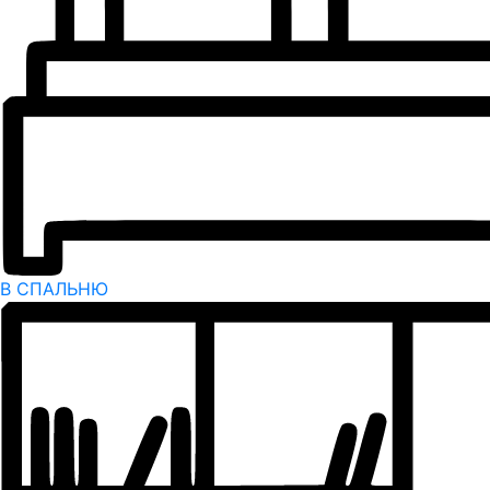
В СПАЛЬНЮ