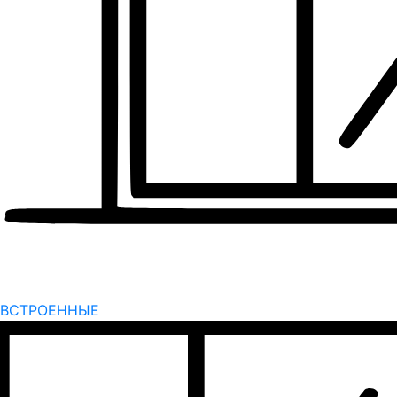
ВСТРОЕННЫЕ