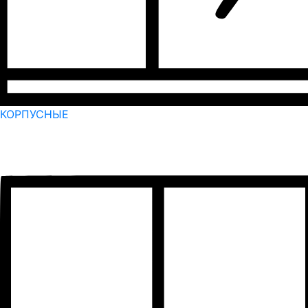
КОРПУСНЫЕ