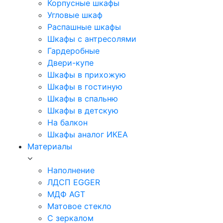
Корпусные шкафы
Угловые шкаф
Распашные шкафы
Шкафы с антресолями
Гардеробные
Двери-купе
Шкафы в прихожую
Шкафы в гостиную
Шкафы в спальню
Шкафы в детскую
На балкон
Шкафы аналог ИКЕА
Материалы
Наполнение
ЛДСП EGGER
МДФ AGT
Матовое стекло
С зеркалом