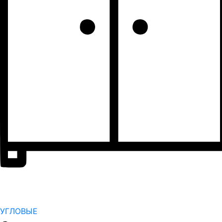
УГЛОВЫЕ