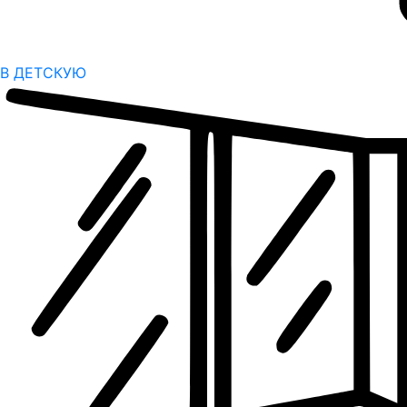
В ДЕТСКУЮ