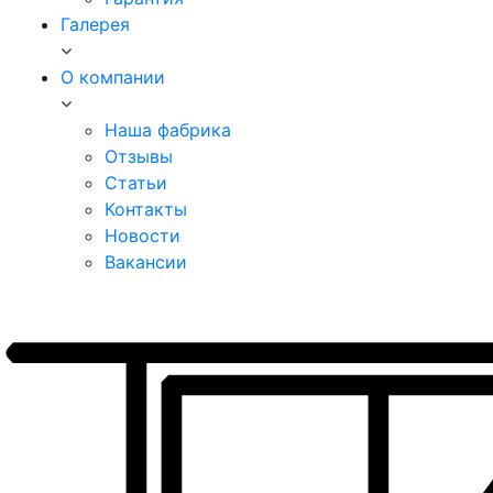
Галерея
О компании
Наша фабрика
Отзывы
Статьи
Контакты
Новости
Вакансии