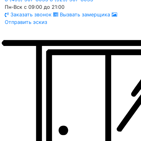
Пн-Вск с 09:00 до 21:00
Заказать звонок
Вызвать замерщика
Отправить эскиз