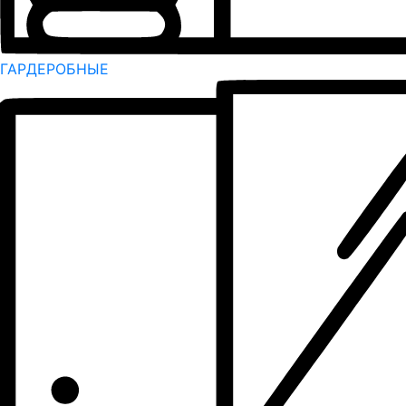
ГАРДЕРОБНЫЕ