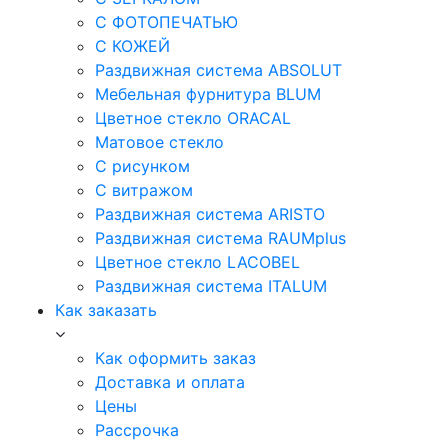
С ФОТОПЕЧАТЬЮ
С КОЖЕЙ
Раздвижная система ABSOLUT
Мебельная фурнитура BLUM
Цветное стекло ORACAL
Матовое стекло
C рисунком
C витражом
Раздвижная система ARISTO
Раздвижная система RAUMplus
Цветное стекло LACOBEL
Раздвижная система ITALUM
Как заказать
Как оформить заказ
Доставка и оплата
Цены
Рассрочка