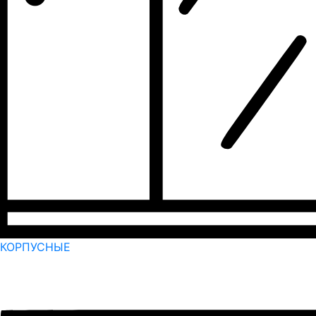
КОРПУСНЫЕ