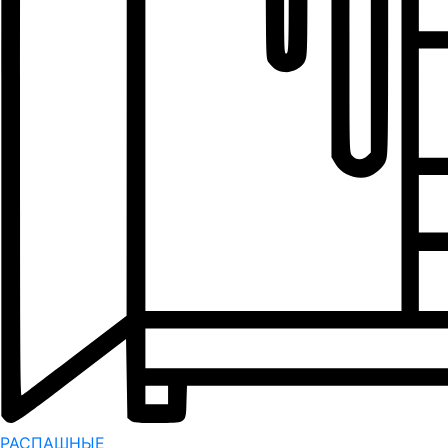
РАСПАШНЫЕ