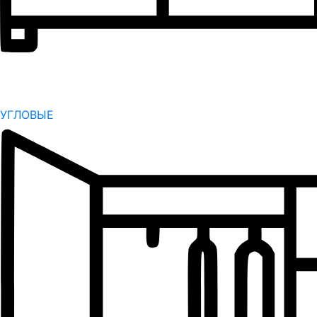
УГЛОВЫЕ