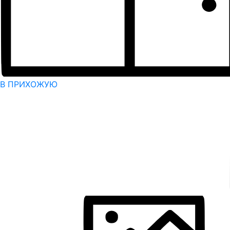
В ПРИХОЖУЮ