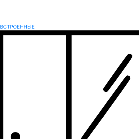
ВСТРОЕННЫЕ