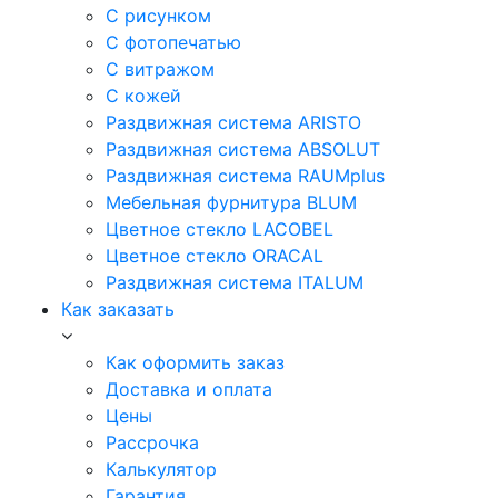
С рисунком
С фотопечатью
С витражом
С кожей
Раздвижная система ARISTO
Раздвижная система ABSOLUT
Раздвижная система RAUMplus
Мебельная фурнитура BLUM
Цветное стекло LACOBEL
Цветное стекло ORACAL
Раздвижная система ITALUM
Как заказать
Как оформить заказ
Доставка и оплата
Цены
Рассрочка
Калькулятор
Гарантия