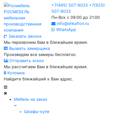
+7(495) 507-8033
+7(925)
507-8033
РОСМЕБЕЛЬ
Пн-Вск с 09:00 до 21:00
мебельная
info@shkaflon.ru
производственная
WhatsApp
компания
Заказать звонок
Мы перезвоним Вам в ближайшее время.
Вызвать замерщика
Произведем все замеры бесплатно.
Отправить эскиз
Мы рассчитаем Вам в ближайшее время.
Коломна
Найдите ближайший к Вам адрес.
Мебель на заказ
Шкафы-купе