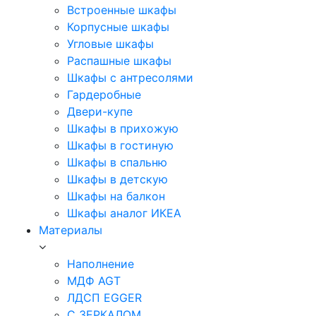
Встроенные шкафы
Корпусные шкафы
Угловые шкафы
Распашные шкафы
Шкафы с антресолями
Гардеробные
Двери-купе
Шкафы в прихожую
Шкафы в гостиную
Шкафы в спальню
Шкафы в детскую
Шкафы на балкон
Шкафы аналог ИКЕА
Материалы
Наполнение
МДФ AGT
ЛДСП EGGER
С ЗЕРКАЛОМ