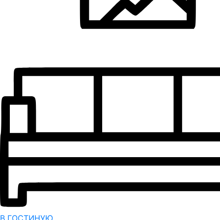
В ГОСТИНУЮ