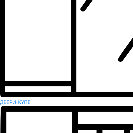
ДВЕРИ-КУПЕ