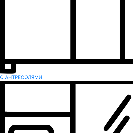
С АНТРЕСОЛЯМИ