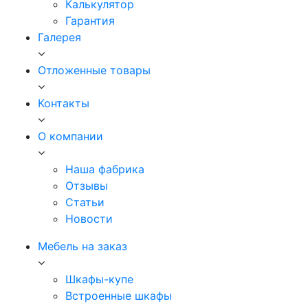
Калькулятор
Гарантия
Галерея
Отложенные товары
Контакты
О компании
Наша фабрика
Отзывы
Статьи
Новости
Мебель на заказ
Шкафы-купе
Встроенные шкафы