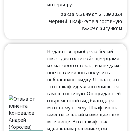
интерьеру.
заказ №3649 от 21.09.2024
Черный шкаф-купе в гостиную
№209 с рисунком
Недавно я приобрела белый
шкаф для гостиной с дверцами
из матового стекла, и мне даже
посчастливилось получить
небольшую скидку. Я знала, что
этот шкаф идеально впишется
в мою гостиную. Он придает ей
современный вид благодаря
матовому стеклу. Шкаф очень
вместительный и вмещает все
мои вещи. Этот шкаф стал
идеальным решением; он