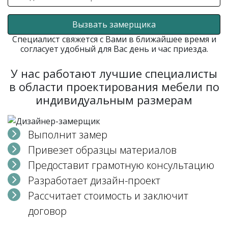
Вызвать замерщика
Специалист свяжется с Вами в ближайшее время и
согласует удобный для Вас день и час приезда.
У нас работают лучшие специалисты
в области проектирования мебели по
индивидуальным размерам
Выполнит замер
Привезет образцы материалов
Предоставит грамотную консультацию
Разработает дизайн-проект
Рассчитает стоимость и заключит
договор