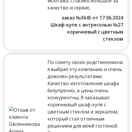
монтажа. Спасибо большое за
качество и сервис.
заказ №3645 от 17.06.2024
Шкаф-купе с антресолью №27
коричневый с цветным
стеклом
По совету своих родственников
я выбрал эту компанию и очень
доволен результатами.
Качество изготовления шкафа
безупречно, а цены очень
конкурентны. Я заказывал
коричневый шкаф-купе с
цветным стеклом и зеркалом,
который стал отличным
решением для моей гостиной.