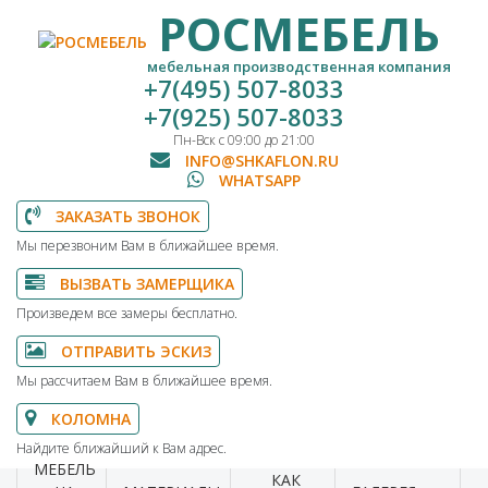
РОСМЕБЕЛЬ
мебельная производственная компания
+7(495) 507-8033
+7(925) 507-8033
Пн-Вск с 09:00 до 21:00
INFO@SHKAFLON.RU
WHATSAPP
ЗАКАЗАТЬ ЗВОНОК
Мы перезвоним Вам в ближайшее время.
ВЫЗВАТЬ ЗАМЕРЩИКА
Произведем все замеры бесплатно.
ОТПРАВИТЬ ЭСКИЗ
Мы рассчитаем Вам в ближайшее время.
КОЛОМНА
Найдите ближайший к Вам адрес.
МЕБЕЛЬ
КАК