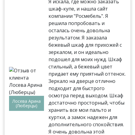
Я искала, где можно заказать
шкаф-купе, и нашла сайт
компании "Росмебель". Я
решила попробовать и
осталась очень довольна
результатом. Я заказала
бежевый шкаф для прихожей с
зеркалом, и он идеально
подошел для моих нужд. Шкаф
стильный, а бежевый цвет
придает ему приятный оттенок.
Зеркало на дверце отлично
подходит для быстрого
осмотра перед выходом. Шкаф
Лосева Арина
достаточно просторный, чтобы
(Люберцы)
хранить все мои пальто и
куртки, а замок надежен для
дополнительного спокойствия.
Я очень довольна этой