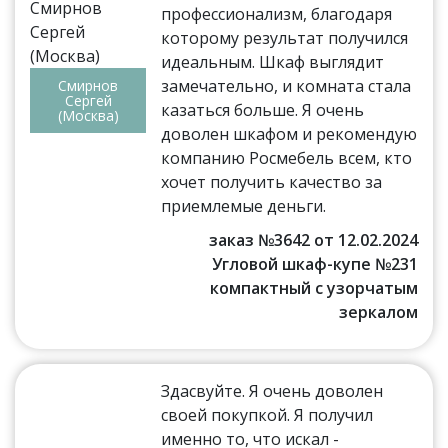
профессионализм, благодаря
которому результат получился
идеальным. Шкаф выглядит
замечательно, и комната стала
Смирнов
Сергей
казаться больше. Я очень
(Москва)
доволен шкафом и рекомендую
компанию Росмебель всем, кто
хочет получить качество за
приемлемые деньги.
заказ №3642 от 12.02.2024
Угловой шкаф-купе №231
компактный с узорчатым
зеркалом
Здасвуйте. Я очень доволен
своей покупкой. Я получил
именно то, что искал -