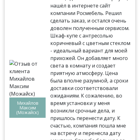
нашёл в интернете сайт
компании Росмебель. Решил
сделать заказ, и остался очень
доволен полученным сервисом.
Шкаф-купе с антресолью
коричневый с цветным стеклом
- идеальный вариант для моей
прихожей. Он добавляет много
света в комнату и создает
приятную атмосферу. Цена
была вполне разумной, а сроки
доставки соответствовали
ожиданиям. К сожалению, во
время установки у меня
Михайлов
Максим
возникли срочные дела, и
(Можайск)
пришлось перенести дату. К
счастью, компания пошла мне
на встречу и перенесла дату