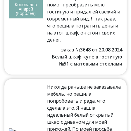
помог преобразить мою
Коновалов
Андрей
гостиную и придал ей свежий и
(Королёв)
современный вид. Я так рада,
что решила потратить деньги
на этот шкаф, он стоит своих
денег.
заказ №3648 от 20.08.2024
Белый шкаф-купе в гостиную
№51 с матовыми стеклами
Никогда раньше не заказывала
мебель, но решила
попробовать и рада, что
сделала это. Я нашла
идеальный белый открытый
шкаф с диваном для моей
прихожей. По моей просьбе