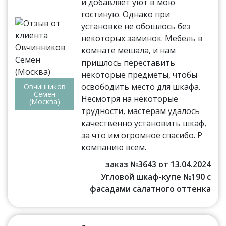
и добавляет уют в мою
гостиную. Однако при
установке не обошлось без
некоторых заминок. Мебель в
комнате мешала, и нам
пришлось переставить
некоторые предметы, чтобы
освободить место для шкафа.
Овчинников
Семён
Несмотря на некоторые
(Москва)
трудности, мастерам удалось
качественно установить шкаф,
за что им огромное спасибо. Р
компанию всем.
заказ №3643 от 13.04.2024
Угловой шкаф-купе №190 с
фасадами салатного оттенка