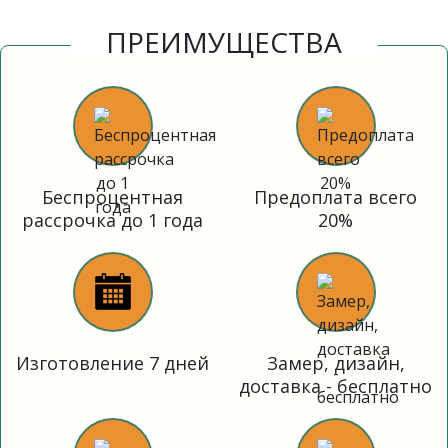
ПРЕИМУЩЕСТВА
Беспроцентная
Предоплата всего
рассрочка до 1 года
20%
Изготовление 7 дней
Замер, дизайн,
доставка - бесплатно