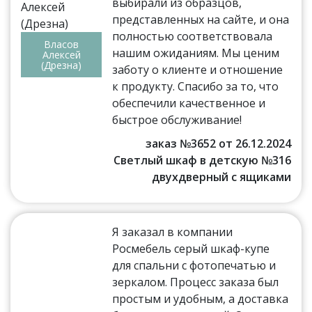
выбирали из образцов,
представленных на сайте, и она
полностью соответствовала
Власов
нашим ожиданиям. Мы ценим
Алексей
(Дрезна)
заботу о клиенте и отношение
к продукту. Спасибо за то, что
обеспечили качественное и
быстрое обслуживание!
заказ №3652 от 26.12.2024
Светлый шкаф в детскую №316
двухдверный с ящиками
Я заказал в компании
Росмебель серый шкаф-купе
для спальни с фотопечатью и
зеркалом. Процесс заказа был
простым и удобным, а доставка