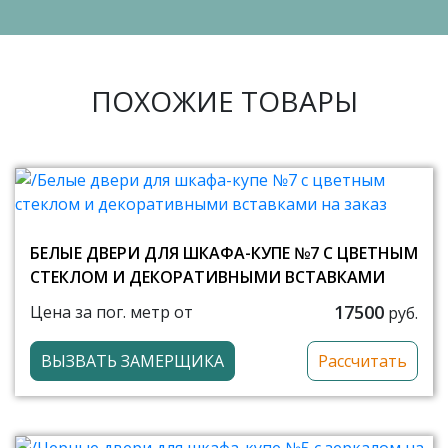
ПОХОЖИЕ ТОВАРЫ
БЕЛЫЕ ДВЕРИ ДЛЯ ШКАФА-КУПЕ №7 С ЦВЕТНЫМ
СТЕКЛОМ И ДЕКОРАТИВНЫМИ ВСТАВКАМИ
17500
Цена за пог. метр от
руб.
ВЫЗВАТЬ ЗАМЕРЩИКА
Рассчитать