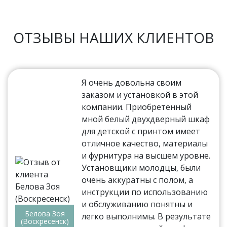
ОТЗЫВЫ НАШИХ КЛИЕНТОВ
Я очень довольна своим
заказом и установкой в этой
компании. Приобретенный
мной белый двухдверный шкаф
для детской с принтом имеет
отличное качество, материалы
и фурнитура на высшем уровне.
Установщики молодцы, были
очень аккуратны с полом, а
инструкции по использованию
и обслуживанию понятны и
Белова Зоя
легко выполнимы. В результате
(Воскресенск)