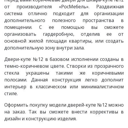
от производителя «РосМебель». Раздвижная
система отлично подходит для организации
дополнительного полезного пространства в
помещении. С ее помощью вы сможете
организовать гардеробную, отделив ее от
основной жилой площади квартиры, или создать
дополнительную зону внутри зала.
Двери-купе
№12 в базовом исполнении созданы в
темно-коричневом цвете. Створки из прозрачного
стекла украшены такими же коричневыми
полосами. Данная конструкция легко дополнит
интерьер в классическом или минималистичном
стиле.
Оформить покупку модели дверей-купе №12 можно
на заказ. Так вы сможете внести коррективы в
дизайн и конструкцию изделия.