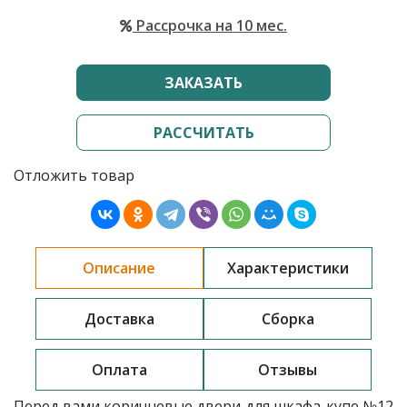
Рассрочка на 10 мес.
ЗАКАЗАТЬ
РАССЧИТАТЬ
Отложить товар
Описание
Характеристики
Доставка
Сборка
Оплата
Отзывы
Перед вами коричневые двери для шкафа-купе
№12