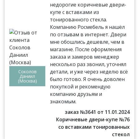
недорогие коричневые двери-
купе с вставками из
тонированного стекла.
Компанию Росмебель я нашёл
по отзывам в интернет. Двери
мне обошлись дешевле, чем в
магазине. После оформления
заказа и замеров менеджер
несколько раз звонил, уточнял
детали, и уже через неделю всё
Соколов
Даниил
было готово. Я очень доволен
(Москва)
покупкой и рекомендую
компанию друзьям и
знакомым.
заказ №3641 от 11.01.2024
Коричневые двери-купе №76
со вставками тонированных
стекол