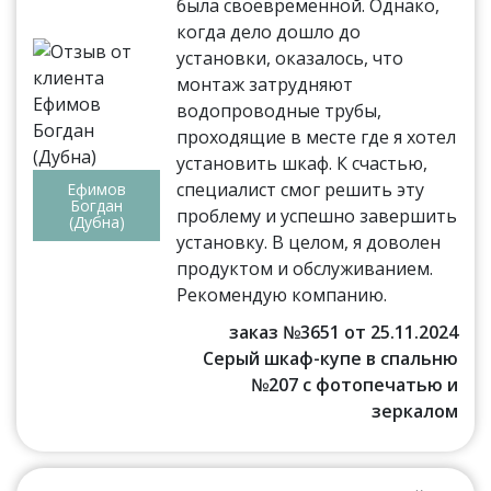
была своевременной. Однако,
когда дело дошло до
установки, оказалось, что
монтаж затрудняют
водопроводные трубы,
проходящие в месте где я хотел
установить шкаф. К счастью,
специалист смог решить эту
Ефимов
Богдан
проблему и успешно завершить
(Дубна)
установку. В целом, я доволен
продуктом и обслуживанием.
Рекомендую компанию.
заказ №3651 от 25.11.2024
Серый шкаф-купе в спальню
№207 с фотопечатью и
зеркалом