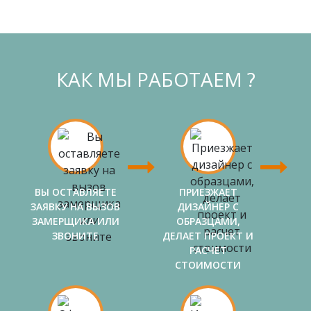
КАК МЫ РАБОТАЕМ ?
ВЫ ОСТАВЛЯЕТЕ
ПРИЕЗЖАЕТ
ЗАЯВКУ НА ВЫЗОВ
ДИЗАЙНЕР С
ЗАМЕРЩИКА ИЛИ
ОБРАЗЦАМИ,
ЗВОНИТЕ
ДЕЛАЕТ ПРОЕКТ И
РАСЧЕТ
СТОИМОСТИ