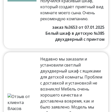
получился красивый шкаф,
который создаёт приятный вид
комнате моего сына. Очень
рекомендую компанию.
заказ №3653 от 07.01.2025
Белый шкаф в детскую №385
двухдверный с принтом
Недавно мы заказали и
установили светлый
двухдверный шкаф с ящиками
для детской комнаты. Проблем
с доставкой и установкой не
возникло! Мебель очень
хорошего качества и
доставлена вовремя, как и
было заявлено. Модель мы