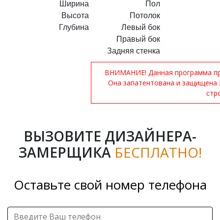
Ширина
Пол
Высота
Потолок
Глубина
Левый бок
Правый бок
Задняя стенка
ВНИМАНИЕ! Данная программа при
Она запатентована и защищена 
стр
ВЫЗОВИТЕ ДИЗАЙНЕРА-
ЗАМЕРЩИКА
БЕСПЛАТНО!
Оставьте свой номер телефона