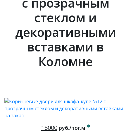
с прозрачным
стеклом и
декоративными
вставками в
Коломне
18000
руб./пог.м