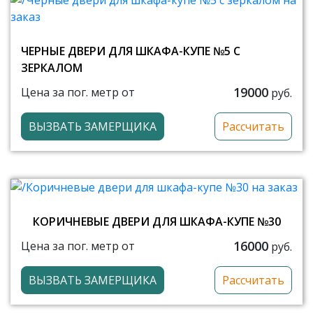
ЧЕРНЫЕ ДВЕРИ ДЛЯ ШКАФА-КУПЕ №5 С
ЗЕРКАЛОМ
19000
Цена за пог. метр от
руб.
ВЫЗВАТЬ ЗАМЕРЩИКА
Рассчитать
КОРИЧНЕВЫЕ ДВЕРИ ДЛЯ ШКАФА-КУПЕ №30
16000
Цена за пог. метр от
руб.
ВЫЗВАТЬ ЗАМЕРЩИКА
Рассчитать