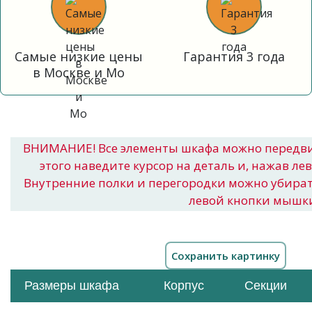
Самые низкие цены
Гарантия 3 года
в Москве и Мо
ВНИМАНИЕ! Все элементы шкафа можно передв
этого наведите курсор на деталь и, нажав ле
Внутренние полки и перегородки можно убира
левой кнопки мышк
Размеры шкафа
Корпус
Секции