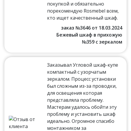
покупкой и обязательно
порекомендую Rosmebel всем,
кто ищет качественный шкаф.
заказ №3646 от 18.03.2024
Бежевый шкаф в прихожую
№359 с зеркалом
Заказывал Угловой шкаф-купе
компактный с узорчатым
зеркалом. Процесс установки
был сложным из-за проводки,
для освещения которая
представляла проблему.
Мастерам удалось обойти эту
проблему и установить шкаф
идеально. Огромное спасибо
монтажником за