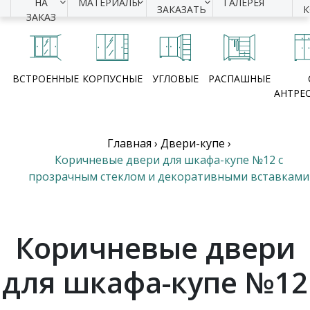
НА
МАТЕРИАЛЫ
ГАЛЕРЕЯ
ЗАКАЗАТЬ
ЗАКАЗ
ВСТРОЕННЫЕ
КОРПУСНЫЕ
УГЛОВЫЕ
РАСПАШНЫЕ
АНТРЕ
Главная
›
Двери-купе
›
Коричневые двери для шкафа-купе №12 с
прозрачным стеклом и декоративными вставками
Коричневые двери
для шкафа-купе №12