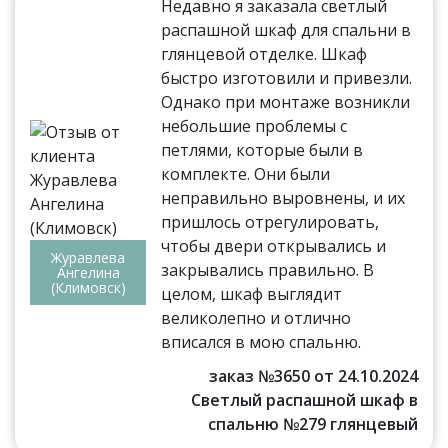
Недавно я заказала светлый
распашной шкаф для спальни в
глянцевой отделке. Шкаф
быстро изготовили и привезли.
Однако при монтаже возникли
небольшие проблемы с
петлями, которые были в
комплекте. Они были
неправильно выровнены, и их
пришлось отрегулировать,
чтобы двери открывались и
Журавлева
закрывались правильно. В
Ангелина
(Климовск)
целом, шкаф выглядит
великолепно и отлично
вписался в мою спальню.
заказ №3650 от 24.10.2024
Светлый распашной шкаф в
спальню №279 глянцевый