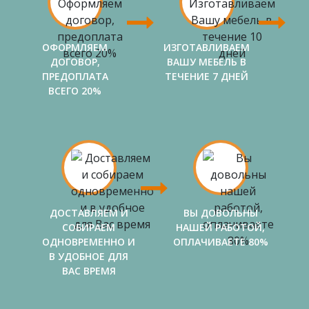
ОФОРМЛЯЕМ
ИЗГОТАВЛИВАЕМ
ДОГОВОР,
ВАШУ МЕБЕЛЬ В
ПРЕДОПЛАТА
ТЕЧЕНИЕ 7 ДНЕЙ
ВСЕГО 20%
ДОСТАВЛЯЕМ И
ВЫ ДОВОЛЬНЫ
СОБИРАЕМ
НАШЕЙ РАБОТОЙ,
ОДНОВРЕМЕННО И
ОПЛАЧИВАЕТЕ 80%
В УДОБНОЕ ДЛЯ
ВАС ВРЕМЯ