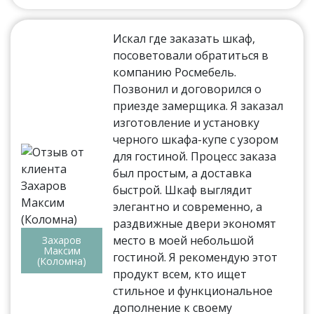
Искал где заказать шкаф,
посоветовали обратиться в
компанию Росмебель.
Позвонил и договорился о
приезде замерщика. Я заказал
изготовление и установку
черного шкафа-купе с узором
для гостиной. Процесс заказа
был простым, а доставка
быстрой. Шкаф выглядит
элегантно и современно, а
раздвижные двери экономят
место в моей небольшой
Захаров
Максим
гостиной. Я рекомендую этот
(Коломна)
продукт всем, кто ищет
стильное и функциональное
дополнение к своему