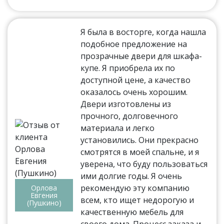
Я была в восторге, когда нашла
подобное предложение на
прозрачные двери для шкафа-
купе. Я приобрела их по
доступной цене, а качество
оказалось очень хорошим.
Двери изготовлены из
прочного, долговечного
материала и легко
установились. Они прекрасно
смотрятся в моей спальне, и я
уверена, что буду пользоваться
ими долгие годы. Я очень
рекомендую эту компанию
Орлова
Евгения
всем, кто ищет недорогую и
(Пушкино)
качественную мебель для
своего дома. Процесс заказа и