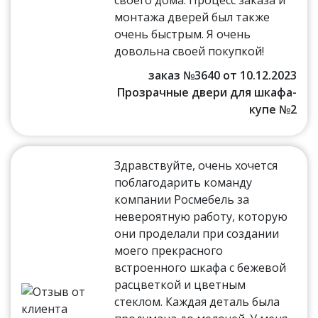
монтажа дверей был также
очень быстрым. Я очень
довольна своей покупкой!
заказ №3640 от 10.12.2023
Прозрачные двери для шкафа-
купе №2
Здравствуйте, очень хочется
поблагодарить команду
компании Росмебель за
невероятную работу, которую
они проделали при создании
моего прекрасного
встроенного шкафа с бежевой
расцветкой и цветным
стеклом. Каждая деталь была