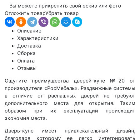
Вы можете прикрепить свой эскиз или фото
Отложить товар
Убрать товар
Описание
Характеристики
Доставка
Сборка
Оплата
Отзывы
Ощутите преимущества дверей-купе
№20
от
производителя «РосМебель». Раздвижные системы
в отличие от распашных дверей не требуют
дополнительного места для открытия. Таким
образом при их эксплуатации происходит
экономия места.
Дверь-купе имеет привлекательный дизайн,
благодаря которому ее легко интегрировать