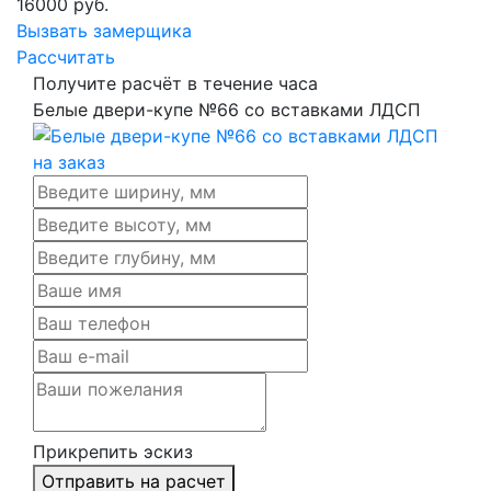
16000
руб.
Вызвать замерщика
Рассчитать
Получите расчёт в течение часа
Белые двери-купе №66 со вставками ЛДСП
Прикрепить эскиз
Отправить на расчет