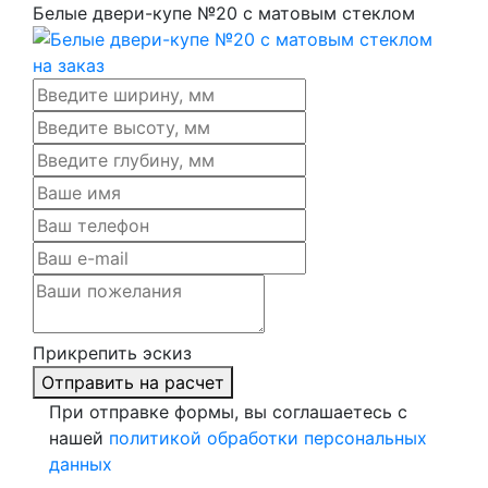
Белые двери-купе №20 с матовым стеклом
Прикрепить эскиз
Отправить на расчет
При отправке формы, вы соглашаетесь с
нашей
политикой обработки персональных
данных