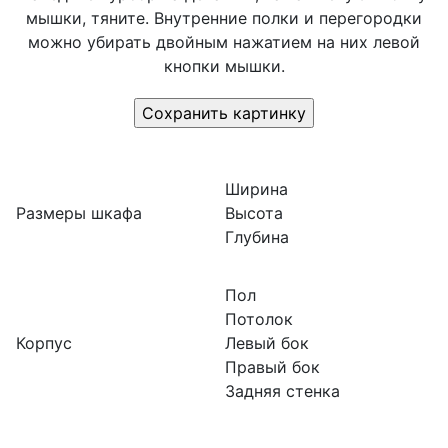
мышки, тяните. Внутренние полки и перегородки
можно убирать двойным нажатием на них левой
кнопки мышки.
Ширина
Размеры шкафа
Высота
Глубина
Пол
Потолок
Корпус
Левый бок
Правый бок
Задняя стенка