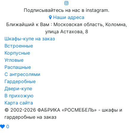
Подписывайтесь на нас в instagram.
Наши адреса
Ближайший к Вам : Московская область, Коломна,
улица Астахова, 8
Шкафы-купе на заказ
Встроенные
Корпусные
Угловые
Распашные
С антресолями
Гардеробные
Двери-купе
В прихожую
Карта сайта
© 2002-2026 ФАБРИКА «РОСМЕБЕЛЬ» - шкафы и
гардеробные на заказ
0