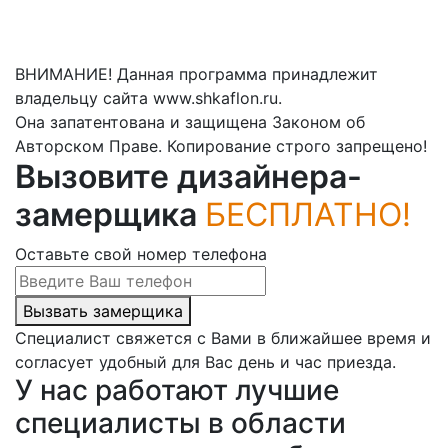
ВНИМАНИЕ! Данная программа принадлежит
владельцу сайта www.shkaflon.ru.
Она запатентована и защищена Законом об
Авторском Праве. Копирование строго запрещено!
Вызовите дизайнера-
замерщика
БЕСПЛАТНО!
Оставьте свой номер телефона
Вызвать замерщика
Специалист свяжется с Вами в ближайшее время и
согласует удобный для Вас день и час приезда.
У нас работают лучшие
специалисты в области