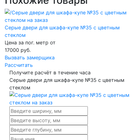
Похожие товары
Серые двери для шкафа-купе №35 с цветным
стеклом
Цена за пог. метр от
17000
руб.
Вызвать замерщика
Рассчитать
Получите расчёт в течение часа
Серые двери для шкафа-купе №35 с цветным
стеклом