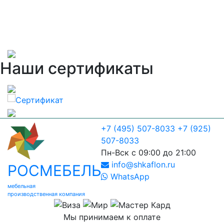
Наши сертификаты
+7 (495) 507-8033
+7 (925)
507-8033
Пн-Вск с 09:00 до 21:00
info@shkaflon.ru
РОСМЕБЕЛЬ
WhatsApp
мебельная
производственная компания
Мы принимаем к оплате