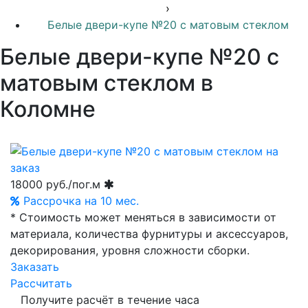
›
Белые двери-купе №20 с матовым стеклом
Белые двери-купе №20 с
матовым стеклом в
Коломне
18000
руб./пог.м
Рассрочка на 10 мес.
* Стоимость может меняться в зависимости от
материала, количества фурнитуры и аксессуаров,
декорирования, уровня сложности сборки.
Заказать
Рассчитать
Получите расчёт в течение часа