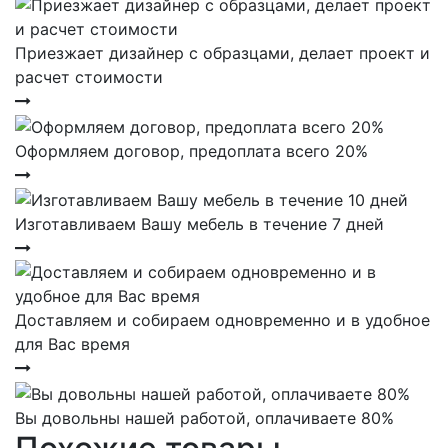
Приезжает дизайнер с образцами, делает проект и
расчет стоимости
Оформляем договор, предоплата всего 20%
Изготавливаем Вашу мебель в течение 7 дней
Доставляем и собираем одновременно и в удобное
для Вас время
Вы довольны нашей работой, оплачиваете 80%