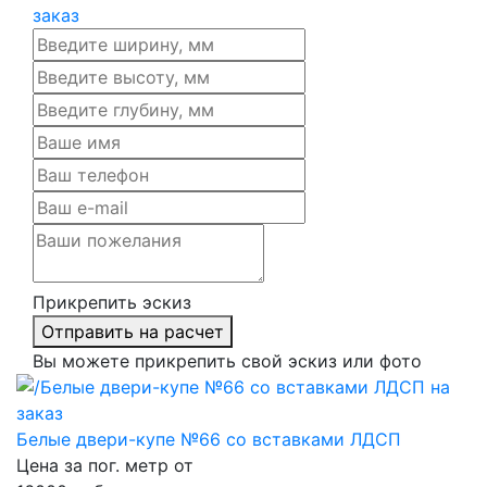
Прикрепить эскиз
Отправить на расчет
Вы можете прикрепить свой эскиз или фото
Белые двери-купе №66 со вставками ЛДСП
Цена за пог. метр от