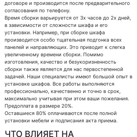
договоре и производится после предварительного
согласования по телефону.
Время сборки варьируется от 3х часов до 2х дней,
в зависимости от сложности шкафа и его
установки. Например, при сборке шкафа
производится особо тщательная подгонка всех
панелей и направляющих. Это приводит к слегка
увеличенному времени сборки. Помимо
изготовления, качество и безукоризненность
сборки также является для нас первостепенной
задачей. Наши специалисты имеют большой опыт в
установке шкафов. Все работы выполняются
профессионально, качественно и точно в срок,
максимально учитывая при этом ваши пожелания.
Предоплата в размере 20%.
Оставшиеся 80% оплачиваются после полной
установки мебели и подписания акта приема.
ЧТО ВЛИЯЕТ НА