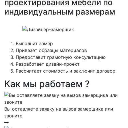
проектирования мебели по
индивидуальным размерам
Выполнит замер
Привезет образцы материалов
Предоставит грамотную консультацию
Разработает дизайн-проект
Рассчитает стоимость и заключит договор
Как мы работаем ?
Вы оставляете заявку на вызов замерщика или
звоните