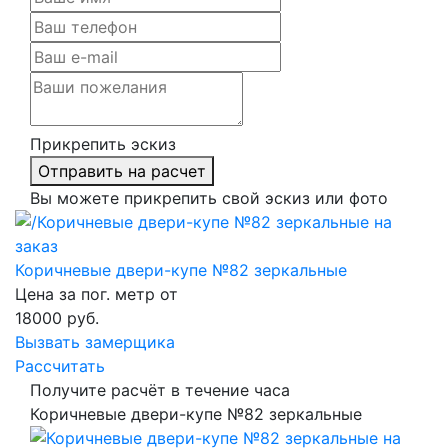
Прикрепить эскиз
Отправить на расчет
Вы можете прикрепить свой эскиз или фото
Коричневые двери-купе №82 зеркальные
Цена за пог. метр от
18000
руб.
Вызвать замерщика
Рассчитать
Получите расчёт в течение часа
Коричневые двери-купе №82 зеркальные