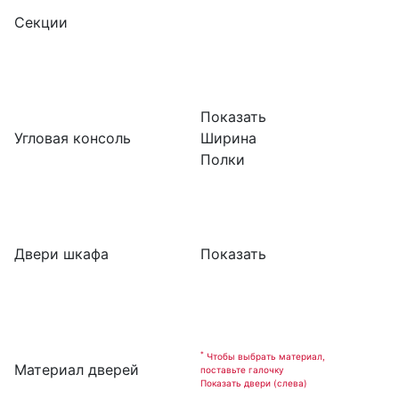
Секции
Показать
Угловая консоль
Ширина
Полки
Двери шкафа
Показать
*
Чтобы выбрать материал,
Материал дверей
поставьте галочку
Показать двери (слева)