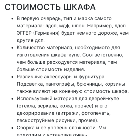
СТОИМОСТЬ ШКАФА
В первую очередь, тип и марка самого
материала: лдсп, мдф, шпон. Например, лдсп
ЭГГЕР (Германия) будет немного дороже, чем
другие дсп.
Количество материала, необходимого для
изготовления шкафа-купе. Соответственно,
чем больше расходуется материала, тем
больше стоимость изделия.
Различные аксессуары и фурнитура.
Подсветка, пантографы, брючницы, корзины
также влияют на конечную стоимость шкафа.
Используемый материал для дверей-купе
(стекла, зеркала, кожа, прочее) и его
декорирование (витражи, фотопечать,
пескоструйные рисунки, прочее).
Сборка и ее уровень сложности. Мы
подходим к установке очень