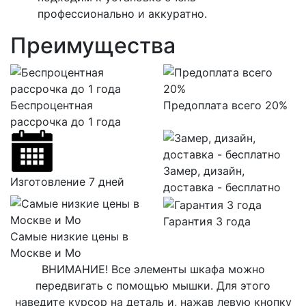
профессионально и аккуратно.
Преимущества
Беспроцентная
Предоплата всего 20%
рассрочка до 1 года
Замер, дизайн,
Изготовление 7 дней
доставка - бесплатно
Гарантия 3 года
Самые низкие цены в
Москве и Мо
ВНИМАНИЕ! Все элементы шкафа можно
передвигать с помощью мышки. Для этого
наведите курсор на деталь и, нажав левую кнопку