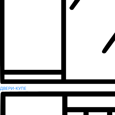
ДВЕРИ-КУПЕ