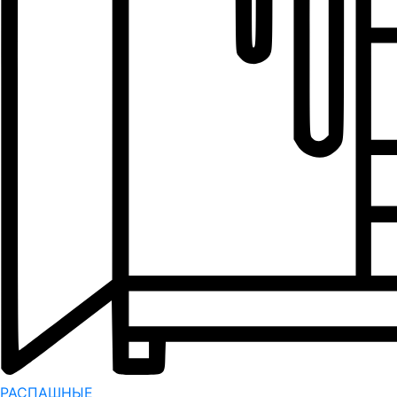
РАСПАШНЫЕ