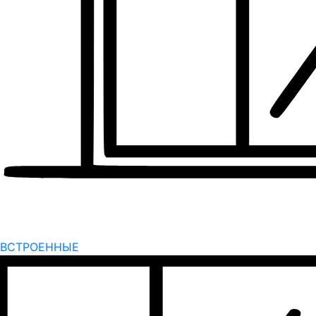
ВСТРОЕННЫЕ