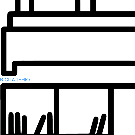
В СПАЛЬНЮ