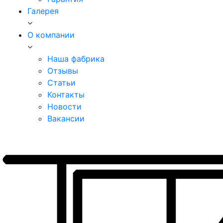
Галерея
О компании
Наша фабрика
Отзывы
Статьи
Контакты
Новости
Вакансии