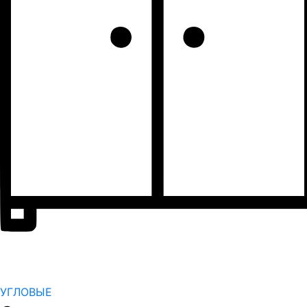
УГЛОВЫЕ