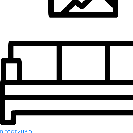
В ГОСТИНУЮ