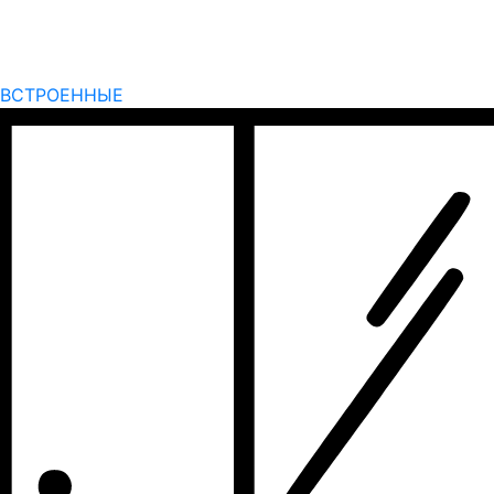
ВСТРОЕННЫЕ