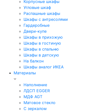
Корпусные шкафы
Угловые шкаф
Распашные шкафы
Шкафы с антресолями
Гардеробные
Двери-купе
Шкафы в прихожую
Шкафы в гостиную
Шкафы в спальню
Шкафы в детскую
На балкон
Шкафы аналог ИКЕА
Материалы
Наполнение
ЛДСП EGGER
МДФ AGT
Матовое стекло
С зеркалом