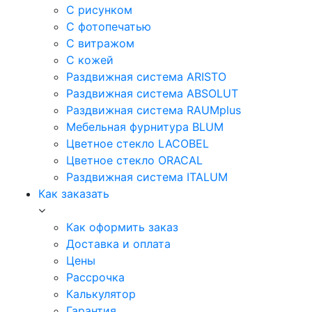
С рисунком
С фотопечатью
С витражом
С кожей
Раздвижная система ARISTO
Раздвижная система ABSOLUT
Раздвижная система RAUMplus
Мебельная фурнитура BLUM
Цветное стекло LACOBEL
Цветное стекло ORACAL
Раздвижная система ITALUM
Как заказать
Как оформить заказ
Доставка и оплата
Цены
Рассрочка
Калькулятор
Гарантия