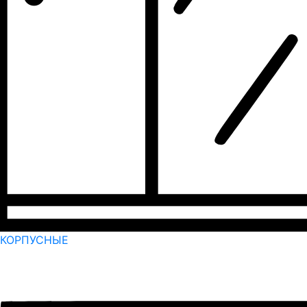
КОРПУСНЫЕ