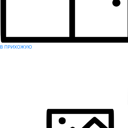
В ПРИХОЖУЮ