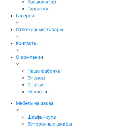
Калькулятор
Гарантия
Галерея
Отложенные товары
Контакты
О компании
Наша фабрика
Отзывы
Статьи
Новости
Мебель на заказ
Шкафы-купе
Встроенные шкафы