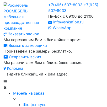
+7(495) 507-8033
+7(925)
507-8033
РОСМЕБЕЛЬ
Пн-Вск с 09:00 до 21:00
мебельная
info@shkaflon.ru
производственная
WhatsApp
компания
Заказать звонок
Мы перезвоним Вам в ближайшее время.
Вызвать замерщика
Произведем все замеры бесплатно.
Отправить эскиз
Мы рассчитаем Вам в ближайшее время.
Коломна
Найдите ближайший к Вам адрес.
Мебель на заказ
Шкафы-купе