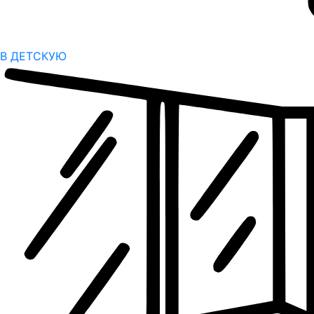
В ДЕТСКУЮ