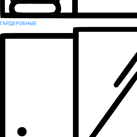
ГАРДЕРОБНЫЕ