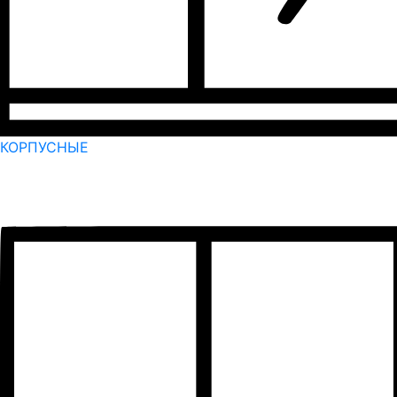
КОРПУСНЫЕ