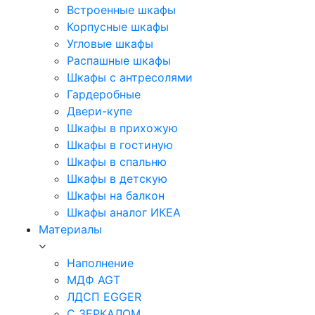
Встроенные шкафы
Корпусные шкафы
Угловые шкафы
Распашные шкафы
Шкафы с антресолями
Гардеробные
Двери-купе
Шкафы в прихожую
Шкафы в гостиную
Шкафы в спальню
Шкафы в детскую
Шкафы на балкон
Шкафы аналог ИКЕА
Материалы
Наполнение
МДФ AGT
ЛДСП EGGER
С ЗЕРКАЛОМ