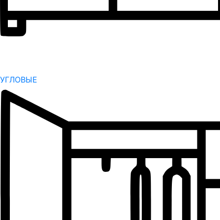
УГЛОВЫЕ