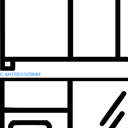
С АНТРЕСОЛЯМИ