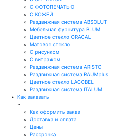
С ФОТОПЕЧАТЬЮ
С КОЖЕЙ
Раздвижная система ABSOLUT
Мебельная фурнитура BLUM
Цветное стекло ORACAL
Матовое стекло
C рисунком
C витражом
Раздвижная система ARISTO
Раздвижная система RAUMplus
Цветное стекло LACOBEL
Раздвижная система ITALUM
Как заказать
Как оформить заказ
Доставка и оплата
Цены
Рассрочка