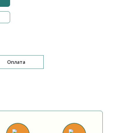
Оплата