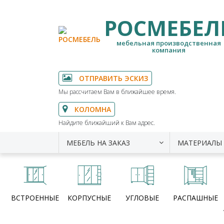
РОСМЕБЕЛ
мебельная производственная
компания
ОТПРАВИТЬ ЭСКИЗ
Мы рассчитаем Вам в ближайшее время.
КОЛОМНА
Найдите ближайший к Вам адрес.
МЕБЕЛЬ НА ЗАКАЗ
МАТЕРИАЛЫ
ВСТРОЕННЫЕ
КОРПУСНЫЕ
УГЛОВЫЕ
РАСПАШНЫЕ