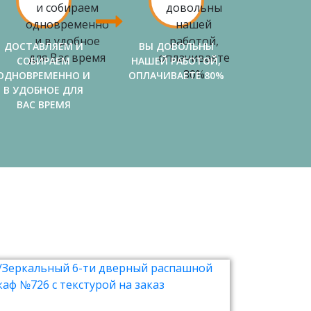
ДОСТАВЛЯЕМ И
ВЫ ДОВОЛЬНЫ
СОБИРАЕМ
НАШЕЙ РАБОТОЙ,
ОДНОВРЕМЕННО И
ОПЛАЧИВАЕТЕ 80%
В УДОБНОЕ ДЛЯ
ВАС ВРЕМЯ