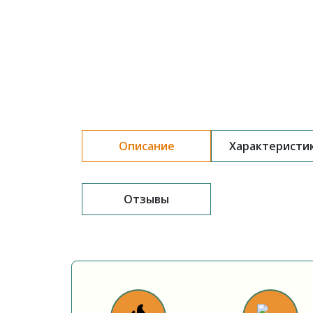
Описание
Характеристи
Отзывы