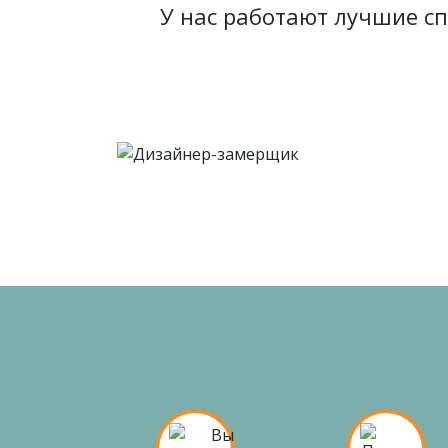
У нас работают лучшие с