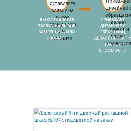
ВЫ ОСТАВЛЯЕТЕ
ПРИЕЗЖАЕТ
ЗАЯВКУ НА ВЫЗОВ
ДИЗАЙНЕР С
ЗАМЕРЩИКА ИЛИ
ОБРАЗЦАМИ,
ЗВОНИТЕ
ДЕЛАЕТ ПРОЕКТ 
РАСЧЕТ
СТОИМОСТИ