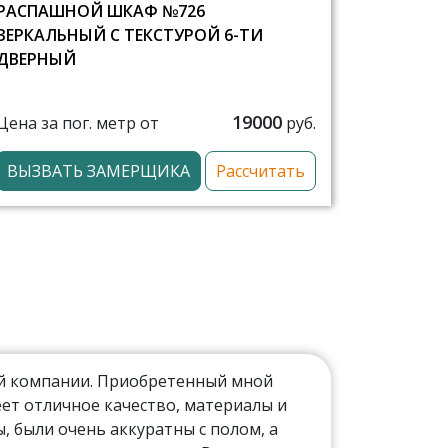
РАСПАШНОЙ ШКАФ №726
ЗЕРКАЛЬНЫЙ С ТЕКСТУРОЙ 6-ТИ
ДВЕРНЫЙ
19000
Цена за пог. метр от
руб.
ВЫЗВАТЬ ЗАМЕРЩИКА
Рассчитать
ой компании. Приобретенный мной
ет отличное качество, материалы и
 были очень аккуратны с полом, а