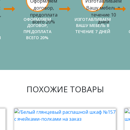
ОФОРМЛЯЕМ
ИЗГОТАВЛИВАЕМ
ДОГОВОР,
ВАШУ МЕБЕЛЬ В
ПРЕДОПЛАТА
ТЕЧЕНИЕ 7 ДНЕЙ
И
ВСЕГО 20%
ПОХОЖИЕ ТОВАРЫ