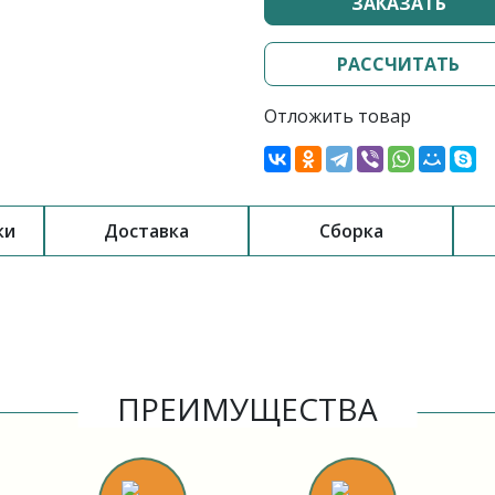
ЗАКАЗАТЬ
РАССЧИТАТЬ
Отложить товар
ки
Доставка
Сборка
ПРЕИМУЩЕСТВА