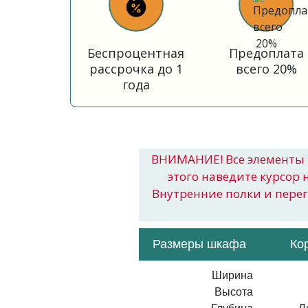
Беспроцентная
Предоплата
рассрочка до 1
всего 20%
года
ВНИМАНИЕ! Все элементы 
этого наведите курсор 
Внутренние полки и пере
Размеры шкафа
Ко
Ширина
Высота