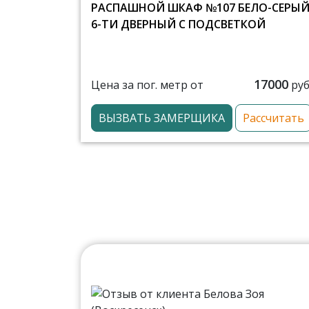
РАСПАШНОЙ ШКАФ №107 БЕЛО-СЕРЫ
6-ТИ ДВЕРНЫЙ С ПОДСВЕТКОЙ
17000
Цена за пог. метр от
руб
ВЫЗВАТЬ ЗАМЕРЩИКА
Рассчитать