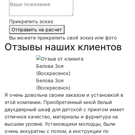
Прикрепить эскиз
Отправить на расчет
Вы можете прикрепить свой эскиз или фото
Отзывы наших клиентов
Белова Зоя
(Воскресенск)
Я очень довольна своим заказом и установкой в
этой компании. Приобретенный мной белый
двухдверный шкаф для детской с принтом имеет
отличное качество, материалы и фурнитура на
высшем уровне. Установщики молодцы, были
очень аккуратны с полом, а инструкции по