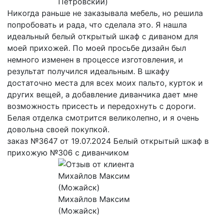
Петровский)
Никогда раньше не заказывала мебель, но решила
попробовать и рада, что сделала это. Я нашла
идеальный белый открытый шкаф с диваном для
моей прихожей. По моей просьбе дизайн был
немного изменен в процессе изготовления, и
результат получился идеальным. В шкафу
достаточно места для всех моих пальто, курток и
других вещей, а добавление диванчика дает мне
возможность присесть и передохнуть с дороги.
Белая отделка смотрится великолепно, и я очень
довольна своей покупкой.
заказ №3647 от 19.07.2024 Белый открытый шкаф в
прихожую №306 с диванчиком
Михайлов Максим
(Можайск)