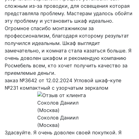
сложным из-за проводки, для освещения которая
представляла проблему. Мастерам удалось обойти
эту проблему и установить шкаф идеально.
Огромное спасибо монтажником за
профессионализм, благодаря которому результат
получился идеальным. Шкаф выглядит
замечательно, и комната стала казаться больше. Я
очень доволен шкафом и рекомендую компанию
Росмебель всем, кто хочет получить качество за
приемлемые деньги.
заказ №3642 от 12.02.2024 Угловой шкаф-купе
№231 компактный с узорчатым зеркалом
Соколов Даниил
(Москва)
Здасвуйте. Я очень доволен своей покупкой. Я