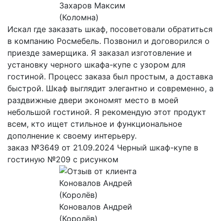
Захаров Максим
(Коломна)
Искал где заказать шкаф, посоветовали обратиться
в компанию Росмебель. Позвонил и договорился о
приезде замерщика. Я заказал изготовление и
установку черного шкафа-купе с узором для
гостиной. Процесс заказа был простым, а доставка
быстрой. Шкаф выглядит элегантно и современно, а
раздвижные двери экономят место в моей
небольшой гостиной. Я рекомендую этот продукт
всем, кто ищет стильное и функциональное
дополнение к своему интерьеру.
заказ №3649 от 21.09.2024 Черный шкаф-купе в
гостиную №209 с рисунком
Коновалов Андрей
(Королёв)