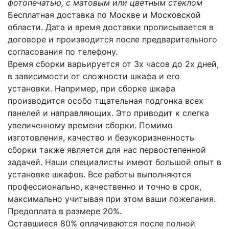
фотопечатью, с матовым или цветным стеклом
Бесплатная доставка по Москве и Московской
области. Дата и время доставки прописывается в
договоре и производится после предварительного
согласования по телефону.
Время сборки варьируется от 3х часов до 2х дней,
в зависимости от сложности шкафа и его
установки. Например, при сборке шкафа
производится особо тщательная подгонка всех
панелей и направляющих. Это приводит к слегка
увеличенному времени сборки. Помимо
изготовления, качество и безукоризненность
сборки также является для нас первостепенной
задачей. Наши специалисты имеют большой опыт в
установке шкафов. Все работы выполняются
профессионально, качественно и точно в срок,
максимально учитывая при этом ваши пожелания.
Предоплата в размере 20%.
Оставшиеся 80% оплачиваются после полной