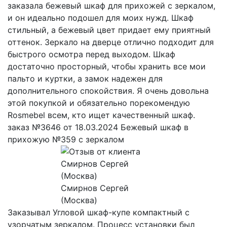
заказала бежевый шкаф для прихожей с зеркалом,
и он идеально подошел для моих нужд. Шкаф
стильный, а бежевый цвет придает ему приятный
оттенок. Зеркало на дверце отлично подходит для
быстрого осмотра перед выходом. Шкаф
достаточно просторный, чтобы хранить все мои
пальто и куртки, а замок надежен для
дополнительного спокойствия. Я очень довольна
этой покупкой и обязательно порекомендую
Rosmebel всем, кто ищет качественный шкаф.
заказ №3646 от 18.03.2024 Бежевый шкаф в
прихожую №359 с зеркалом
Смирнов Сергей
(Москва)
Заказывал Угловой шкаф-купе компактный с
узорчатым зеркалом. Процесс установки был