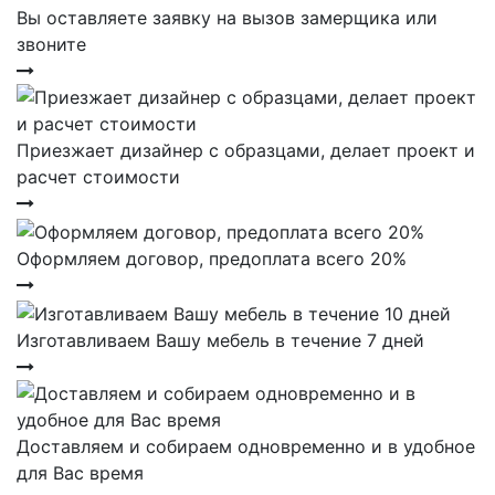
Вы оставляете заявку на вызов замерщика или
звоните
Приезжает дизайнер с образцами, делает проект и
расчет стоимости
Оформляем договор, предоплата всего 20%
Изготавливаем Вашу мебель в течение 7 дней
Доставляем и собираем одновременно и в удобное
для Вас время