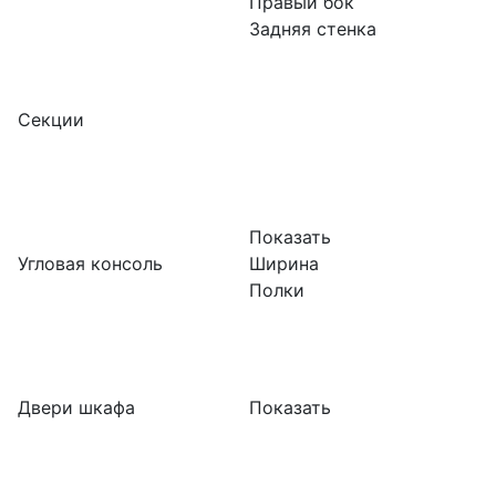
Правый бок
Задняя стенка
Секции
Показать
Угловая консоль
Ширина
Полки
Двери шкафа
Показать