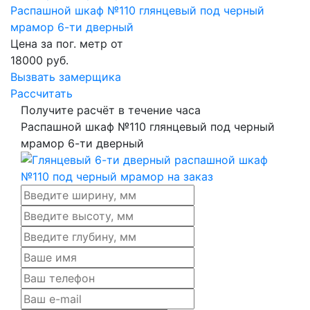
Распашной шкаф №110 глянцевый под черный
мрамор 6-ти дверный
Цена за пог. метр от
18000
руб.
Вызвать замерщика
Рассчитать
Получите расчёт в течение часа
Распашной шкаф №110 глянцевый под черный
мрамор 6-ти дверный