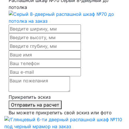
Распашной шкаф №70 серый 8-дверный до
потолка
Прикрепить эскиз
Отправить на расчет
Вы можете прикрепить свой эскиз или фото