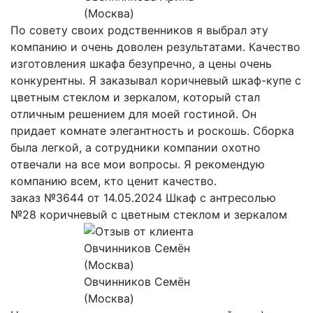
(Москва)
По совету своих родственников я выбрал эту
компанию и очень доволен результатами. Качество
изготовления шкафа безупречно, а цены очень
конкурентны. Я заказывал коричневый шкаф-купе с
цветным стеклом и зеркалом, который стал
отличным решением для моей гостиной. Он
придает комнате элегантность и роскошь. Сборка
была легкой, а сотрудники компании охотно
отвечали на все мои вопросы. Я рекомендую
компанию всем, кто ценит качество.
заказ №3644 от 14.05.2024 Шкаф с антресолью
№28 коричневый с цветным стеклом и зеркалом
Овчинников Семён
(Москва)