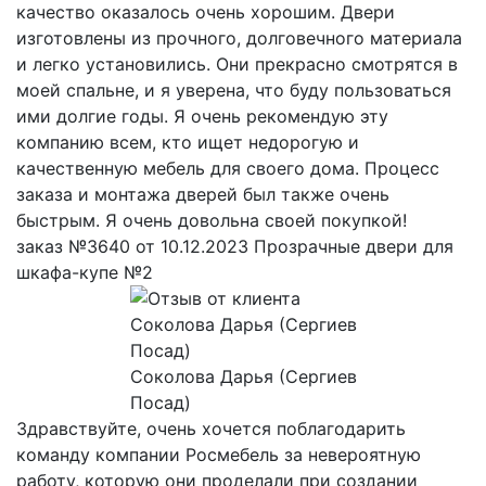
качество оказалось очень хорошим. Двери
изготовлены из прочного, долговечного материала
и легко установились. Они прекрасно смотрятся в
моей спальне, и я уверена, что буду пользоваться
ими долгие годы. Я очень рекомендую эту
компанию всем, кто ищет недорогую и
качественную мебель для своего дома. Процесс
заказа и монтажа дверей был также очень
быстрым. Я очень довольна своей покупкой!
заказ №3640 от 10.12.2023 Прозрачные двери для
шкафа-купе №2
Соколова Дарья (Сергиев
Посад)
Здравствуйте, очень хочется поблагодарить
команду компании Росмебель за невероятную
работу, которую они проделали при создании