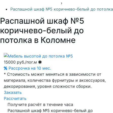
›
Распашной шкаф №5 коричнево-белый до потолка
Распашной шкаф №5
коричнево-белый до
потолка в Коломне
15000
руб./пог.м
Рассрочка на 10 мес.
* Стоимость может меняться в зависимости от
материала, количества фурнитуры и аксессуаров,
декорирования, уровня сложности сборки.
Заказать
Рассчитать
Получите расчёт в течение часа
Распашной шкаф №5 коричнево-белый до