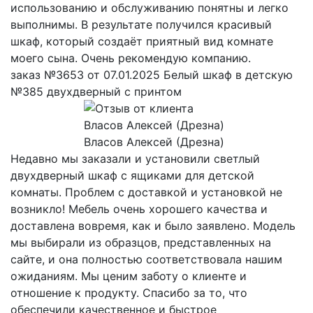
использованию и обслуживанию понятны и легко
выполнимы. В результате получился красивый
шкаф, который создаёт приятный вид комнате
моего сына. Очень рекомендую компанию.
заказ №3653 от 07.01.2025 Белый шкаф в детскую
№385 двухдверный с принтом
Власов Алексей (Дрезна)
Недавно мы заказали и установили светлый
двухдверный шкаф с ящиками для детской
комнаты. Проблем с доставкой и установкой не
возникло! Мебель очень хорошего качества и
доставлена вовремя, как и было заявлено. Модель
мы выбирали из образцов, представленных на
сайте, и она полностью соответствовала нашим
ожиданиям. Мы ценим заботу о клиенте и
отношение к продукту. Спасибо за то, что
обеспечили качественное и быстрое