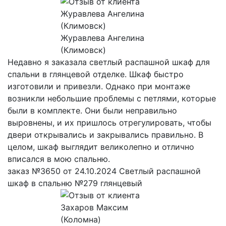
Журавлева Ангелина
(Климовск)
Недавно я заказала светлый распашной шкаф для
спальни в глянцевой отделке. Шкаф быстро
изготовили и привезли. Однако при монтаже
возникли небольшие проблемы с петлями, которые
были в комплекте. Они были неправильно
выровнены, и их пришлось отрегулировать, чтобы
двери открывались и закрывались правильно. В
целом, шкаф выглядит великолепно и отлично
вписался в мою спальню.
заказ №3650 от 24.10.2024 Светлый распашной
шкаф в спальню №279 глянцевый