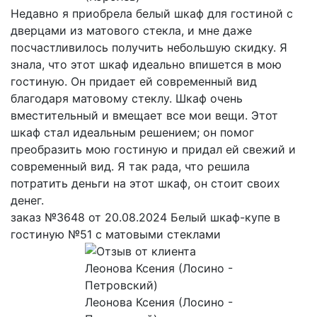
Недавно я приобрела белый шкаф для гостиной с
дверцами из матового стекла, и мне даже
посчастливилось получить небольшую скидку. Я
знала, что этот шкаф идеально впишется в мою
гостиную. Он придает ей современный вид
благодаря матовому стеклу. Шкаф очень
вместительный и вмещает все мои вещи. Этот
шкаф стал идеальным решением; он помог
преобразить мою гостиную и придал ей свежий и
современный вид. Я так рада, что решила
потратить деньги на этот шкаф, он стоит своих
денег.
заказ №3648 от 20.08.2024 Белый шкаф-купе в
гостиную №51 с матовыми стеклами
Леонова Ксения (Лосино -