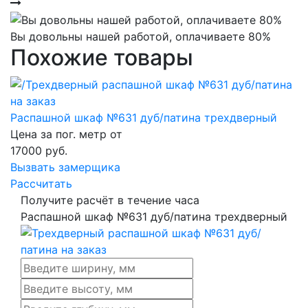
Вы довольны нашей работой, оплачиваете 80%
Похожие товары
Распашной шкаф №631 дуб/патина трехдверный
Цена за пог. метр от
17000
руб.
Вызвать замерщика
Рассчитать
Получите расчёт в течение часа
Распашной шкаф №631 дуб/патина трехдверный