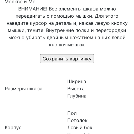
Москве и Мо
ВНИМАНИЕ! Все элементы шкафа можно
передвигать с помощью мышки. Для этого
наведите курсор на деталь и, нажав левую кнопку
мышки, тяните. Внутренние полки и перегородки
можно убирать двойным нажатием на них левой
кнопки мышки.
Ширина
Размеры шкафа
Высота
Глубина
Пол
Потолок
Корпус
Левый бок