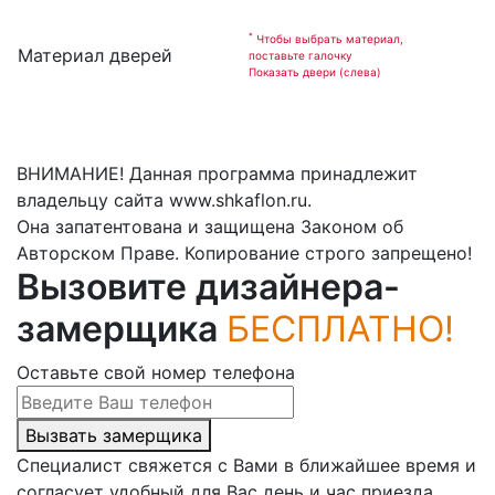
*
Чтобы выбрать материал,
Материал дверей
поставьте галочку
Показать двери (слева)
ВНИМАНИЕ! Данная программа принадлежит
владельцу сайта www.shkaflon.ru.
Она запатентована и защищена Законом об
Авторском Праве. Копирование строго запрещено!
Вызовите дизайнера-
замерщика
БЕСПЛАТНО!
Оставьте свой номер телефона
Вызвать замерщика
Специалист свяжется с Вами в ближайшее время и
согласует удобный для Вас день и час приезда.