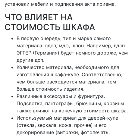
установки мебели и подписания акта приема.
ЧТО ВЛИЯЕТ НА
СТОИМОСТЬ ШКАФА
В первую очередь, тип и марка самого
материала: лдсп, мдф, шпон. Например, лдсп
ЭГГЕР (Германия) будет немного дороже, чем
другие дсп.
Количество материала, необходимого для
изготовления шкафа-купе. Соответственно,
чем больше расходуется материала, тем
больше стоимость изделия.
Различные аксессуары и фурнитура.
Подсветка, пантографы, брючницы, корзины
также влияют на конечную стоимость шкафа.
Используемый материал для дверей-купе
(стекла, зеркала, кожа, прочее) и его
декорирование (витражи, фотопечать,