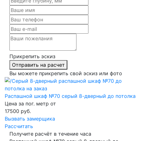
Прикрепить эскиз
Отправить на расчет
Вы можете прикрепить свой эскиз или фото
Распашной шкаф №70 серый 8-дверный до потолка
Цена за пог. метр от
17500
руб.
Вызвать замерщика
Рассчитать
Получите расчёт в течение часа