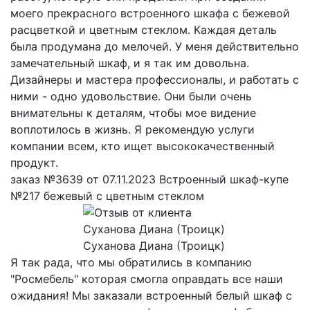
моего прекрасного встроенного шкафа с бежевой
расцветкой и цветным стеклом. Каждая деталь
была продумана до мелочей. У меня действительно
замечательный шкаф, и я так им довольна.
Дизайнеры и мастера профессионалы, и работать с
ними - одно удовольствие. Они были очень
внимательны к деталям, чтобы мое видение
воплотилось в жизнь. Я рекомендую услуги
компании всем, кто ищет высококачественный
продукт.
заказ №3639 от 07.11.2023 Встроенный шкаф-купе
№217 бежевый с цветным стеклом
Суханова Диана (Троицк)
Я так рада, что мы обратились в компанию
"Росмебель" которая смогла оправдать все наши
ожидания! Мы заказали встроенный белый шкаф с