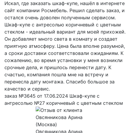
Искал, где заказать шкаф-купе, нашёл в интернете
сайт компании Росмебель. Решил сделать заказ, и
остался очень доволен полученным сервисом.
Шкаф-купе с антресолью коричневый с цветным
стеклом - идеальный вариант для моей прихожей.
Он добавляет много света в комнату и создает
приятную атмосферу. Цена была вполне разумной,
а сроки доставки соответствовали ожиданиям. К
сожалению, во время установки у меня возникли
срочные дела, и пришлось перенести дату. К
счастью, компания пошла мне на встречу и
перенесла дату монтажа. Спасибо большое за
качество и сервис.
заказ №3645 от 17.06.2024 Шкаф-купе с
антресолью №27 коричневый с цветным стеклом
Овсянникова Арина