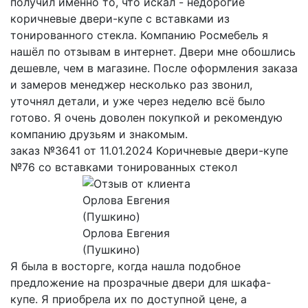
получил именно то, что искал - недорогие
коричневые двери-купе с вставками из
тонированного стекла. Компанию Росмебель я
нашёл по отзывам в интернет. Двери мне обошлись
дешевле, чем в магазине. После оформления заказа
и замеров менеджер несколько раз звонил,
уточнял детали, и уже через неделю всё было
готово. Я очень доволен покупкой и рекомендую
компанию друзьям и знакомым.
заказ №3641 от 11.01.2024 Коричневые двери-купе
№76 со вставками тонированных стекол
Орлова Евгения
(Пушкино)
Я была в восторге, когда нашла подобное
предложение на прозрачные двери для шкафа-
купе. Я приобрела их по доступной цене, а