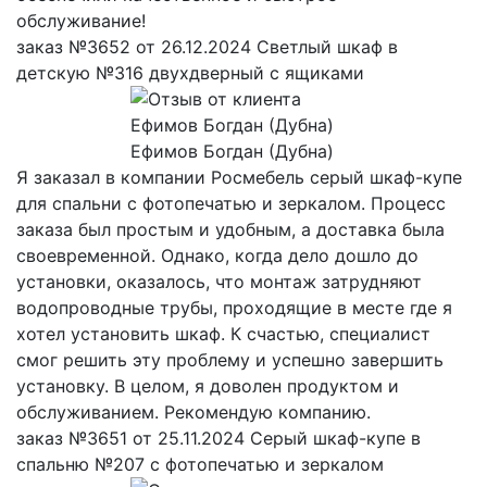
обслуживание!
заказ №3652 от 26.12.2024 Светлый шкаф в
детскую №316 двухдверный с ящиками
Ефимов Богдан (Дубна)
Я заказал в компании Росмебель серый шкаф-купе
для спальни с фотопечатью и зеркалом. Процесс
заказа был простым и удобным, а доставка была
своевременной. Однако, когда дело дошло до
установки, оказалось, что монтаж затрудняют
водопроводные трубы, проходящие в месте где я
хотел установить шкаф. К счастью, специалист
смог решить эту проблему и успешно завершить
установку. В целом, я доволен продуктом и
обслуживанием. Рекомендую компанию.
заказ №3651 от 25.11.2024 Серый шкаф-купе в
спальню №207 с фотопечатью и зеркалом