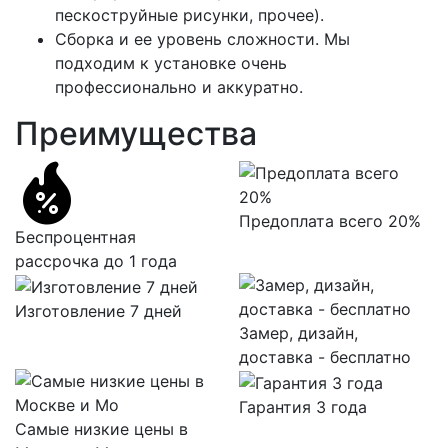
пескоструйные рисунки, прочее).
Сборка и ее уровень сложности. Мы
подходим к установке очень
профессионально и аккуратно.
Преимущества
Предоплата всего 20%
Беспроцентная
рассрочка до 1 года
Изготовление 7 дней
Замер, дизайн,
доставка - бесплатно
Гарантия 3 года
Самые низкие цены в