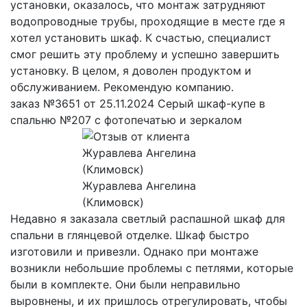
установки, оказалось, что монтаж затрудняют
водопроводные трубы, проходящие в месте где я
хотел установить шкаф. К счастью, специалист
смог решить эту проблему и успешно завершить
установку. В целом, я доволен продуктом и
обслуживанием. Рекомендую компанию.
заказ №3651 от 25.11.2024 Серый шкаф-купе в
спальню №207 с фотопечатью и зеркалом
Журавлева Ангелина
(Климовск)
Недавно я заказала светлый распашной шкаф для
спальни в глянцевой отделке. Шкаф быстро
изготовили и привезли. Однако при монтаже
возникли небольшие проблемы с петлями, которые
были в комплекте. Они были неправильно
выровнены, и их пришлось отрегулировать, чтобы