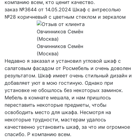
компанию всем, кто ценит качество.
заказ №3644 от 14.05.2024 Шкаф с антресолью
№28 коричневый с цветным стеклом и зеркалом
Овчинников Семён
(Москва)
Недавно я заказал и установил угловой шкаф с
салатовым фасадом от Росмебель и очень доволен
результатом. Шкаф имеет очень стильный дизайн и
добавляет уют в мою гостиную. Однако при
установке не обошлось без некоторых заминок.
Мебель в комнате мешала, и нам пришлось
переставить некоторые предметы, чтобы
освободить место для шкафа. Несмотря на
некоторые трудности, мастерам удалось
качественно установить шкаф, за что им огромное
спасибо. Р компанию всем.