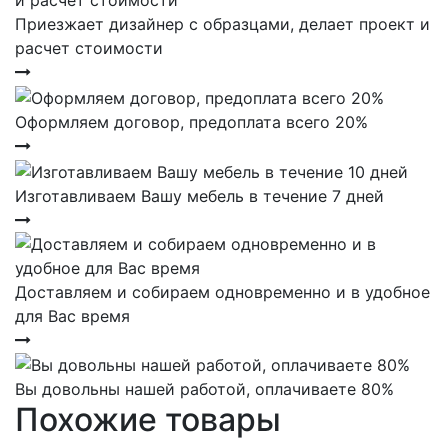
Приезжает дизайнер с образцами, делает проект и
расчет стоимости
Оформляем договор, предоплата всего 20%
Изготавливаем Вашу мебель в течение 7 дней
Доставляем и собираем одновременно и в удобное
для Вас время
Вы довольны нашей работой, оплачиваете 80%
Похожие товары