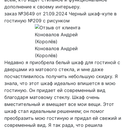
дополнение к своему интерьеру.
заказ №3649 от 21.09.2024 Черный шкаф-купе в
гостиную №209 с рисунком
Коновалов Андрей
(Королёв)
Недавно я приобрела белый шкаф для гостиной с
дверцами из матового стекла, и мне даже
посчастливилось получить небольшую скидку. Я
знала, что этот шкаф идеально впишется в мою
гостиную. Он придает ей современный вид
благодаря матовому стеклу. Шкаф очень
вместительный и вмещает все мои вещи. Этот
шкаф стал идеальным решением; он помог
преобразить мою гостиную и придал ей свежий и
современный вид. Я так рада, что решила