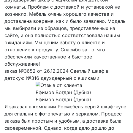
комнаты. Проблем с доставкой и установкой не
возникло! Мебель очень хорошего качества и
доставлена вовремя, как и было заявлено. Модель
мы выбирали из образцов, представленных на
сайте, и она полностью соответствовала нашим
ожиданиям. Мы ценим заботу о клиенте и
отношение к продукту. Спасибо за то, что
обеспечили качественное и быстрое
обслуживание!
заказ №3652 от 26.12.2024 Светлый шкаф в
детскую №316 двухдверный с ящиками
Ефимов Богдан (Дубна)
Я заказал в компании Росмебель серый шкаф-купе
для спальни с фотопечатью и зеркалом. Процесс
заказа был простым и удобным, а доставка была
своевременной. Однако, когда дело дошло до