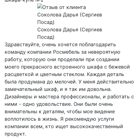
Соколова Дарья (Сергиев
Посад)
Здравствуйте, очень хочется поблагодарить
команду компании Росмебель за невероятную
работу, которую они проделали при создании
моего прекрасного встроенного шкафа с бежевой
расцветкой и цветным стеклом. Каждая деталь
была продумана до мелочей. У меня действительно
замечательный шкаф, и я так им довольна.
Дизайнеры и мастера профессионалы, и работать с
ними - одно удовольствие. Они были очень
внимательны к деталям, чтобы мое видение
воплотилось в жизнь. Я рекомендую услуги
компании всем, кто ищет высококачественный
продукт.