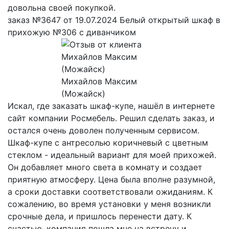
довольна своей покупкой.
заказ №3647 от 19.07.2024 Белый открытый шкаф в
прихожую №306 с диванчиком
Михайлов Максим
(Можайск)
Искал, где заказать шкаф-купе, нашёл в интернете
сайт компании Росмебель. Решил сделать заказ, и
остался очень доволен полученным сервисом.
Шкаф-купе с антресолью коричневый с цветным
стеклом - идеальный вариант для моей прихожей.
Он добавляет много света в комнату и создает
приятную атмосферу. Цена была вполне разумной,
а сроки доставки соответствовали ожиданиям. К
сожалению, во время установки у меня возникли
срочные дела, и пришлось перенести дату. К
счастью, компания пошла мне на встречу и