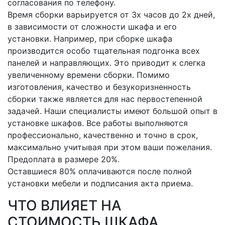
согласования по телефону.
Время сборки варьируется от 3х часов до 2х дней,
в зависимости от сложности шкафа и его
установки. Например, при сборке шкафа
производится особо тщательная подгонка всех
панелей и направляющих. Это приводит к слегка
увеличенному времени сборки. Помимо
изготовления, качество и безукоризненность
сборки также является для нас первостепенной
задачей. Наши специалисты имеют большой опыт в
установке шкафов. Все работы выполняются
профессионально, качественно и точно в срок,
максимально учитывая при этом ваши пожелания.
Предоплата в размере 20%.
Оставшиеся 80% оплачиваются после полной
установки мебели и подписания акта приема.
ЧТО ВЛИЯЕТ НА
СТОИМОСТЬ ШКАФА