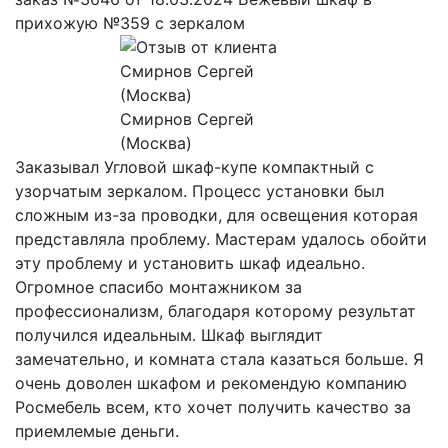
прихожую №359 с зеркалом
Смирнов Сергей
(Москва)
Заказывал Угловой шкаф-купе компактный с
узорчатым зеркалом. Процесс установки был
сложным из-за проводки, для освещения которая
представляла проблему. Мастерам удалось обойти
эту проблему и установить шкаф идеально.
Огромное спасибо монтажником за
профессионализм, благодаря которому результат
получился идеальным. Шкаф выглядит
замечательно, и комната стала казаться больше. Я
очень доволен шкафом и рекомендую компанию
Росмебель всем, кто хочет получить качество за
приемлемые деньги.