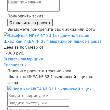
Прикрепить эскиз
Отправить на расчет
Вы можете прикрепить свой эскиз или фото
Шкаф как ИКЕА № 33 1 выдвижной ящик на заказ
Цена за пог. метр от
17000
руб.
Вызвать замерщика
Рассчитать
Получите расчёт в течение часа
Шкаф как ИКЕА № 33 1 выдвижной ящик на
заказ