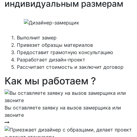
индивидуальным размерам
Выполнит замер
Привезет образцы материалов
Предоставит грамотную консультацию
Разработает дизайн-проект
Рассчитает стоимость и заключит договор
Как мы работаем ?
Вы оставляете заявку на вызов замерщика или
звоните