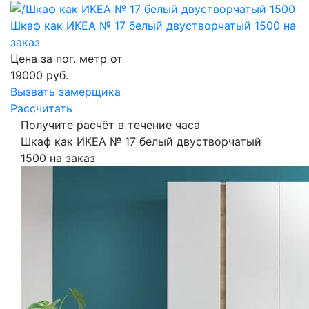
Шкаф как ИКЕА № 17 белый двустворчатый 1500 на
заказ
Цена за пог. метр от
19000
руб.
Вызвать замерщика
Рассчитать
Получите расчёт в течение часа
Шкаф как ИКЕА № 17 белый двустворчатый
1500 на заказ