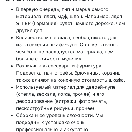
В первую очередь, тип и марка самого
материала: лдсп, мдф, шпон. Например, лдсп
ЭГГЕР (Германия) будет немного дороже, чем
другие дсп.
Количество материала, необходимого для
изготовления шкафа-купе. Соответственно,
чем больше расходуется материала, тем
больше стоимость изделия.
Различные аксессуары и фурнитура.
Подсветка, пантографы, брючницы, корзины
также влияют на конечную стоимость шкафа.
Используемый материал для дверей-купе
(стекла, зеркала, кожа, прочее) и его
декорирование (витражи, фотопечать,
пескоструйные рисунки, прочее).
Сборка и ее уровень сложности. Мы
подходим к установке очень
профессионально и аккуратно.