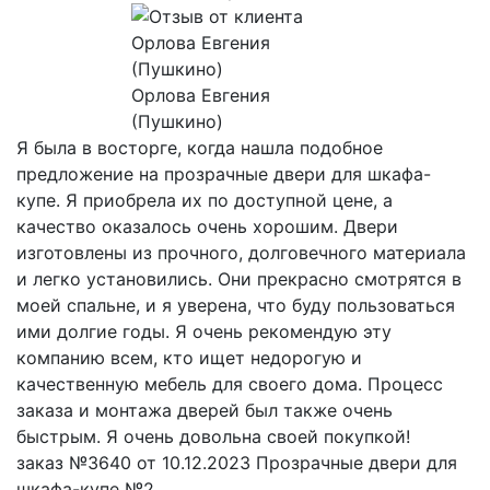
Орлова Евгения
(Пушкино)
Я была в восторге, когда нашла подобное
предложение на прозрачные двери для шкафа-
купе. Я приобрела их по доступной цене, а
качество оказалось очень хорошим. Двери
изготовлены из прочного, долговечного материала
и легко установились. Они прекрасно смотрятся в
моей спальне, и я уверена, что буду пользоваться
ими долгие годы. Я очень рекомендую эту
компанию всем, кто ищет недорогую и
качественную мебель для своего дома. Процесс
заказа и монтажа дверей был также очень
быстрым. Я очень довольна своей покупкой!
заказ №3640 от 10.12.2023 Прозрачные двери для
шкафа-купе №2