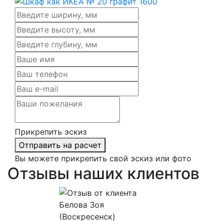
Прикрепить эскиз
Отправить на расчет
Вы можете прикрепить свой эскиз или фото
Отзывы наших клиентов