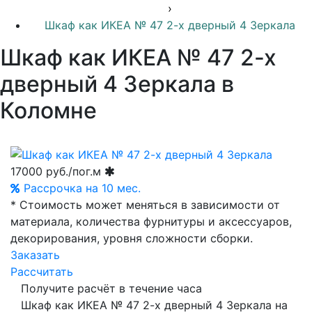
›
Шкаф как ИКЕА № 47 2-х дверный 4 Зеркала
Шкаф как ИКЕА № 47 2-х
дверный 4 Зеркала в
Коломне
17000
руб./пог.м
Рассрочка на 10 мес.
* Стоимость может меняться в зависимости от
материала, количества фурнитуры и аксессуаров,
декорирования, уровня сложности сборки.
Заказать
Рассчитать
Получите расчёт в течение часа
Шкаф как ИКЕА № 47 2-х дверный 4 Зеркала на