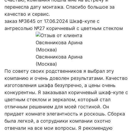
перенесла дату монтажа. Спасибо большое за
качество и сервис.
заказ №3645 от 17.06.2024 Шкаф-купе с
антресолью №27 коричневый с цветным стеклом
Овсянникова Арина
(Москва)
По совету своих родственников я выбрал эту
компанию и очень доволен результатами. Качество
изготовления шкафа безупречно, а цены очень
конкурентны. Я заказывал коричневый шкаф-купе с
цветным стеклом и зеркалом, который стал
отличным решением для моей гостиной. Он
придает комнате элегантность и роскошь. Сборка
была легкой, а сотрудники компании охотно
отвечали на все мои вопросы. Я рекомендую