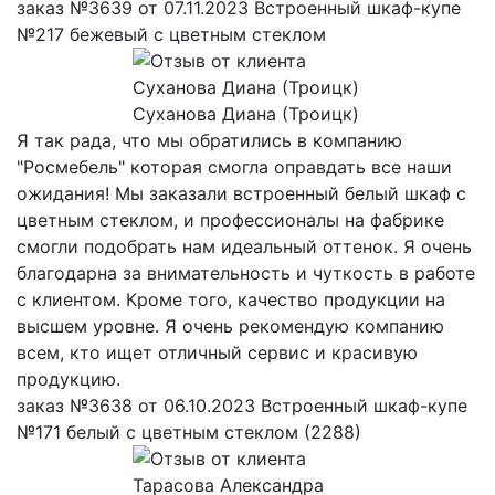
заказ №3639 от 07.11.2023 Встроенный шкаф-купе
№217 бежевый с цветным стеклом
Суханова Диана (Троицк)
Я так рада, что мы обратились в компанию
"Росмебель" которая смогла оправдать все наши
ожидания! Мы заказали встроенный белый шкаф с
цветным стеклом, и профессионалы на фабрике
смогли подобрать нам идеальный оттенок. Я очень
благодарна за внимательность и чуткость в работе
с клиентом. Кроме того, качество продукции на
высшем уровне. Я очень рекомендую компанию
всем, кто ищет отличный сервис и красивую
продукцию.
заказ №3638 от 06.10.2023 Встроенный шкаф-купе
№171 белый с цветным стеклом (2288)