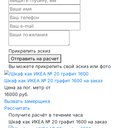
Прикрепить эскиз
Отправить на расчет
Вы можете прикрепить свой эскиз или фото
Шкаф как ИКЕА № 20 графит 1600 на заказ
Цена за пог. метр от
16000
руб.
Вызвать замерщика
Рассчитать
Получите расчёт в течение часа
Шкаф как ИКЕА № 20 графит 1600 на заказ