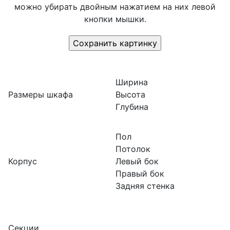
можно убирать двойным нажатием на них левой
кнопки мышки.
Ширина
Размеры шкафа
Высота
Глубина
Пол
Потолок
Корпус
Левый бок
Правый бок
Задняя стенка
Секции