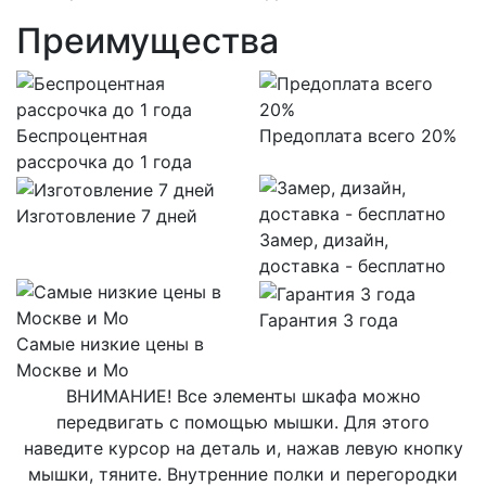
Преимущества
Беспроцентная
Предоплата всего 20%
рассрочка до 1 года
Изготовление 7 дней
Замер, дизайн,
доставка - бесплатно
Гарантия 3 года
Самые низкие цены в
Москве и Мо
ВНИМАНИЕ! Все элементы шкафа можно
передвигать с помощью мышки. Для этого
наведите курсор на деталь и, нажав левую кнопку
мышки, тяните. Внутренние полки и перегородки