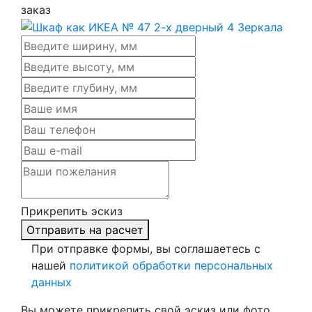
заказ
Прикрепить эскиз
Отправить на расчет
При отправке формы, вы соглашаетесь с
нашей
политикой обработки персональных
данных
Вы можете прикрепить свой эскиз или фото