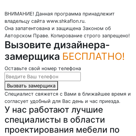
ВНИМАНИЕ! Данная программа принадлежит
владельцу сайта www.shkaflon.ru.
Она запатентована и защищена Законом об
Авторском Праве. Копирование строго запрещено!
Вызовите дизайнера-
замерщика
БЕСПЛАТНО!
Оставьте свой номер телефона
Вызвать замерщика
Специалист свяжется с Вами в ближайшее время и
согласует удобный для Вас день и час приезда.
У нас работают лучшие
специалисты в области
проектирования мебели по