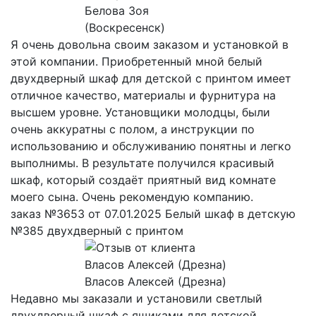
Белова Зоя
(Воскресенск)
Я очень довольна своим заказом и установкой в
этой компании. Приобретенный мной белый
двухдверный шкаф для детской с принтом имеет
отличное качество, материалы и фурнитура на
высшем уровне. Установщики молодцы, были
очень аккуратны с полом, а инструкции по
использованию и обслуживанию понятны и легко
выполнимы. В результате получился красивый
шкаф, который создаёт приятный вид комнате
моего сына. Очень рекомендую компанию.
заказ №3653 от 07.01.2025 Белый шкаф в детскую
№385 двухдверный с принтом
Власов Алексей (Дрезна)
Недавно мы заказали и установили светлый
двухдверный шкаф с ящиками для детской