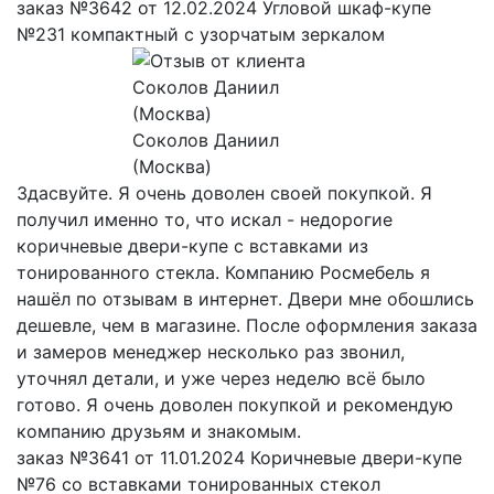
заказ №3642 от 12.02.2024 Угловой шкаф-купе
№231 компактный с узорчатым зеркалом
Соколов Даниил
(Москва)
Здасвуйте. Я очень доволен своей покупкой. Я
получил именно то, что искал - недорогие
коричневые двери-купе с вставками из
тонированного стекла. Компанию Росмебель я
нашёл по отзывам в интернет. Двери мне обошлись
дешевле, чем в магазине. После оформления заказа
и замеров менеджер несколько раз звонил,
уточнял детали, и уже через неделю всё было
готово. Я очень доволен покупкой и рекомендую
компанию друзьям и знакомым.
заказ №3641 от 11.01.2024 Коричневые двери-купе
№76 со вставками тонированных стекол