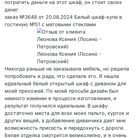
потратить деньги на этот шкаф, он стоит своих
денег.
заказ №3648 от 20.08.2024 Белый шкаф-купе в
гостиную №51 с матовыми стеклами
Леонова Ксения (Лосино -
Петровский)
Никогда раньше не заказывала мебель, но решила
попробовать и рада, что сделала это. Я нашла
идеальный белый открытый шкаф с диваном для
моей прихожей. По моей просьбе дизайн был
немного изменен в процессе изготовления, и
результат получился идеальным. В шкафу
достаточно места для всех моих пальто, курток и
других вещей, а добавление диванчика дает мне
возможность присесть и передохнуть с дороги.
Белая отделка смотрится великолепно, и я очень