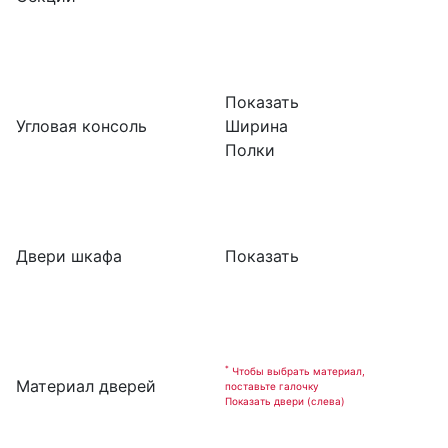
Показать
Угловая консоль
Ширина
Полки
Двери шкафа
Показать
*
Чтобы выбрать материал,
Материал дверей
поставьте галочку
Показать двери (слева)