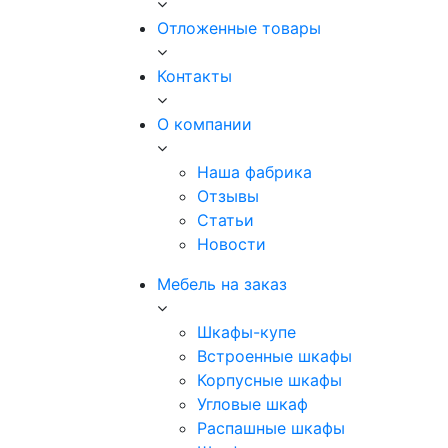
Отложенные товары
Контакты
О компании
Наша фабрика
Отзывы
Статьи
Новости
Мебель на заказ
Шкафы-купе
Встроенные шкафы
Корпусные шкафы
Угловые шкаф
Распашные шкафы