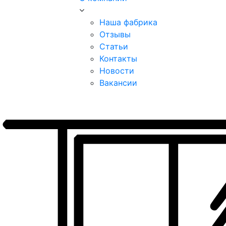
Наша фабрика
Отзывы
Статьи
Контакты
Новости
Вакансии