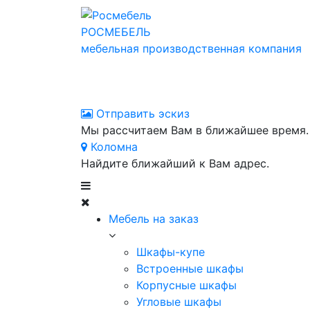
РОСМЕБЕЛЬ
мебельная производственная компания
Отправить эскиз
Мы рассчитаем Вам в ближайшее время.
Коломна
Найдите ближайший к Вам адрес.
Мебель на заказ
Шкафы-купе
Встроенные шкафы
Корпусные шкафы
Угловые шкафы