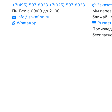
+7(495) 507-8033
+7(925) 507-8033
Заказат
Пн-Вск с 09:00 до 21:00
Мы перез
info@shkaflon.ru
ближайше
WhatsApp
Вызват
Произвед
бесплатно