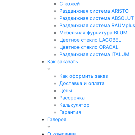
С кожей
Раздвижная система ARISTO
Раздвижная система ABSOLUT
Раздвижная система RAUMplus
Мебельная фурнитура BLUM
Цветное стекло LACOBEL
Цветное стекло ORACAL
Раздвижная система ITALUM
Как заказать
Как оформить заказ
Доставка и оплата
Цены
Рассрочка
Калькулятор
Гарантия
Галерея
О компании