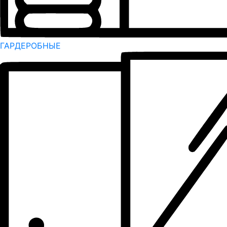
ГАРДЕРОБНЫЕ