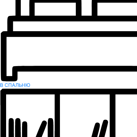
В СПАЛЬНЮ