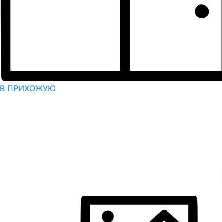
В ПРИХОЖУЮ