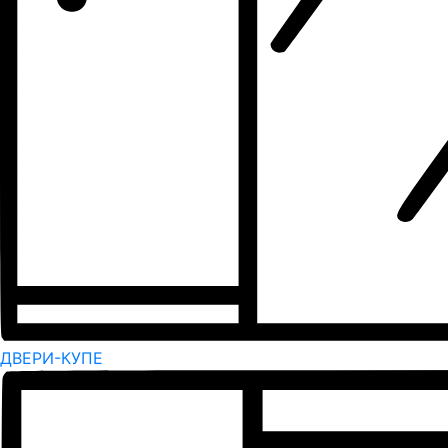
ДВЕРИ-КУПЕ