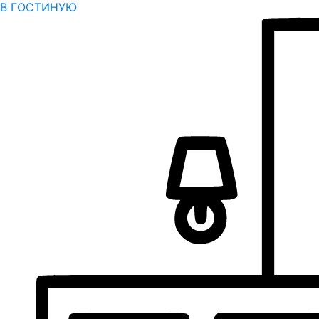
В ГОСТИНУЮ