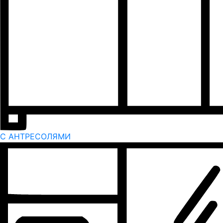
С АНТРЕСОЛЯМИ