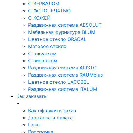
С ЗЕРКАЛОМ
С ФОТОПЕЧАТЬЮ
С КОЖЕЙ
Раздвижная система ABSOLUT
Мебельная фурнитура BLUM
Цветное стекло ORACAL
Матовое стекло
C рисунком
C витражом
Раздвижная система ARISTO
Раздвижная система RAUMplus
Цветное стекло LACOBEL
Раздвижная система ITALUM
Как заказать
Как оформить заказ
Доставка и оплата
Цены
Рассрочка