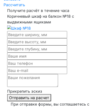
Рассчитать
Получите расчёт в течение часа
Коричневый шкаф на балкон №18 с
выдвижными ящиками
Прикрепить эскиз
Отправить на расчет
При отправке формы, вы соглашаетесь с