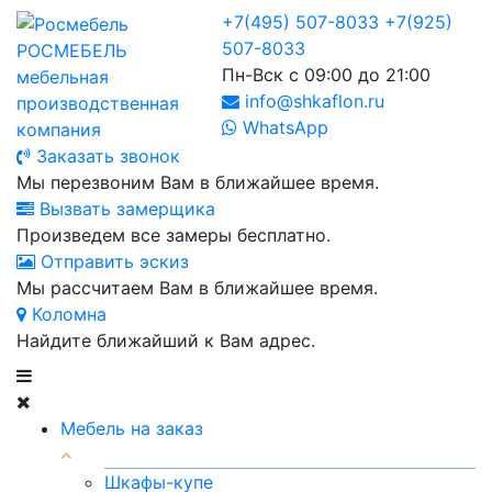
+7(495) 507-8033
+7(925)
507-8033
РОСМЕБЕЛЬ
Пн-Вск с 09:00 до 21:00
мебельная
info@shkaflon.ru
производственная
WhatsApp
компания
Заказать звонок
Мы перезвоним Вам в ближайшее время.
Вызвать замерщика
Произведем все замеры бесплатно.
Отправить эскиз
Мы рассчитаем Вам в ближайшее время.
Коломна
Найдите ближайший к Вам адрес.
Мебель на заказ
Шкафы-купе