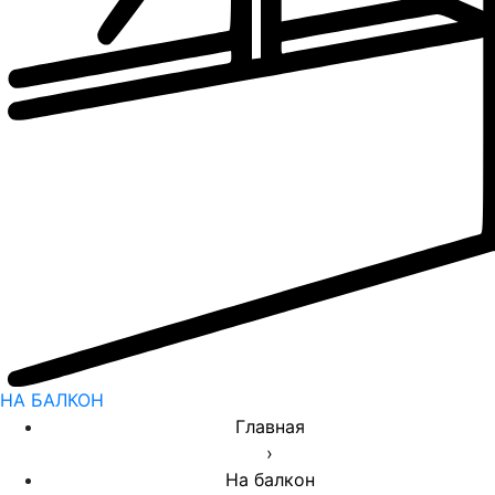
НА БАЛКОН
Главная
›
На балкон