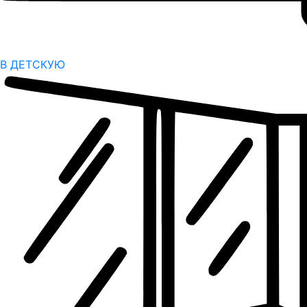
В ДЕТСКУЮ