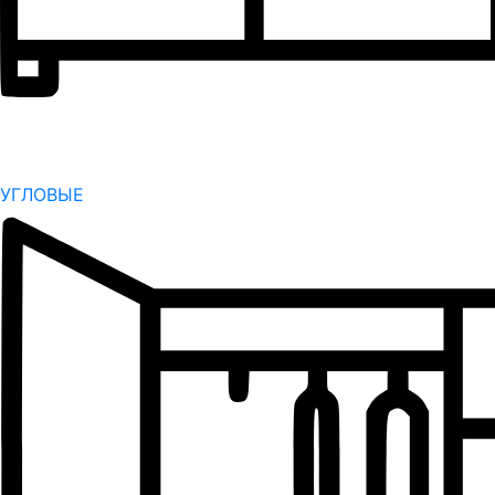
УГЛОВЫЕ