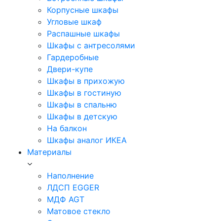
Корпусные шкафы
Угловые шкаф
Распашные шкафы
Шкафы с антресолями
Гардеробные
Двери-купе
Шкафы в прихожую
Шкафы в гостиную
Шкафы в спальню
Шкафы в детскую
На балкон
Шкафы аналог ИКЕА
Материалы
Наполнение
ЛДСП EGGER
МДФ AGT
Матовое стекло