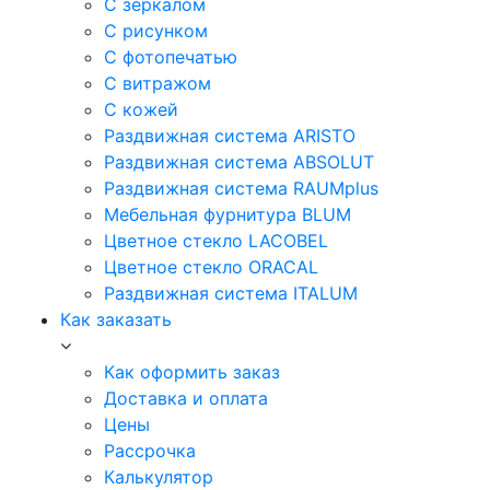
С зеркалом
С рисунком
С фотопечатью
С витражом
С кожей
Раздвижная система ARISTO
Раздвижная система ABSOLUT
Раздвижная система RAUMplus
Мебельная фурнитура BLUM
Цветное стекло LACOBEL
Цветное стекло ORACAL
Раздвижная система ITALUM
Как заказать
Как оформить заказ
Доставка и оплата
Цены
Рассрочка
Калькулятор