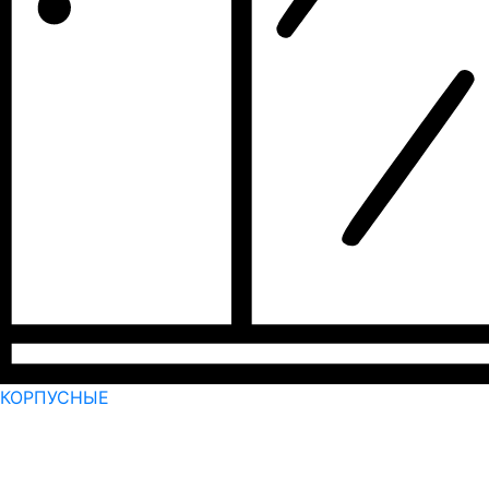
КОРПУСНЫЕ