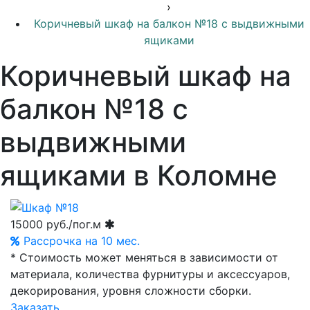
›
Коричневый шкаф на балкон №18 с выдвижными
ящиками
Коричневый шкаф на
балкон №18 с
выдвижными
ящиками в Коломне
15000
руб./пог.м
Рассрочка на 10 мес.
* Стоимость может меняться в зависимости от
материала, количества фурнитуры и аксессуаров,
декорирования, уровня сложности сборки.
Заказать