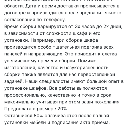
области. Дата и время доставки прописывается в
договоре и производится после предварительного
согласования по телефону.
Время сборки варьируется от 3х часов до 2х дней,
в зависимости от сложности шкафа и его
установки. Например, при сборке шкафа
производится особо тщательная подгонка всех
панелей и направляющих. Это приводит к слегка
увеличенному времени сборки. Помимо
изготовления, качество и безукоризненность
сборки также является для нас первостепенной
задачей. Наши специалисты имеют большой опыт в
установке шкафов. Все работы выполняются
профессионально, качественно и точно в срок,
максимально учитывая при этом ваши пожелания.
Предоплата в размере 20%.
Оставшиеся 80% оплачиваются после полной
установки мебели и подписания акта приема.