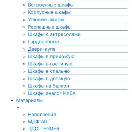
Встроенные шкафы
Корпусные шкафы
Угловые шкафы
Распашные шкафы
Шкафы с антресолями
Гардеробные
Двери-купе
Шкафы в прихожую
Шкафы в гостиную
Шкафы в спальню
Шкафы в детскую
Шкафы на балкон
Шкафы аналог ИКЕА
Материалы
Наполнение
МДФ AGT
ЛДСП EGGER