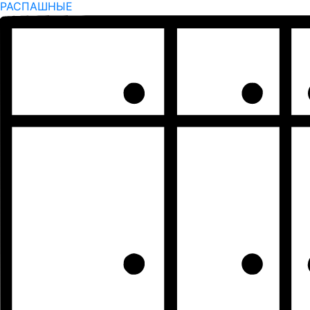
РАСПАШНЫЕ