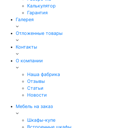
Калькулятор
Гарантия
Галерея
Отложенные товары
Контакты
О компании
Наша фабрика
Отзывы
Статьи
Новости
Мебель на заказ
Шкафы-купе
Встроенные шкафы