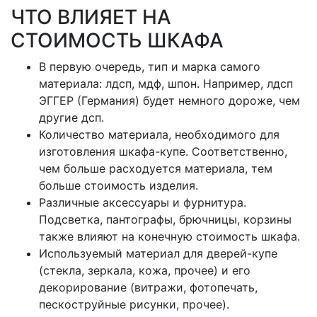
ЧТО ВЛИЯЕТ НА
СТОИМОСТЬ ШКАФА
В первую очередь, тип и марка самого
материала: лдсп, мдф, шпон. Например, лдсп
ЭГГЕР (Германия) будет немного дороже, чем
другие дсп.
Количество материала, необходимого для
изготовления шкафа-купе. Соответственно,
чем больше расходуется материала, тем
больше стоимость изделия.
Различные аксессуары и фурнитура.
Подсветка, пантографы, брючницы, корзины
также влияют на конечную стоимость шкафа.
Используемый материал для дверей-купе
(стекла, зеркала, кожа, прочее) и его
декорирование (витражи, фотопечать,
пескоструйные рисунки, прочее).