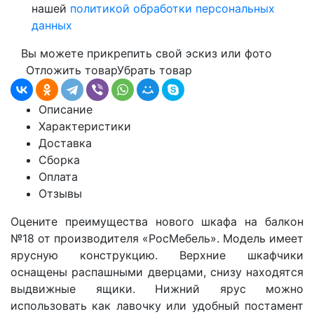
нашей
политикой обработки персональных
данных
Вы можете прикрепить свой эскиз или фото
Отложить товар
Убрать товар
Описание
Характеристики
Доставка
Сборка
Оплата
Отзывы
Оцените преимущества нового шкафа на балкон
№18 от производителя «РосМебель». Модель имеет
ярусную конструкцию. Верхние шкафчики
оснащены распашными дверцами, снизу находятся
выдвижные ящики. Нижний ярус можно
использовать как лавочку или удобный постамент