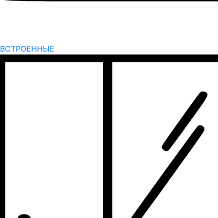
ВСТРОЕННЫЕ