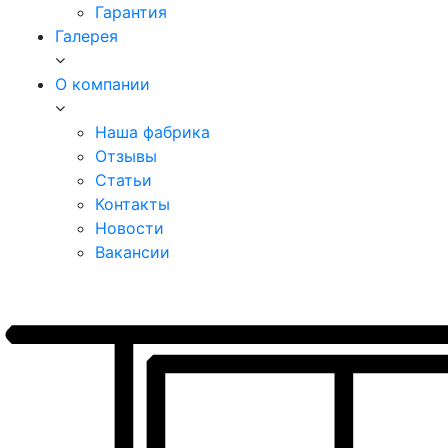
Гарантия
Галерея
О компании
Наша фабрика
Отзывы
Статьи
Контакты
Новости
Вакансии