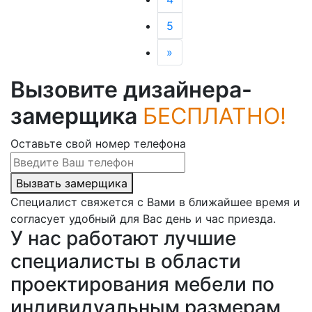
5
»
Вызовите дизайнера-
замерщика
БЕСПЛАТНО!
Оставьте свой номер телефона
Вызвать замерщика
Специалист свяжется с Вами в ближайшее время и
согласует удобный для Вас день и час приезда.
У нас работают лучшие
специалисты в области
проектирования мебели по
индивидуальным размерам