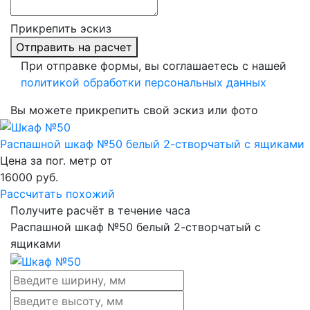
Прикрепить эскиз
Отправить на расчет
При отправке формы, вы соглашаетесь с нашей
политикой обработки персональных данных
Вы можете прикрепить свой эскиз или фото
Распашной шкаф №50 белый 2-створчатый с ящиками
Цена за пог. метр от
16000
руб.
Рассчитать похожий
Получите расчёт в течение часа
Распашной шкаф №50 белый 2-створчатый с
ящиками