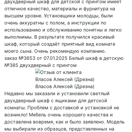
двухдверный шкаф для детской с принтом имеет
отличное качество, материалы и фурнитура на
высшем уровне. Установщики молодцы, были
очень аккуратны с полом, а инструкции по
использованию и обслуживанию понятны и легко
выполнимы. В результате получился красивый
шкаф, который создаёт приятный вид комнате
моего сына. Очень рекомендую компанию.
заказ №3653 от 07.01.2025 Белый шкаф в детскую
№385 двухдверный с принтом
Власов Алексей (Дрезна)
Недавно мы заказали и установили светлый
двухдверный шкаф с ящиками для детской
комнаты. Проблем с доставкой и установкой не
возникло! Мебель очень хорошего качества и
доставлена вовремя, как и было заявлено. Модель
мы выбирали из образцов, представленных на