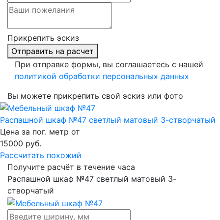
Прикрепить эскиз
Отправить на расчет
При отправке формы, вы соглашаетесь с нашей
политикой обработки персональных данных
Вы можете прикрепить свой эскиз или фото
Распашной шкаф №47 светлый матовый 3-створчатый
Цена за пог. метр от
15000
руб.
Рассчитать похожий
Получите расчёт в течение часа
Распашной шкаф №47 светлый матовый 3-
створчатый