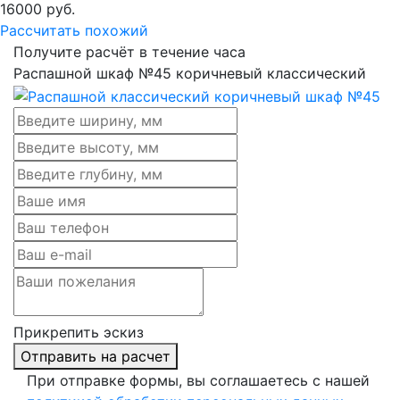
16000
руб.
Рассчитать похожий
Получите расчёт в течение часа
Распашной шкаф №45 коричневый классический
Прикрепить эскиз
Отправить на расчет
При отправке формы, вы соглашаетесь с нашей