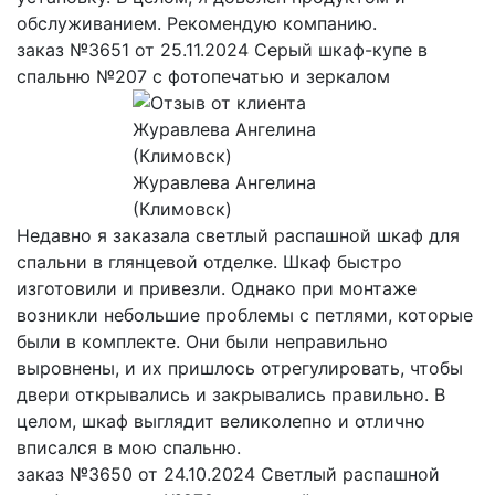
обслуживанием. Рекомендую компанию.
заказ №3651 от 25.11.2024 Серый шкаф-купе в
спальню №207 с фотопечатью и зеркалом
Журавлева Ангелина
(Климовск)
Недавно я заказала светлый распашной шкаф для
спальни в глянцевой отделке. Шкаф быстро
изготовили и привезли. Однако при монтаже
возникли небольшие проблемы с петлями, которые
были в комплекте. Они были неправильно
выровнены, и их пришлось отрегулировать, чтобы
двери открывались и закрывались правильно. В
целом, шкаф выглядит великолепно и отлично
вписался в мою спальню.
заказ №3650 от 24.10.2024 Светлый распашной