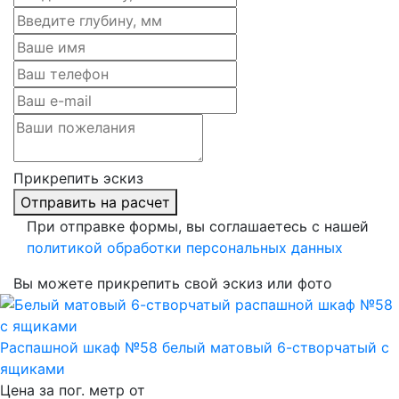
Прикрепить эскиз
Отправить на расчет
При отправке формы, вы соглашаетесь с нашей
политикой обработки персональных данных
Вы можете прикрепить свой эскиз или фото
Распашной шкаф №58 белый матовый 6-створчатый с
ящиками
Цена за пог. метр от