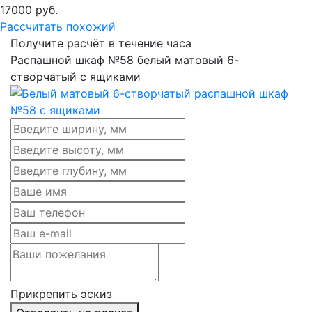
17000
руб.
Рассчитать похожий
Получите расчёт в течение часа
Распашной шкаф №58 белый матовый 6-
створчатый с ящиками
Прикрепить эскиз