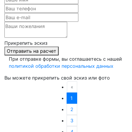
Прикрепить эскиз
Отправить на расчет
При отправке формы, вы соглашаетесь с нашей
политикой обработки персональных данных
Вы можете прикрепить свой эскиз или фото
«
1
2
3
4