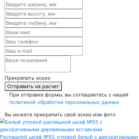
Прикрепить эскиз
Отправить на расчет
При отправке формы, вы соглашаетесь с нашей
политикой обработки персональных данных
Вы можете прикрепить свой эскиз или фото
Распашной шкаф №55 угловой белый с декоративными