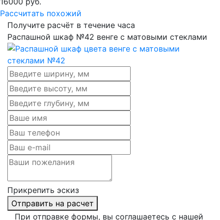
16000
руб.
Рассчитать похожий
Получите расчёт в течение часа
Распашной шкаф №42 венге с матовыми стеклами
Прикрепить эскиз
Отправить на расчет
При отправке формы, вы соглашаетесь с нашей