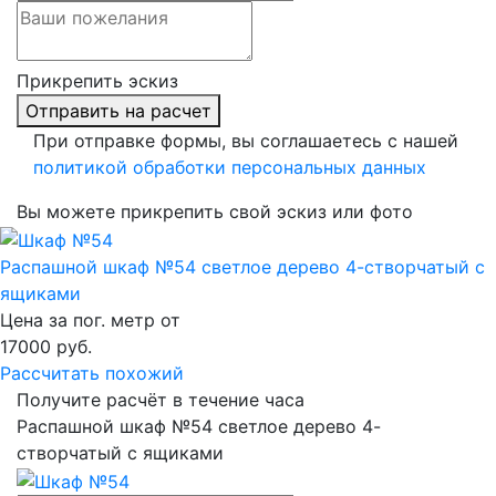
Прикрепить эскиз
Отправить на расчет
При отправке формы, вы соглашаетесь с нашей
политикой обработки персональных данных
Вы можете прикрепить свой эскиз или фото
Распашной шкаф №54 светлое дерево 4-створчатый с
ящиками
Цена за пог. метр от
17000
руб.
Рассчитать похожий
Получите расчёт в течение часа
Распашной шкаф №54 светлое дерево 4-
створчатый с ящиками