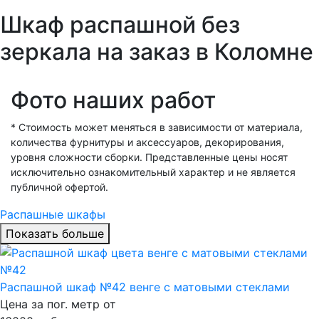
Шкаф распашной без
зеркала на заказ в Коломне
Фото наших работ
* Стоимость может меняться в зависимости от материала,
количества фурнитуры и аксессуаров, декорирования,
уровня сложности сборки. Представленные цены носят
исключительно ознакомительный характер и не является
публичной офертой.
Распашные шкафы
Показать больше
Распашной шкаф №42 венге с матовыми стеклами
Цена за пог. метр от