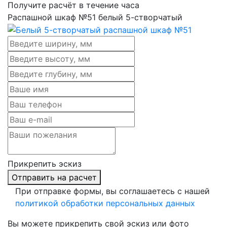
Получите расчёт в течение часа
Распашной шкаф №51 белый 5-створчатый
Прикрепить эскиз
Отправить на расчет
При отправке формы, вы соглашаетесь с нашей
политикой обработки персональных данных
Вы можете прикрепить свой эскиз или фото