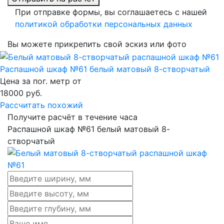
При отправке формы, вы соглашаетесь с нашей
политикой обработки персональных данных
Вы можете прикрепить свой эскиз или фото
Распашной шкаф №61 белый матовый 8-створчатый
Цена за пог. метр от
18000
руб.
Рассчитать похожий
Получите расчёт в течение часа
Распашной шкаф №61 белый матовый 8-
створчатый