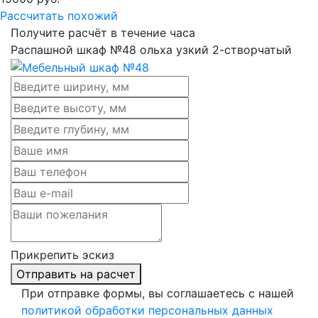
Рассчитать похожий
Получите расчёт в течение часа
Распашной шкаф №48 ольха узкий 2-створчатый
Прикрепить эскиз
Отправить на расчет
При отправке формы, вы соглашаетесь с нашей
политикой обработки персональных данных