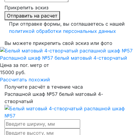
Прикрепить эскиз
Отправить на расчет
При отправке формы, вы соглашаетесь с нашей
политикой обработки персональных данных
Вы можете прикрепить свой эскиз или фото
Распашной шкаф №57 белый матовый 4-створчатый
Цена за пог. метр от
15000
руб.
Рассчитать похожий
Получите расчёт в течение часа
Распашной шкаф №57 белый матовый 4-
створчатый