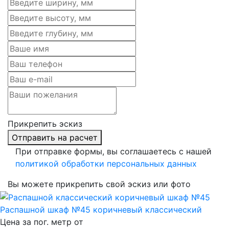
Прикрепить эскиз
Отправить на расчет
При отправке формы, вы соглашаетесь с нашей
политикой обработки персональных данных
Вы можете прикрепить свой эскиз или фото
Распашной шкаф №45 коричневый классический
Цена за пог. метр от