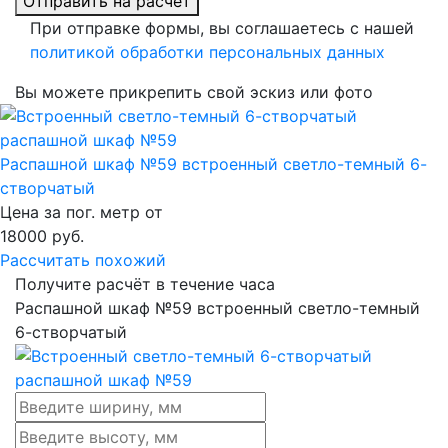
Отправить на расчет
При отправке формы, вы соглашаетесь с нашей
политикой обработки персональных данных
Вы можете прикрепить свой эскиз или фото
Распашной шкаф №59 встроенный светло-темный 6-
створчатый
Цена за пог. метр от
18000
руб.
Рассчитать похожий
Получите расчёт в течение часа
Распашной шкаф №59 встроенный светло-темный
6-створчатый