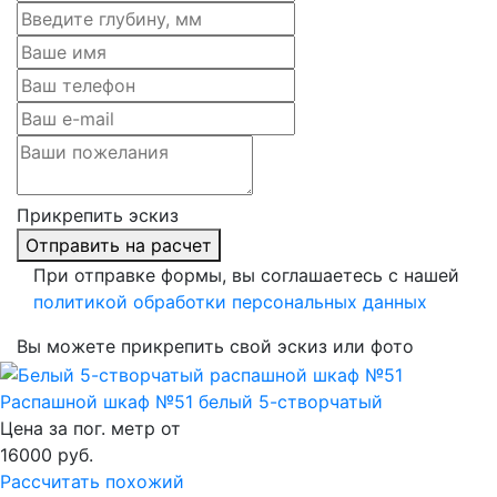
Прикрепить эскиз
Отправить на расчет
При отправке формы, вы соглашаетесь с нашей
политикой обработки персональных данных
Вы можете прикрепить свой эскиз или фото
Распашной шкаф №51 белый 5-створчатый
Цена за пог. метр от
16000
руб.
Рассчитать похожий