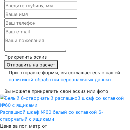
Прикрепить эскиз
Отправить на расчет
При отправке формы, вы соглашаетесь с нашей
политикой обработки персональных данных
Вы можете прикрепить свой эскиз или фото
Распашной шкаф №60 белый со вставкой 6-
створчатый с ящиками
Цена за пог. метр от