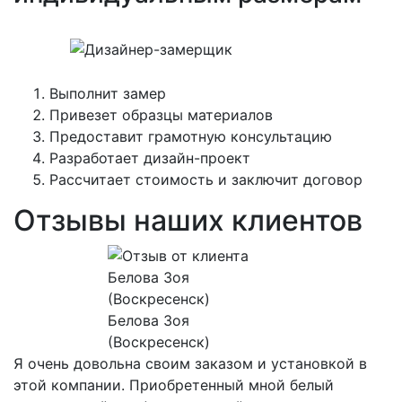
Выполнит замер
Привезет образцы материалов
Предоставит грамотную консультацию
Разработает дизайн-проект
Рассчитает стоимость и заключит договор
Отзывы наших клиентов
Белова Зоя
(Воскресенск)
Я очень довольна своим заказом и установкой в
этой компании. Приобретенный мной белый