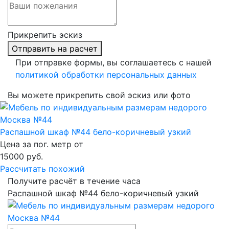
Прикрепить эскиз
Отправить на расчет
При отправке формы, вы соглашаетесь с нашей
политикой обработки персональных данных
Вы можете прикрепить свой эскиз или фото
Распашной шкаф №44 бело-коричневый узкий
Цена за пог. метр от
15000
руб.
Рассчитать похожий
Получите расчёт в течение часа
Распашной шкаф №44 бело-коричневый узкий