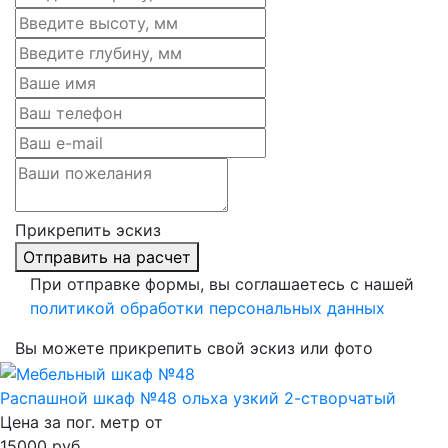
Прикрепить эскиз
Отправить на расчет
При отправке формы, вы соглашаетесь с нашей
политикой обработки персональных данных
Вы можете прикрепить свой эскиз или фото
Распашной шкаф №48 ольха узкий 2-створчатый
Цена за пог. метр от
15000
руб.