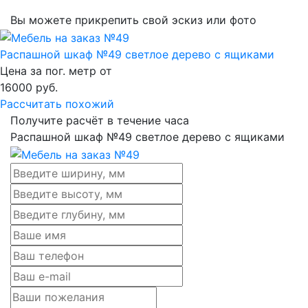
Вы можете прикрепить свой эскиз или фото
Распашной шкаф №49 светлое дерево с ящиками
Цена за пог. метр от
16000
руб.
Рассчитать похожий
Получите расчёт в течение часа
Распашной шкаф №49 светлое дерево с ящиками