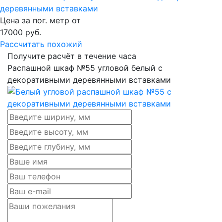
деревянными вставками
Цена за пог. метр от
17000
руб.
Рассчитать похожий
Получите расчёт в течение часа
Распашной шкаф №55 угловой белый с
декоративными деревянными вставками