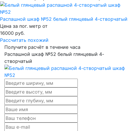
Распашной шкаф №52 белый глянцевый 4-створчатый
Цена за пог. метр от
16000
руб.
Рассчитать похожий
Получите расчёт в течение часа
Распашной шкаф №52 белый глянцевый 4-
створчатый