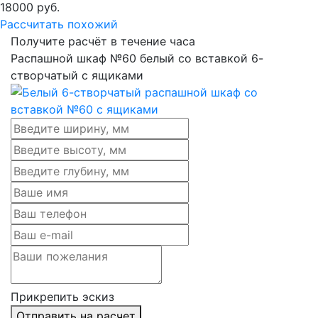
18000
руб.
Рассчитать похожий
Получите расчёт в течение часа
Распашной шкаф №60 белый со вставкой 6-
створчатый с ящиками
Прикрепить эскиз
Отправить на расчет