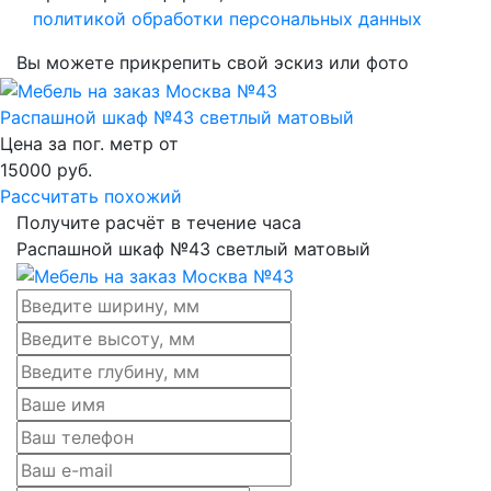
политикой обработки персональных данных
Вы можете прикрепить свой эскиз или фото
Распашной шкаф №43 светлый матовый
Цена за пог. метр от
15000
руб.
Рассчитать похожий
Получите расчёт в течение часа
Распашной шкаф №43 светлый матовый