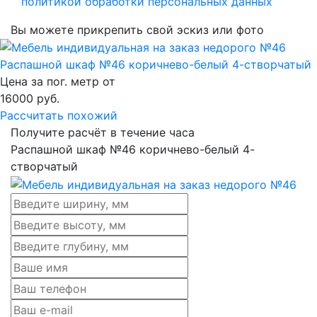
политикой обработки персональных данных
Вы можете прикрепить свой эскиз или фото
Распашной шкаф №46 коричнево-белый 4-створчатый
Цена за пог. метр от
16000
руб.
Рассчитать похожий
Получите расчёт в течение часа
Распашной шкаф №46 коричнево-белый 4-
створчатый