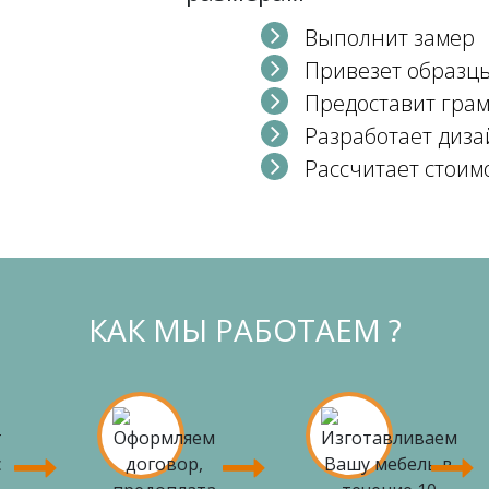
Выполнит замер
Привезет образц
Предоставит гра
Разработает диза
Рассчитает стоим
КАК МЫ РАБОТАЕМ ?