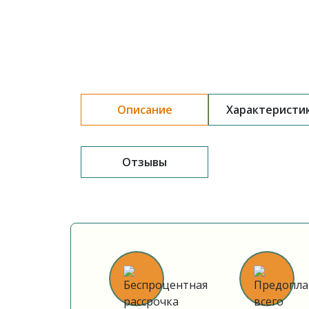
Описание
Характеристи
Отзывы