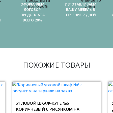
ОФОРМЛЯЕМ
ИЗГОТАВЛИВАЕМ
ДОГОВОР,
ВАШУ МЕБЕЛЬ В
ПРЕДОПЛАТА
ТЕЧЕНИЕ 7 ДНЕЙ
И
ВСЕГО 20%
ПОХОЖИЕ ТОВАРЫ
УГЛОВОЙ ШКАФ-КУПЕ №6
КОРИЧНЕВЫЙ С РИСУНКОМ НА