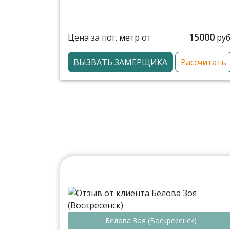
15000
Цена за пог. метр от
руб
ВЫЗВАТЬ ЗАМЕРЩИКА
Рассчитать
Белова Зоя (Воскресенск)