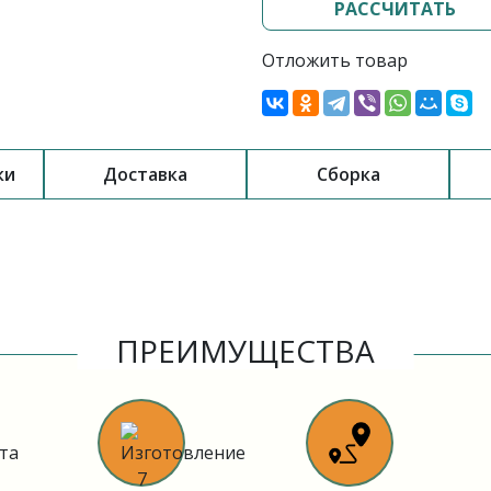
РАССЧИТАТЬ
Отложить товар
ки
Доставка
Сборка
ПРЕИМУЩЕСТВА