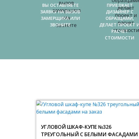
ВЫ ОСТАВЛЯЕТЕ
ПРИЕЗЖАЕТ
ЗАЯВКУ НА ВЫЗОВ
ДИЗАЙНЕР С
ЗАМЕРЩИКА ИЛИ
ОБРАЗЦАМИ,
ЗВОНИТЕ
ДЕЛАЕТ ПРОЕКТ 
РАСЧЕТ
СТОИМОСТИ
УГЛОВОЙ ШКАФ-КУПЕ №326
ТРЕУГОЛЬНЫЙ С БЕЛЫМИ ФАСАДАМИ