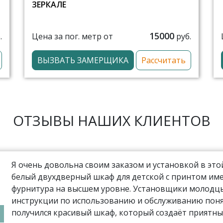
ЗЕРКАЛЕ
15000
Цена за пог. метр от
.
руб.
ВЫЗВАТЬ ЗАМЕРЩИКА
Рассчитать
ОТЗЫВЫ НАШИХ КЛИЕНТОВ
Я очень довольна своим заказом и установкой в эт
белый двухдверный шкаф для детской с принтом име
фурнитура на высшем уровне. Установщики молодцы,
инструкции по использованию и обслуживанию поня
получился красивый шкаф, который создаёт приятны