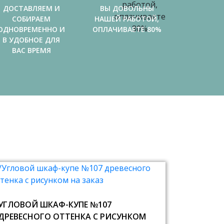
ДОСТАВЛЯЕМ И
ВЫ ДОВОЛЬНЫ
СОБИРАЕМ
НАШЕЙ РАБОТОЙ,
ОДНОВРЕМЕННО И
ОПЛАЧИВАЕТЕ 80%
В УДОБНОЕ ДЛЯ
ВАС ВРЕМЯ
УГЛОВОЙ ШКАФ-КУПЕ №107
ДРЕВЕСНОГО ОТТЕНКА С РИСУНКОМ