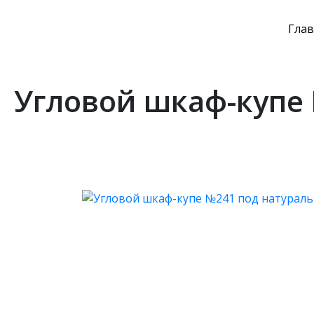
Глав
Угловой шкаф-купе 