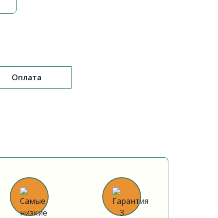
Оплата