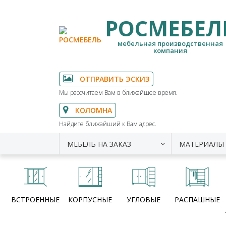
РОСМЕБЕЛ
мебельная производственная
компания
ОТПРАВИТЬ ЭСКИЗ
Мы рассчитаем Вам в ближайшее время.
КОЛОМНА
Найдите ближайший к Вам адрес.
МЕБЕЛЬ НА ЗАКАЗ
МАТЕРИАЛЫ
ВСТРОЕННЫЕ
КОРПУСНЫЕ
УГЛОВЫЕ
РАСПАШНЫЕ