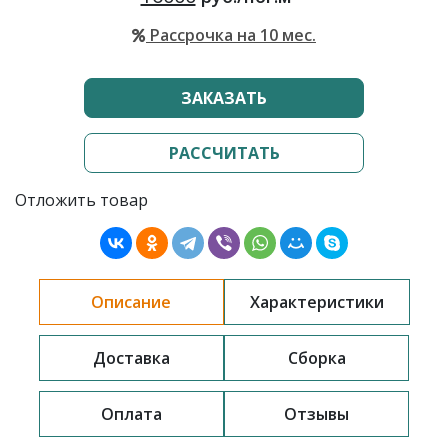
Рассрочка на 10 мес.
ЗАКАЗАТЬ
РАССЧИТАТЬ
Отложить товар
Описание
Характеристики
Доставка
Сборка
Оплата
Отзывы