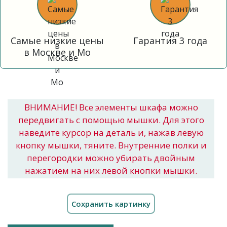
Самые низкие цены
Гарантия 3 года
в Москве и Мо
ВНИМАНИЕ! Все элементы шкафа можно
передвигать с помощью мышки. Для этого
наведите курсор на деталь и, нажав левую
кнопку мышки, тяните. Внутренние полки и
перегородки можно убирать двойным
нажатием на них левой кнопки мышки.