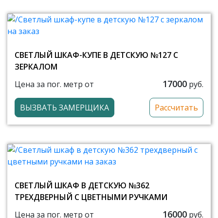
СВЕТЛЫЙ ШКАФ-КУПЕ В ДЕТСКУЮ №127 С
ЗЕРКАЛОМ
17000
Цена за пог. метр от
руб.
ВЫЗВАТЬ ЗАМЕРЩИКА
Рассчитать
СВЕТЛЫЙ ШКАФ В ДЕТСКУЮ №362
ТРЕХДВЕРНЫЙ С ЦВЕТНЫМИ РУЧКАМИ
16000
Цена за пог. метр от
руб.