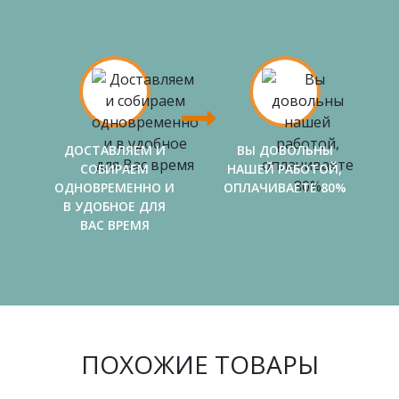
ДОСТАВЛЯЕМ И
ВЫ ДОВОЛЬНЫ
СОБИРАЕМ
НАШЕЙ РАБОТОЙ,
ОДНОВРЕМЕННО И
ОПЛАЧИВАЕТЕ 80%
В УДОБНОЕ ДЛЯ
ВАС ВРЕМЯ
ПОХОЖИЕ ТОВАРЫ