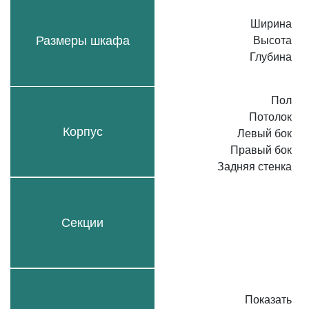
Ширина
Размеры шкафа
Высота
Глубина
Пол
Потолок
Корпус
Левый бок
Правый бок
Задняя стенка
Секции
Показать