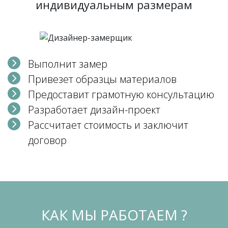
индивидуальным размерам
Выполнит замер
Привезет образцы материалов
Предоставит грамотную консультацию
Разработает дизайн-проект
Рассчитает стоимость и заключит
договор
КАК МЫ РАБОТАЕМ ?