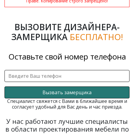
Праве. Копирование строго запрещено!
ВЫЗОВИТЕ ДИЗАЙНЕРА-
ЗАМЕРЩИКА
БЕСПЛАТНО!
Оставьте свой номер телефона
Вызвать замерщика
Специалист свяжется с Вами в ближайшее время и
согласует удобный для Вас день и час приезда.
У нас работают лучшие специалисты
в области проектирования мебели по