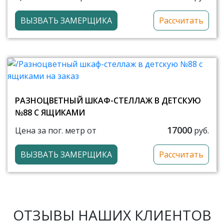
ВЫЗВАТЬ ЗАМЕРЩИКА
Рассчитать
РАЗНОЦВЕТНЫЙ ШКАФ-СТЕЛЛАЖ В ДЕТСКУЮ
№88 С ЯЩИКАМИ
17000
Цена за пог. метр от
руб.
ВЫЗВАТЬ ЗАМЕРЩИКА
Рассчитать
ОТЗЫВЫ НАШИХ КЛИЕНТОВ