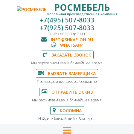
РОСМЕБЕЛЬ
мебельная производственная компания
+7(495) 507-8033
+7(925) 507-8033
Пн-Вск с 09:00 до 21:00
INFO@SHKAFLON.RU
WHATSAPP
ЗАКАЗАТЬ ЗВОНОК
Мы перезвоним Вам в ближайшее время.
ВЫЗВАТЬ ЗАМЕРЩИКА
Произведем все замеры бесплатно.
ОТПРАВИТЬ ЭСКИЗ
Мы рассчитаем Вам в ближайшее время.
КОЛОМНА
Найдите ближайший к Вам адрес.