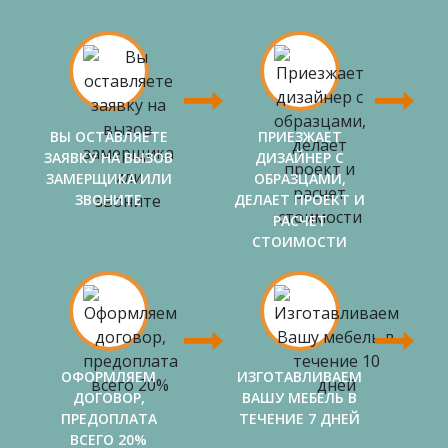
ВЫ ОСТАВЛЯЕТЕ
ПРИЕЗЖАЕТ
ЗАЯВКУ НА ВЫЗОВ
ДИЗАЙНЕР С
ЗАМЕРЩИКА ИЛИ
ОБРАЗЦАМИ,
ЗВОНИТЕ
ДЕЛАЕТ ПРОЕКТ И
РАСЧЕТ
СТОИМОСТИ
ОФОРМЛЯЕМ
ИЗГОТАВЛИВАЕМ
ДОГОВОР,
ВАШУ МЕБЕЛЬ В
ПРЕДОПЛАТА
ТЕЧЕНИЕ 7 ДНЕЙ
ВСЕГО 20%