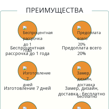
ПРЕИМУЩЕСТВА
Беспроцентная
Предоплата всего
рассрочка до 1 года
20%
Изготовление 7 дней
Замер, дизайн,
доставка - бесплатно