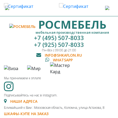
РОСМЕБЕЛЬ
мебельная производственная компания
+7 (495) 507-8033
+7 (925) 507-8033
Пн-Вск с 09:00 до 21:00
INFO@SHKAFLON.RU
WHATSAPP
Мы принимаем к оплате
Подписывайтесь на нас в instagram.
НАШИ АДРЕСА
Ближайший к Вам : Московская область, Коломна, улица Астахова, 8
ШКАФЫ-КУПЕ НА ЗАКАЗ