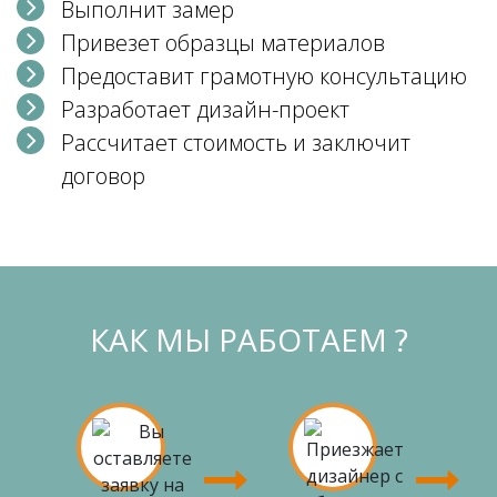
Выполнит замер
Привезет образцы материалов
Предоставит грамотную консультацию
Разработает дизайн-проект
Рассчитает стоимость и заключит
договор
КАК МЫ РАБОТАЕМ ?