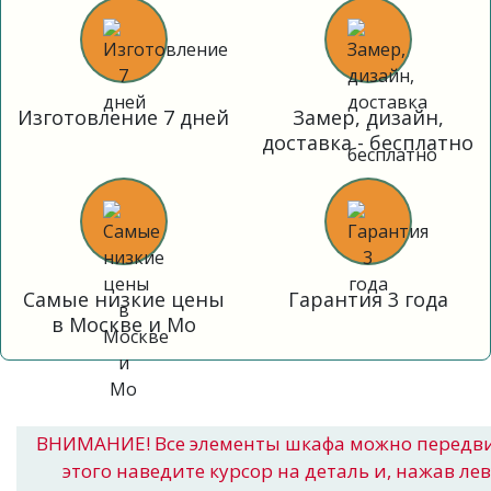
Изготовление 7 дней
Замер, дизайн,
доставка - бесплатно
Самые низкие цены
Гарантия 3 года
в Москве и Мо
ВНИМАНИЕ! Все элементы шкафа можно передв
этого наведите курсор на деталь и, нажав ле