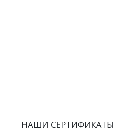
НАШИ СЕРТИФИКАТЫ