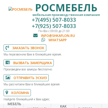
РОСМЕБЕЛЬ
мебельная производственная компания
+7(495) 507-8033
+7(925) 507-8033
Пн-Вск с 09:00 до 21:00
INFO@SHKAFLON.RU
WHATSAPP
ЗАКАЗАТЬ ЗВОНОК
Мы перезвоним Вам в ближайшее время.
ВЫЗВАТЬ ЗАМЕРЩИКА
Произведем все замеры бесплатно.
ОТПРАВИТЬ ЭСКИЗ
Мы рассчитаем Вам в ближайшее время.
КОЛОМНА
Найдите ближайший к Вам адрес.
МЕБЕЛЬ
КАК