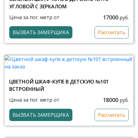
УГЛОВОЙ С ЗЕРКАЛОМ
17000
Цена за пог. метр от
руб.
ВЫЗВАТЬ ЗАМЕРЩИКА
Рассчитать
ЦВЕТНОЙ ШКАФ-КУПЕ В ДЕТСКУЮ №101
ВСТРОЕННЫЙ
18000
Цена за пог. метр от
руб.
ВЫЗВАТЬ ЗАМЕРЩИКА
Рассчитать