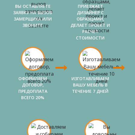
ВЫ ОСТАВЛЯЕТЕ
ПРИЕЗЖАЕТ
ЗАЯВКУ НА ВЫЗОВ
ДИЗАЙНЕР С
ЗАМЕРЩИКА ИЛИ
ОБРАЗЦАМИ,
ЗВОНИТЕ
ДЕЛАЕТ ПРОЕКТ И
РАСЧЕТ
СТОИМОСТИ
ОФОРМЛЯЕМ
ИЗГОТАВЛИВАЕМ
ДОГОВОР,
ВАШУ МЕБЕЛЬ В
ПРЕДОПЛАТА
ТЕЧЕНИЕ 7 ДНЕЙ
ВСЕГО 20%