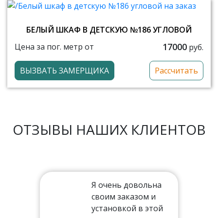
БЕЛЫЙ ШКАФ В ДЕТСКУЮ №186 УГЛОВОЙ
17000
Цена за пог. метр от
руб.
ВЫЗВАТЬ ЗАМЕРЩИКА
Рассчитать
ОТЗЫВЫ НАШИХ КЛИЕНТОВ
Я очень довольна
своим заказом и
установкой в этой