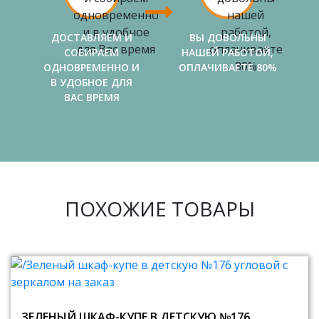
ДОСТАВЛЯЕМ И
ВЫ ДОВОЛЬНЫ
СОБИРАЕМ
НАШЕЙ РАБОТОЙ,
ОДНОВРЕМЕННО И
ОПЛАЧИВАЕТЕ 80%
В УДОБНОЕ ДЛЯ
ВАС ВРЕМЯ
ПОХОЖИЕ ТОВАРЫ
ЗЕЛЕНЫЙ ШКАФ-КУПЕ В ДЕТСКУЮ №176