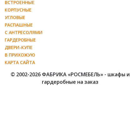
ВСТРОЕННЫЕ
КОРПУСНЫЕ
УГЛОВЫЕ
РАСПАШНЫЕ
С АНТРЕСОЛЯМИ
ГАРДЕРОБНЫЕ
ДВЕРИ-КУПЕ
В ПРИХОЖУЮ
КАРТА САЙТА
© 2002-2026 ФАБРИКА «РОСМЕБЕЛЬ» - шкафы и
гардеробные на заказ