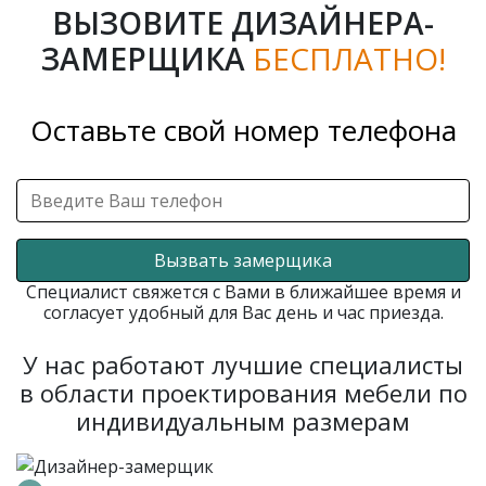
ВЫЗОВИТЕ ДИЗАЙНЕРА-
ЗАМЕРЩИКА
БЕСПЛАТНО!
Оставьте свой номер телефона
Вызвать замерщика
Специалист свяжется с Вами в ближайшее время и
согласует удобный для Вас день и час приезда.
У нас работают лучшие специалисты
в области проектирования мебели по
индивидуальным размерам