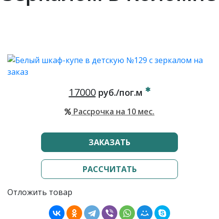
17000
руб./пог.м
Рассрочка на 10 мес.
ЗАКАЗАТЬ
РАССЧИТАТЬ
Отложить товар