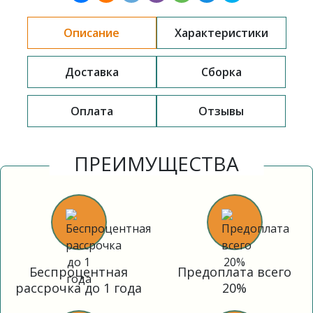
Описание
Характеристики
Доставка
Сборка
Оплата
Отзывы
ПРЕИМУЩЕСТВА
Беспроцентная
Предоплата всего
рассрочка до 1 года
20%