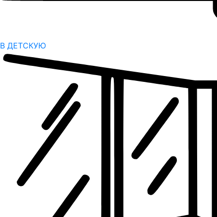
В ДЕТСКУЮ