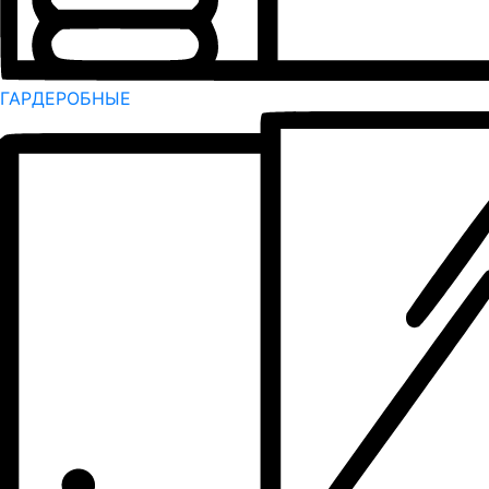
ГАРДЕРОБНЫЕ