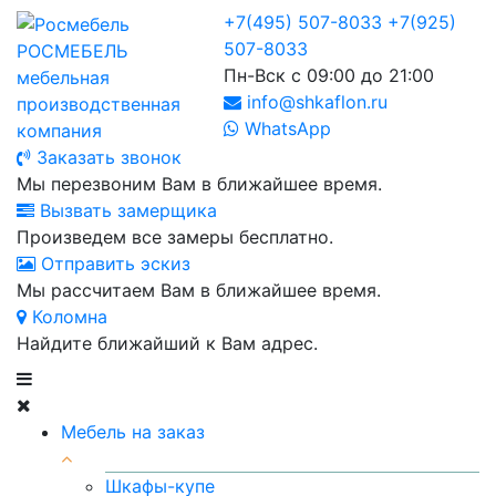
+7(495) 507-8033
+7(925)
507-8033
РОСМЕБЕЛЬ
Пн-Вск с 09:00 до 21:00
мебельная
info@shkaflon.ru
производственная
WhatsApp
компания
Заказать звонок
Мы перезвоним Вам в ближайшее время.
Вызвать замерщика
Произведем все замеры бесплатно.
Отправить эскиз
Мы рассчитаем Вам в ближайшее время.
Коломна
Найдите ближайший к Вам адрес.
Мебель на заказ
Шкафы-купе