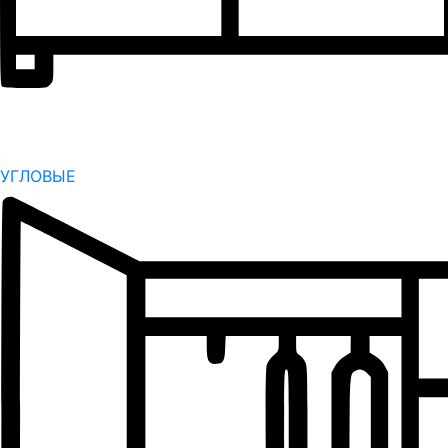
УГЛОВЫЕ