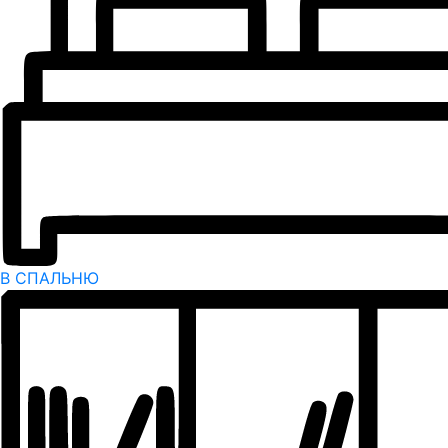
В СПАЛЬНЮ