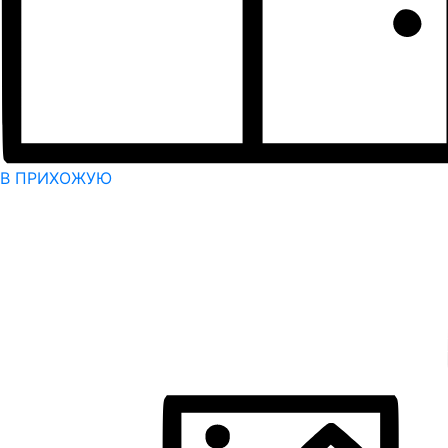
В ПРИХОЖУЮ