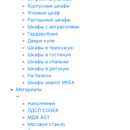
Корпусные шкафы
Угловые шкаф
Распашные шкафы
Шкафы с антресолями
Гардеробные
Двери-купе
Шкафы в прихожую
Шкафы в гостиную
Шкафы в спальню
Шкафы в детскую
На балкон
Шкафы аналог ИКЕА
Материалы
Наполнение
ЛДСП EGGER
МДФ AGT
Матовое стекло