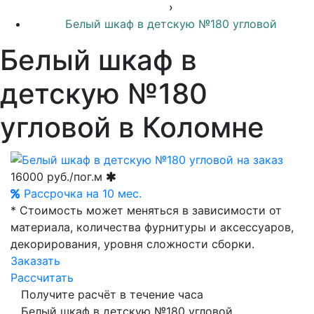
›
Белый шкаф в детскую №180 угловой
Белый шкаф в
детскую №180
угловой в Коломне
16000
руб./пог.м
Рассрочка на 10 мес.
* Стоимость может меняться в зависимости от
материала, количества фурнитуры и аксессуаров,
декорирования, уровня сложности сборки.
Заказать
Рассчитать
Получите расчёт в течение часа
Белый шкаф в детскую №180 угловой