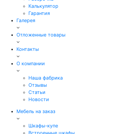
Калькулятор
Гарантия
Галерея
Отложенные товары
Контакты
О компании
Наша фабрика
Отзывы
Статьи
Новости
Мебель на заказ
Шкафы-купе
Встроенные шкафы