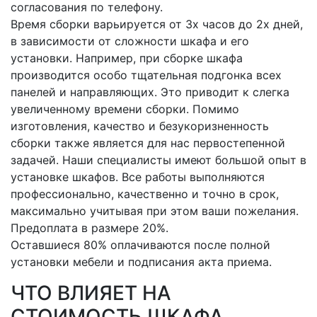
согласования по телефону.
Время сборки варьируется от 3х часов до 2х дней,
в зависимости от сложности шкафа и его
установки. Например, при сборке шкафа
производится особо тщательная подгонка всех
панелей и направляющих. Это приводит к слегка
увеличенному времени сборки. Помимо
изготовления, качество и безукоризненность
сборки также является для нас первостепенной
задачей. Наши специалисты имеют большой опыт в
установке шкафов. Все работы выполняются
профессионально, качественно и точно в срок,
максимально учитывая при этом ваши пожелания.
Предоплата в размере 20%.
Оставшиеся 80% оплачиваются после полной
установки мебели и подписания акта приема.
ЧТО ВЛИЯЕТ НА
СТОИМОСТЬ ШКАФА