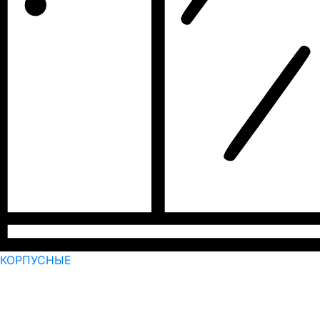
КОРПУСНЫЕ