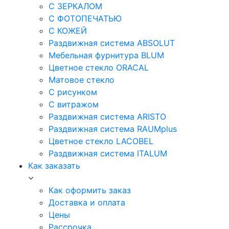
С ЗЕРКАЛОМ
С ФОТОПЕЧАТЬЮ
С КОЖЕЙ
Раздвижная система ABSOLUT
Мебельная фурнитура BLUM
Цветное стекло ORACAL
Матовое стекло
C рисунком
C витражом
Раздвижная система ARISTO
Раздвижная система RAUMplus
Цветное стекло LACOBEL
Раздвижная система ITALUM
Как заказать
Как оформить заказ
Доставка и оплата
Цены
Рассрочка