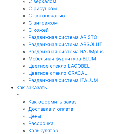
С зеркалом
С рисунком
С фотопечатью
С витражом
С кожей
Раздвижная система ARISTO
Раздвижная система ABSOLUT
Раздвижная система RAUMplus
Мебельная фурнитура BLUM
Цветное стекло LACOBEL
Цветное стекло ORACAL
Раздвижная система ITALUM
Как заказать
Как оформить заказ
Доставка и оплата
Цены
Рассрочка
Калькулятор