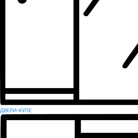
ДВЕРИ-КУПЕ