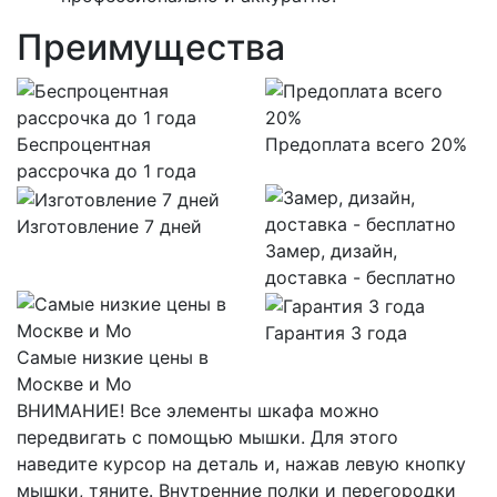
Преимущества
Беспроцентная
Предоплата всего 20%
рассрочка до 1 года
Изготовление 7 дней
Замер, дизайн,
доставка - бесплатно
Гарантия 3 года
Самые низкие цены в
Москве и Мо
ВНИМАНИЕ! Все элементы шкафа можно
передвигать с помощью мышки. Для этого
наведите курсор на деталь и, нажав левую кнопку
мышки, тяните. Внутренние полки и перегородки