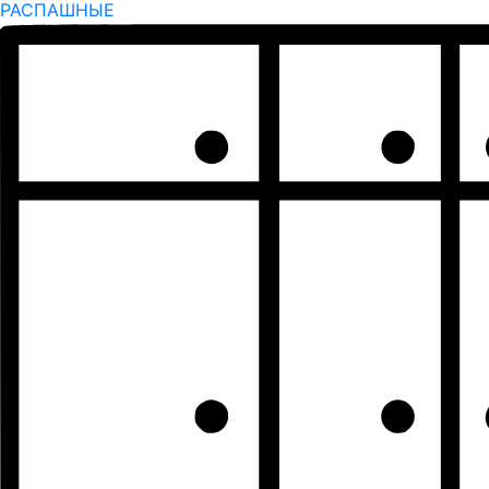
РАСПАШНЫЕ