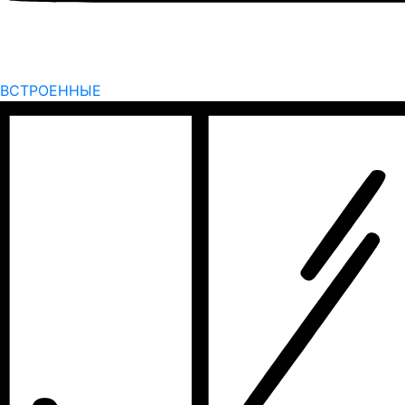
ВСТРОЕННЫЕ