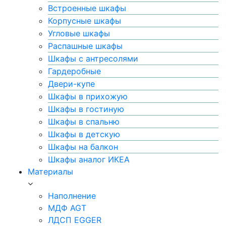
Встроенные шкафы
Корпусные шкафы
Угловые шкафы
Распашные шкафы
Шкафы с антресолями
Гардеробные
Двери-купе
Шкафы в прихожую
Шкафы в гостиную
Шкафы в спальню
Шкафы в детскую
Шкафы на балкон
Шкафы аналог ИКЕА
Материалы
Наполнение
МДФ AGT
ЛДСП EGGER