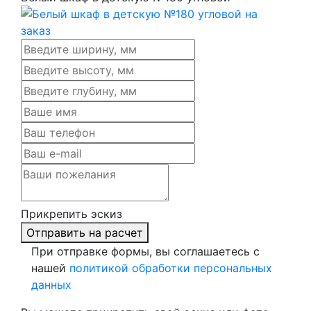
Прикрепить эскиз
Отправить на расчет
При отправке формы, вы соглашаетесь с
нашей
политикой обработки персональных
данных