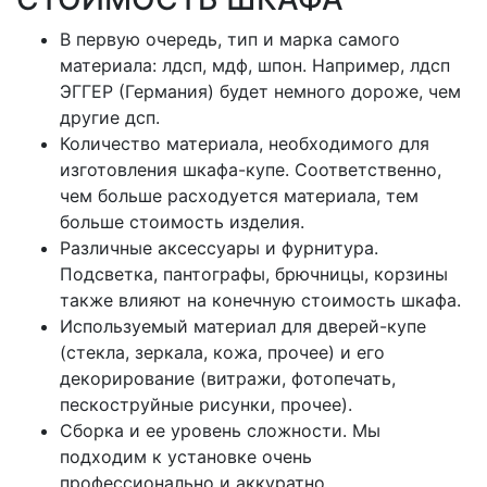
В первую очередь, тип и марка самого
материала: лдсп, мдф, шпон. Например, лдсп
ЭГГЕР (Германия) будет немного дороже, чем
другие дсп.
Количество материала, необходимого для
изготовления шкафа-купе. Соответственно,
чем больше расходуется материала, тем
больше стоимость изделия.
Различные аксессуары и фурнитура.
Подсветка, пантографы, брючницы, корзины
также влияют на конечную стоимость шкафа.
Используемый материал для дверей-купе
(стекла, зеркала, кожа, прочее) и его
декорирование (витражи, фотопечать,
пескоструйные рисунки, прочее).
Сборка и ее уровень сложности. Мы
подходим к установке очень
профессионально и аккуратно.