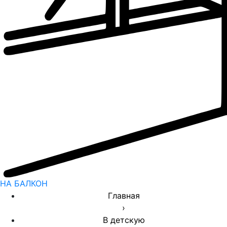
НА БАЛКОН
Главная
›
В детскую