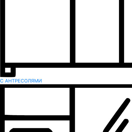
С АНТРЕСОЛЯМИ