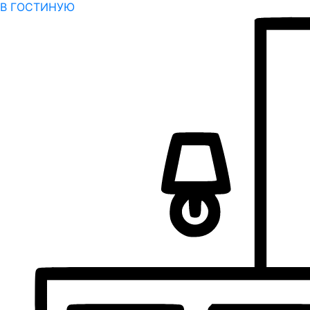
В ГОСТИНУЮ