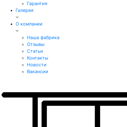
Гарантия
Галерея
О компании
Наша фабрика
Отзывы
Статьи
Контакты
Новости
Вакансии