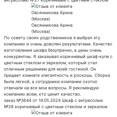
Овсянникова Арина
(Москва)
По совету своих родственников я выбрал эту
компанию и очень доволен результатами. Качество
изготовления шкафа безупречно, а цены очень
конкурентны. Я заказывал коричневый шкаф-купе с
цветным стеклом и зеркалом, который стал
отличным решением для моей гостиной. Он
придает комнате элегантность и роскошь. Сборка
была легкой, а сотрудники компании охотно
отвечали на все мои вопросы. Я рекомендую
компанию всем, кто ценит качество.
заказ №3644 от 14.05.2024 Шкаф с антресолью
№28 коричневый с цветным стеклом и зеркалом