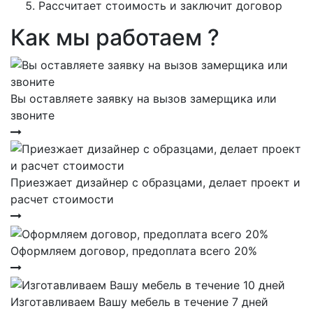
Рассчитает стоимость и заключит договор
Как мы работаем ?
Вы оставляете заявку на вызов замерщика или
звоните
Приезжает дизайнер с образцами, делает проект и
расчет стоимости
Оформляем договор, предоплата всего 20%
Изготавливаем Вашу мебель в течение 7 дней