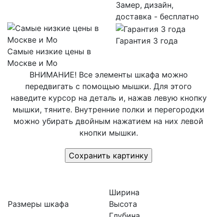
Замер, дизайн,
доставка - бесплатно
Гарантия 3 года
Самые низкие цены в
Москве и Мо
ВНИМАНИЕ! Все элементы шкафа можно
передвигать с помощью мышки. Для этого
наведите курсор на деталь и, нажав левую кнопку
мышки, тяните. Внутренние полки и перегородки
можно убирать двойным нажатием на них левой
кнопки мышки.
Ширина
Размеры шкафа
Высота
Глубина