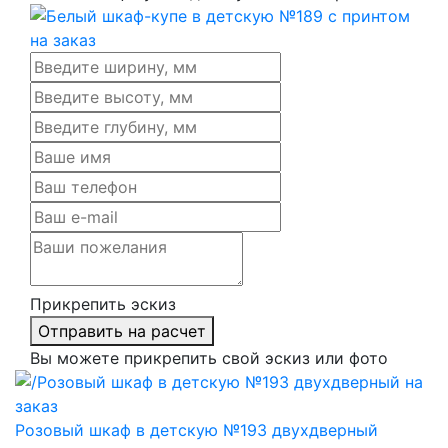
Прикрепить эскиз
Отправить на расчет
Вы можете прикрепить свой эскиз или фото
Розовый шкаф в детскую №193 двухдверный