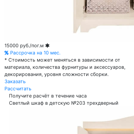
15000
руб./пог.м
Рассрочка на 10 мес.
* Стоимость может меняться в зависимости от
материала, количества фурнитуры и аксессуаров,
декорирования, уровня сложности сборки.
Заказать
Рассчитать
Получите расчёт в течение часа
Светлый шкаф в детскую №203 трехдверный