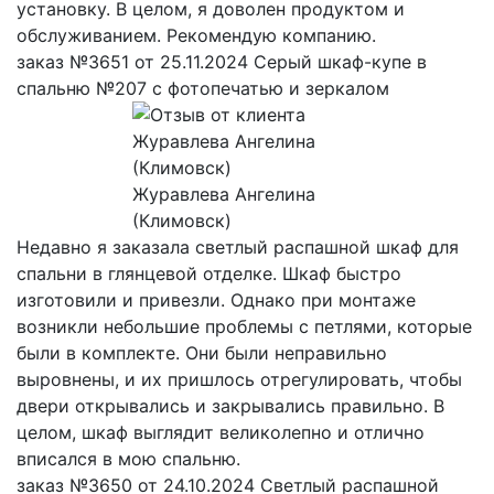
установку. В целом, я доволен продуктом и
обслуживанием. Рекомендую компанию.
заказ №3651 от 25.11.2024 Серый шкаф-купе в
спальню №207 с фотопечатью и зеркалом
Журавлева Ангелина
(Климовск)
Недавно я заказала светлый распашной шкаф для
спальни в глянцевой отделке. Шкаф быстро
изготовили и привезли. Однако при монтаже
возникли небольшие проблемы с петлями, которые
были в комплекте. Они были неправильно
выровнены, и их пришлось отрегулировать, чтобы
двери открывались и закрывались правильно. В
целом, шкаф выглядит великолепно и отлично
вписался в мою спальню.
заказ №3650 от 24.10.2024 Светлый распашной