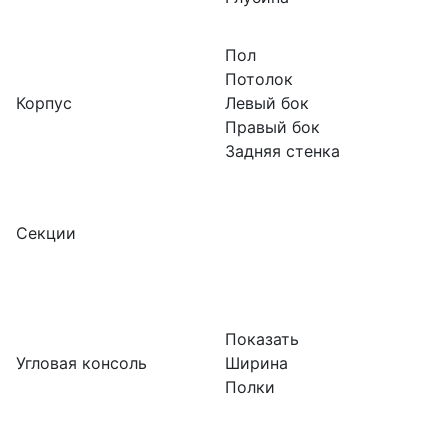
Пол
Потолок
Корпус
Левый бок
Правый бок
Задняя стенка
Секции
Показать
Угловая консоль
Ширина
Полки