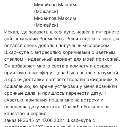
Михайлов Максим
(Можайск)
Искал, где заказать шкаф-купе, нашёл в интернете
сайт компании Росмебель. Решил сделать заказ, и
остался очень доволен полученным сервисом.
Шкаф-купе с антресолью коричневый с цветным
стеклом - идеальный вариант для моей прихожей.
Он добавляет много света в комнату и создает
приятную атмосферу. Цена была вполне разумной,
а сроки доставки соответствовали ожиданиям. К
сожалению, во время установки у меня возникли
срочные дела, и пришлось перенести дату. К
счастью, компания пошла мне на встречу и
перенесла дату монтажа. Спасибо большое за
качество и сервис.
заказ №3645 от 17.06.2024 Шкаф-купе с
антресолью №27 коричневый с цветным стеклом