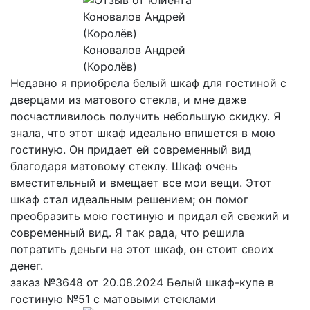
Коновалов Андрей
(Королёв)
Недавно я приобрела белый шкаф для гостиной с
дверцами из матового стекла, и мне даже
посчастливилось получить небольшую скидку. Я
знала, что этот шкаф идеально впишется в мою
гостиную. Он придает ей современный вид
благодаря матовому стеклу. Шкаф очень
вместительный и вмещает все мои вещи. Этот
шкаф стал идеальным решением; он помог
преобразить мою гостиную и придал ей свежий и
современный вид. Я так рада, что решила
потратить деньги на этот шкаф, он стоит своих
денег.
заказ №3648 от 20.08.2024 Белый шкаф-купе в
гостиную №51 с матовыми стеклами