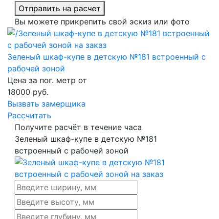
Отправить на расчет
Вы можете прикрепить свой эскиз или фото
Зеленый шкаф-купе в детскую №181 встроенный с
рабочей зоной
Цена за пог. метр от
18000
руб.
Вызвать замерщика
Рассчитать
Получите расчёт в течение часа
Зеленый шкаф-купе в детскую №181
встроенный с рабочей зоной