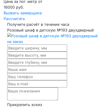
Цена за пог. метр от
16000
руб.
Вызвать замерщика
Рассчитать
Получите расчёт в течение часа
Розовый шкаф в детскую №193 двухдверный
Прикрепить эскиз