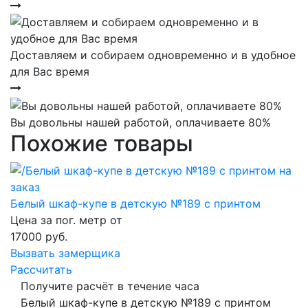
Доставляем и собираем одновременно и в удобное
для Вас время
Вы довольны нашей работой, оплачиваете 80%
Похожие товары
Белый шкаф-купе в детскую №189 с принтом
Цена за пог. метр от
17000
руб.
Вызвать замерщика
Рассчитать
Получите расчёт в течение часа
Белый шкаф-купе в детскую №189 с принтом