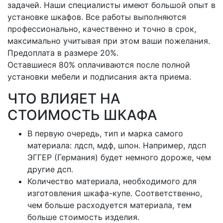
задачей. Наши специалисты имеют большой опыт в
установке шкафов. Все работы выполняются
профессионально, качественно и точно в срок,
максимально учитывая при этом ваши пожелания.
Предоплата в размере 20%.
Оставшиеся 80% оплачиваются после полной
установки мебели и подписания акта приема.
ЧТО ВЛИЯЕТ НА
СТОИМОСТЬ ШКАФА
В первую очередь, тип и марка самого
материала: лдсп, мдф, шпон. Например, лдсп
ЭГГЕР (Германия) будет немного дороже, чем
другие дсп.
Количество материала, необходимого для
изготовления шкафа-купе. Соответственно,
чем больше расходуется материала, тем
больше стоимость изделия.