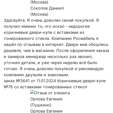
Соколов Даниил
(Москва)
Здасвуйте. Я очень доволен своей покупкой. Я
получил именно то, что искал - недорогие
коричневые двери-купе с вставками из
тонированного стекла. Компанию Росмебель я
нашёл по отзывам в интернет. Двери мне обошлись
дешевле, чем в магазине. После оформления заказа
и замеров менеджер несколько раз звонил,
уточнял детали, и уже через неделю всё было
готово. Я очень доволен покупкой и рекомендую
компанию друзьям и знакомым.
заказ №3641 от 11.01.2024 Коричневые двери-купе
№76 со вставками тонированных стекол
Орлова Евгения