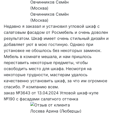
Овчинников Семён
(Москва)
Недавно я заказал и установил угловой шкаф с
салатовым фасадом от Росмебель и очень доволен
результатом. Шкаф имеет очень стильный дизайн и
добавляет уют в мою гостиную. Однако при
установке не обошлось без некоторых заминок.
Мебель в комнате мешала, и нам пришлось
переставить некоторые предметы, чтобы
освободить место для шкафа. Несмотря на
некоторые трудности, мастерам удалось
качественно установить шкаф, за что им огромное
спасибо. Р компанию всем.
заказ №3643 от 13.04.2024 Угловой шкаф-купе
№190 с фасадами салатного оттенка