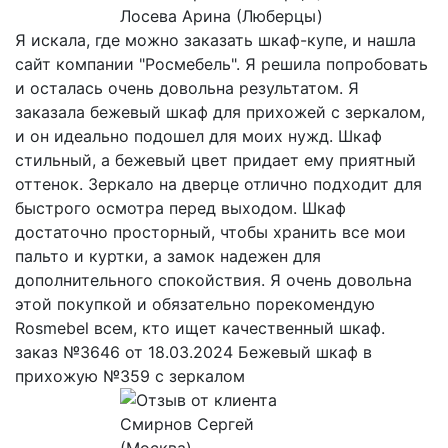
Лосева Арина (Люберцы)
Я искала, где можно заказать шкаф-купе, и нашла
сайт компании "Росмебель". Я решила попробовать
и осталась очень довольна результатом. Я
заказала бежевый шкаф для прихожей с зеркалом,
и он идеально подошел для моих нужд. Шкаф
стильный, а бежевый цвет придает ему приятный
оттенок. Зеркало на дверце отлично подходит для
быстрого осмотра перед выходом. Шкаф
достаточно просторный, чтобы хранить все мои
пальто и куртки, а замок надежен для
дополнительного спокойствия. Я очень довольна
этой покупкой и обязательно порекомендую
Rosmebel всем, кто ищет качественный шкаф.
заказ №3646 от 18.03.2024 Бежевый шкаф в
прихожую №359 с зеркалом