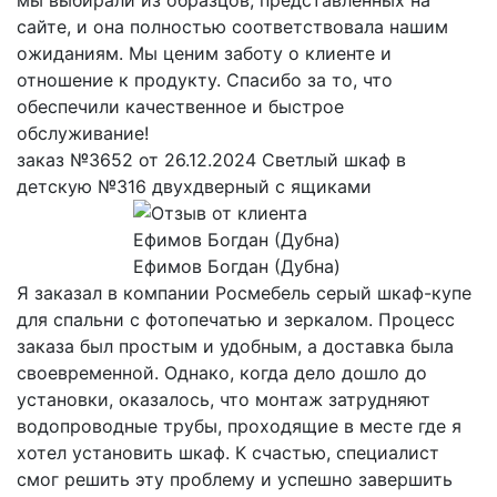
сайте, и она полностью соответствовала нашим
ожиданиям. Мы ценим заботу о клиенте и
отношение к продукту. Спасибо за то, что
обеспечили качественное и быстрое
обслуживание!
заказ №3652 от 26.12.2024 Светлый шкаф в
детскую №316 двухдверный с ящиками
Ефимов Богдан (Дубна)
Я заказал в компании Росмебель серый шкаф-купе
для спальни с фотопечатью и зеркалом. Процесс
заказа был простым и удобным, а доставка была
своевременной. Однако, когда дело дошло до
установки, оказалось, что монтаж затрудняют
водопроводные трубы, проходящие в месте где я
хотел установить шкаф. К счастью, специалист
смог решить эту проблему и успешно завершить