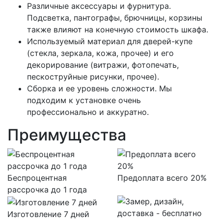
Различные аксессуары и фурнитура.
Подсветка, пантографы, брючницы, корзины
также влияют на конечную стоимость шкафа.
Используемый материал для дверей-купе
(стекла, зеркала, кожа, прочее) и его
декорирование (витражи, фотопечать,
пескоструйные рисунки, прочее).
Сборка и ее уровень сложности. Мы
подходим к установке очень
профессионально и аккуратно.
Преимущества
Беспроцентная
Предоплата всего 20%
рассрочка до 1 года
Изготовление 7 дней