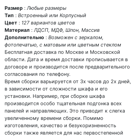
Размер
:
Любые размеры
Тип
:
Встроенный или Корпусный
Цвет
:
127 вариантов цветов
Материал
:
ЛДСП, МДФ, Шпон, Массив
Дополнительно
:
Возможен с зеркалом,
фотопечатью, с матовым или цветным стеклом
Бесплатная доставка по Москве и Московской
области. Дата и время доставки прописывается в
договоре и производится после предварительного
согласования по телефону.
Время сборки варьируется от 3х часов до 2х дней,
в зависимости от сложности шкафа и его
установки. Например, при сборке шкафа
производится особо тщательная подгонка всех
панелей и направляющих. Это приводит к слегка
увеличенному времени сборки. Помимо
изготовления, качество и безукоризненность
сборки также является для нас первостепенной