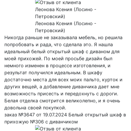
Леонова Ксения (Лосино -
Петровский)
Никогда раньше не заказывала мебель, но решила
попробовать и рада, что сделала это. Я нашла
идеальный белый открытый шкаф с диваном для
моей прихожей. По моей просьбе дизайн был
немного изменен в процессе изготовления, и
результат получился идеальным. В шкафу
достаточно места для всех моих пальто, курток и
других вещей, а добавление диванчика дает мне
возможность присесть и передохнуть с дороги.
Белая отделка смотрится великолепно, и я очень
довольна своей покупкой.
заказ №3647 от 19.07.2024 Белый открытый шкаф в
прихожую №306 с диванчиком