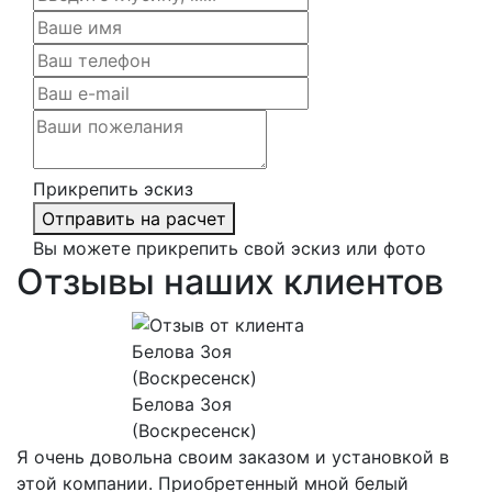
Прикрепить эскиз
Отправить на расчет
Вы можете прикрепить свой эскиз или фото
Отзывы наших клиентов
Белова Зоя
(Воскресенск)
Я очень довольна своим заказом и установкой в
этой компании. Приобретенный мной белый