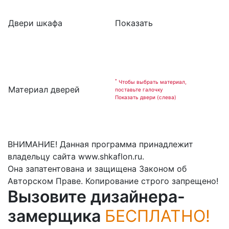
Двери шкафа
Показать
*
Чтобы выбрать материал,
Материал дверей
поставьте галочку
Показать двери (слева)
ВНИМАНИЕ! Данная программа принадлежит
владельцу сайта www.shkaflon.ru.
Она запатентована и защищена Законом об
Авторском Праве. Копирование строго запрещено!
Вызовите дизайнера-
замерщика
БЕСПЛАТНО!