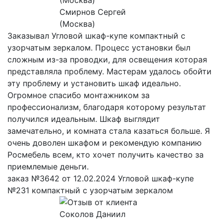
Смирнов Сергей
(Москва)
Заказывал Угловой шкаф-купе компактный с
узорчатым зеркалом. Процесс установки был
сложным из-за проводки, для освещения которая
представляла проблему. Мастерам удалось обойти
эту проблему и установить шкаф идеально.
Огромное спасибо монтажником за
профессионализм, благодаря которому результат
получился идеальным. Шкаф выглядит
замечательно, и комната стала казаться больше. Я
очень доволен шкафом и рекомендую компанию
Росмебель всем, кто хочет получить качество за
приемлемые деньги.
заказ №3642 от 12.02.2024 Угловой шкаф-купе
№231 компактный с узорчатым зеркалом