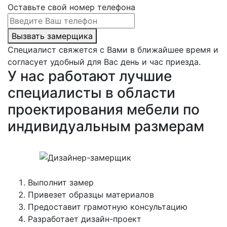
Оставьте свой номер телефона
Вызвать замерщика
Специалист свяжется с Вами в ближайшее время и
согласует удобный для Вас день и час приезда.
У нас работают лучшие
специалисты в области
проектирования мебели по
индивидуальным размерам
Выполнит замер
Привезет образцы материалов
Предоставит грамотную консультацию
Разработает дизайн-проект