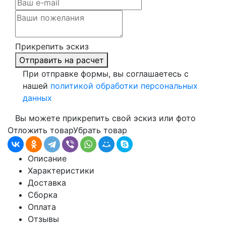
Прикрепить эскиз
Отправить на расчет
При отправке формы, вы соглашаетесь с
нашей
политикой обработки персональных
данных
Вы можете прикрепить свой эскиз или фото
Отложить товар
Убрать товар
Описание
Характеристики
Доставка
Сборка
Оплата
Отзывы