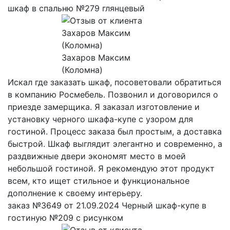
шкаф в спальню №279 глянцевый
Захаров Максим
(Коломна)
Искал где заказать шкаф, посоветовали обратиться
в компанию Росмебель. Позвонил и договорился о
приезде замерщика. Я заказал изготовление и
установку черного шкафа-купе с узором для
гостиной. Процесс заказа был простым, а доставка
быстрой. Шкаф выглядит элегантно и современно, а
раздвижные двери экономят место в моей
небольшой гостиной. Я рекомендую этот продукт
всем, кто ищет стильное и функциональное
дополнение к своему интерьеру.
заказ №3649 от 21.09.2024 Черный шкаф-купе в
гостиную №209 с рисунком