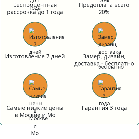
Беспроцентная
Предоплата всего
рассрочка до 1 года
20%
Изготовление 7 дней
Замер, дизайн,
доставка - бесплатно
Самые низкие цены
Гарантия 3 года
в Москве и Мо