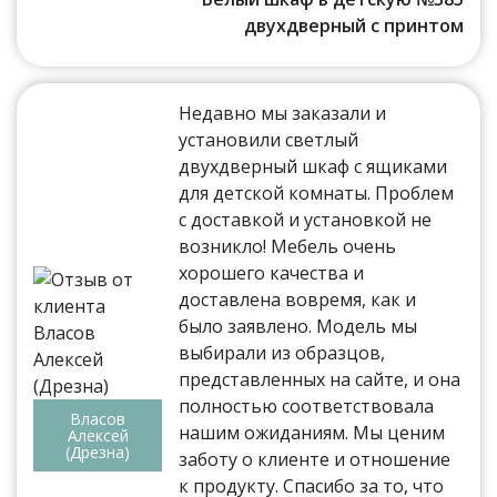
двухдверный с принтом
Недавно мы заказали и
установили светлый
двухдверный шкаф с ящиками
для детской комнаты. Проблем
с доставкой и установкой не
возникло! Мебель очень
хорошего качества и
доставлена вовремя, как и
было заявлено. Модель мы
выбирали из образцов,
представленных на сайте, и она
полностью соответствовала
Власов
нашим ожиданиям. Мы ценим
Алексей
(Дрезна)
заботу о клиенте и отношение
к продукту. Спасибо за то, что