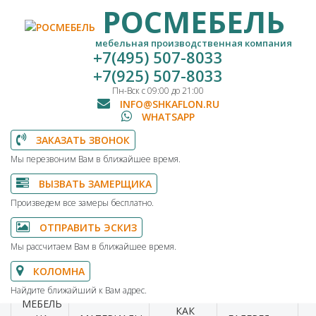
РОСМЕБЕЛЬ
мебельная производственная компания
+7(495) 507-8033
+7(925) 507-8033
Пн-Вск с 09:00 до 21:00
INFO@SHKAFLON.RU
WHATSAPP
ЗАКАЗАТЬ ЗВОНОК
Мы перезвоним Вам в ближайшее время.
ВЫЗВАТЬ ЗАМЕРЩИКА
Произведем все замеры бесплатно.
ОТПРАВИТЬ ЭСКИЗ
Мы рассчитаем Вам в ближайшее время.
КОЛОМНА
Найдите ближайший к Вам адрес.
МЕБЕЛЬ
КАК