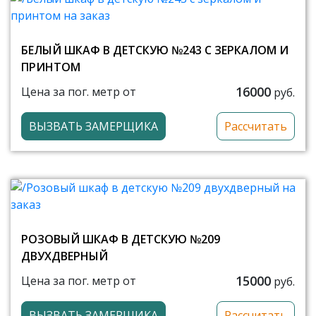
БЕЛЫЙ ШКАФ В ДЕТСКУЮ №243 С ЗЕРКАЛОМ И
ПРИНТОМ
16000
Цена за пог. метр от
руб.
ВЫЗВАТЬ ЗАМЕРЩИКА
Рассчитать
РОЗОВЫЙ ШКАФ В ДЕТСКУЮ №209
ДВУХДВЕРНЫЙ
15000
Цена за пог. метр от
руб.
ВЫЗВАТЬ ЗАМЕРЩИКА
Рассчитать