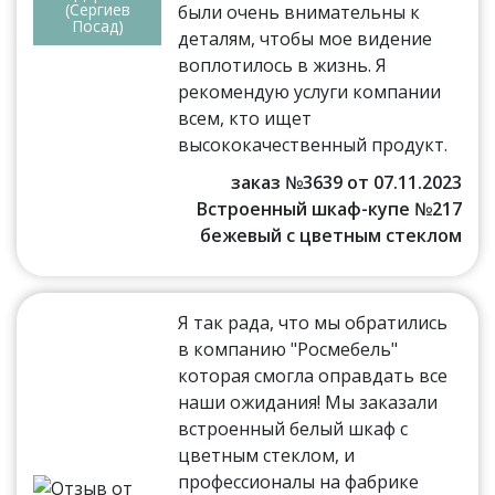
(Сергиев
были очень внимательны к
Посад)
деталям, чтобы мое видение
воплотилось в жизнь. Я
рекомендую услуги компании
всем, кто ищет
высококачественный продукт.
заказ №3639 от 07.11.2023
Встроенный шкаф-купе №217
бежевый с цветным стеклом
Я так рада, что мы обратились
в компанию "Росмебель"
которая смогла оправдать все
наши ожидания! Мы заказали
встроенный белый шкаф с
цветным стеклом, и
профессионалы на фабрике