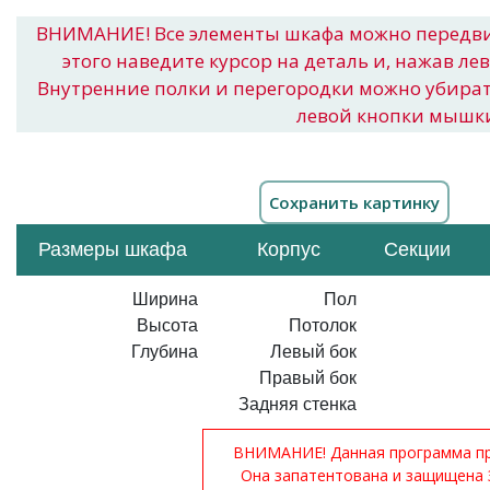
ВНИМАНИЕ! Все элементы шкафа можно передв
этого наведите курсор на деталь и, нажав ле
Внутренние полки и перегородки можно убира
левой кнопки мышк
Размеры шкафа
Корпус
Секции
Ширина
Пол
Высота
Потолок
Глубина
Левый бок
Правый бок
Задняя стенка
ВНИМАНИЕ! Данная программа при
Она запатентована и защищена 