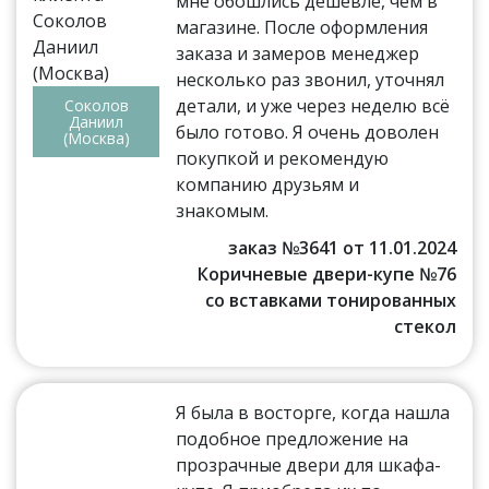
мне обошлись дешевле, чем в
магазине. После оформления
заказа и замеров менеджер
несколько раз звонил, уточнял
детали, и уже через неделю всё
Соколов
Даниил
было готово. Я очень доволен
(Москва)
покупкой и рекомендую
компанию друзьям и
знакомым.
заказ №3641 от 11.01.2024
Коричневые двери-купе №76
со вставками тонированных
стекол
Я была в восторге, когда нашла
подобное предложение на
прозрачные двери для шкафа-