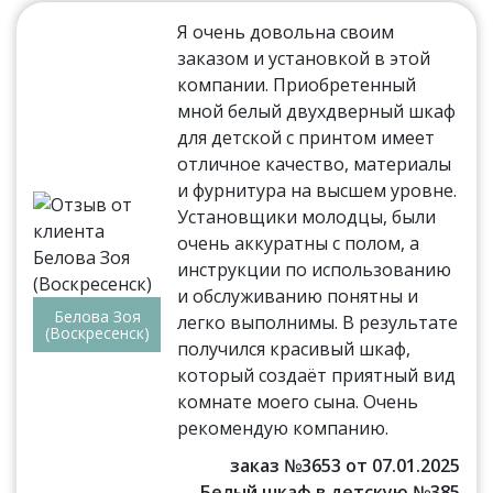
Я очень довольна своим
заказом и установкой в этой
компании. Приобретенный
мной белый двухдверный шкаф
для детской с принтом имеет
отличное качество, материалы
и фурнитура на высшем уровне.
Установщики молодцы, были
очень аккуратны с полом, а
инструкции по использованию
и обслуживанию понятны и
Белова Зоя
легко выполнимы. В результате
(Воскресенск)
получился красивый шкаф,
который создаёт приятный вид
комнате моего сына. Очень
рекомендую компанию.
заказ №3653 от 07.01.2025
Белый шкаф в детскую №385