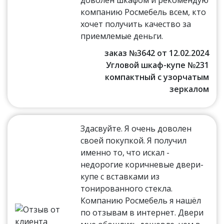
компанию Росмебель всем, кто
хочет получить качество за
приемлемые деньги.
заказ №3642 от 12.02.2024
Угловой шкаф-купе №231
компактный с узорчатым
зеркалом
Здасвуйте. Я очень доволен
своей покупкой. Я получил
именно то, что искал -
недорогие коричневые двери-
купе с вставками из
тонированного стекла.
Компанию Росмебель я нашёл
по отзывам в интернет. Двери