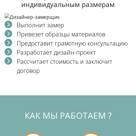
индивидуальным размерам
Выполнит замер
Привезет образцы материалов
Предоставит грамотную консультацию
Разработает дизайн-проект
Рассчитает стоимость и заключит
договор
КАК МЫ РАБОТАЕМ ?