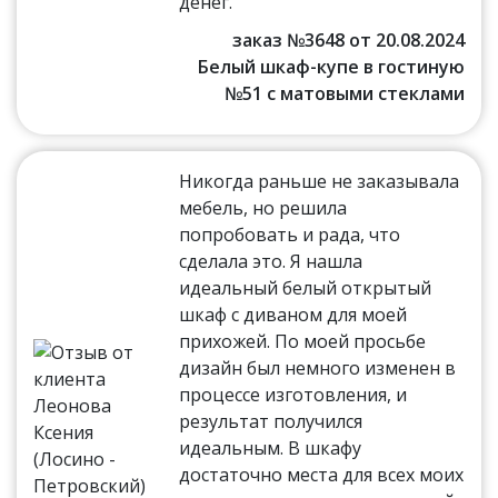
денег.
заказ №3648 от 20.08.2024
Белый шкаф-купе в гостиную
№51 с матовыми стеклами
Никогда раньше не заказывала
мебель, но решила
попробовать и рада, что
сделала это. Я нашла
идеальный белый открытый
шкаф с диваном для моей
прихожей. По моей просьбе
дизайн был немного изменен в
процессе изготовления, и
результат получился
идеальным. В шкафу
достаточно места для всех моих