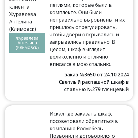
петлями, которые были в
комплекте. Они были
неправильно выровнены, и их
пришлось отрегулировать,
чтобы двери открывались и
Журавлева
закрывались правильно. В
Ангелина
(Климовск)
целом, шкаф выглядит
великолепно и отлично
вписался в мою спальню.
заказ №3650 от 24.10.2024
Светлый распашной шкаф в
спальню №279 глянцевый
Искал где заказать шкаф,
посоветовали обратиться в
компанию Росмебель.
Позвонил и договорился о