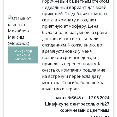
коричневый с цветным стеклом
- идеальный вариант для моей
прихожей. Он добавляет много
света в комнату и создает
приятную атмосферу. Цена
была вполне разумной, а сроки
доставки соответствовали
ожиданиям. К сожалению, во
время установки у меня
Михайлов
Максим
возникли срочные дела, и
(Можайск)
пришлось перенести дату. К
счастью, компания пошла мне
на встречу и перенесла дату
монтажа. Спасибо большое за
качество и сервис.
заказ №3645 от 17.06.2024
Шкаф-купе с антресолью №27
коричневый с цветным
стеклом