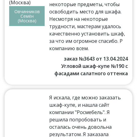
некоторые предметы, чтобы
освободить место для шкафа.
Овчинников
Семён
Несмотря на некоторые
(Москва)
трудности, мастерам удалось
качественно установить шкаф,
за что им огромное спасибо. Р
компанию всем.
заказ №3643 от 13.04.2024
Угловой шкаф-купе №190 с
фасадами салатного оттенка
Я искала, где можно заказать
шкаф-купе, и нашла сайт
компании "Росмебель". Я
решила попробовать и
осталась очень довольна
результатом. Я заказала