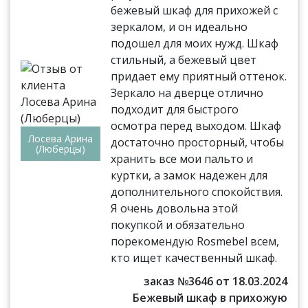
бежевый шкаф для прихожей с
зеркалом, и он идеально
подошел для моих нужд. Шкаф
стильный, а бежевый цвет
придает ему приятный оттенок.
Зеркало на дверце отлично
подходит для быстрого
осмотра перед выходом. Шкаф
Лосева Арина
достаточно просторный, чтобы
(Люберцы)
хранить все мои пальто и
куртки, а замок надежен для
дополнительного спокойствия.
Я очень довольна этой
покупкой и обязательно
порекомендую Rosmebel всем,
кто ищет качественный шкаф.
заказ №3646 от 18.03.2024
Бежевый шкаф в прихожую