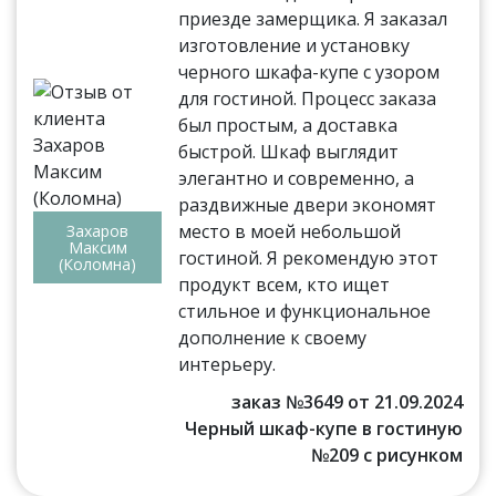
приезде замерщика. Я заказал
изготовление и установку
черного шкафа-купе с узором
для гостиной. Процесс заказа
был простым, а доставка
быстрой. Шкаф выглядит
элегантно и современно, а
раздвижные двери экономят
место в моей небольшой
Захаров
Максим
гостиной. Я рекомендую этот
(Коломна)
продукт всем, кто ищет
стильное и функциональное
дополнение к своему
интерьеру.
заказ №3649 от 21.09.2024
Черный шкаф-купе в гостиную
№209 с рисунком