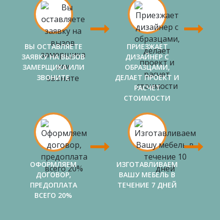
ВЫ ОСТАВЛЯЕТЕ
ПРИЕЗЖАЕТ
ЗАЯВКУ НА ВЫЗОВ
ДИЗАЙНЕР С
ЗАМЕРЩИКА ИЛИ
ОБРАЗЦАМИ,
ЗВОНИТЕ
ДЕЛАЕТ ПРОЕКТ И
РАСЧЕТ
СТОИМОСТИ
ОФОРМЛЯЕМ
ИЗГОТАВЛИВАЕМ
ДОГОВОР,
ВАШУ МЕБЕЛЬ В
ПРЕДОПЛАТА
ТЕЧЕНИЕ 7 ДНЕЙ
ВСЕГО 20%