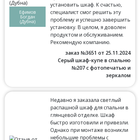
установить шкаф. К счастью,
специалист смог решить эту
Ефимов
Богдан
проблему и успешно завершить
(Дубна)
установку. В целом, я доволен
продуктом и обслуживанием.
Рекомендую компанию.
заказ №3651 от 25.11.2024
Серый шкаф-купе в спальню
№207 с фотопечатью и
зеркалом
Недавно я заказала светлый
распашной шкаф для спальни в
глянцевой отделке. Шкаф
быстро изготовили и привезли.
Однако при монтаже возникли
небольшие проблемы с