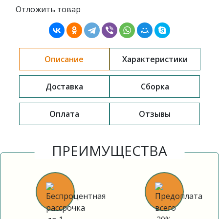
Отложить товар
Описание
Характеристики
Доставка
Сборка
Оплата
Отзывы
ПРЕИМУЩЕСТВА