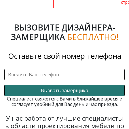
стр
ВЫЗОВИТЕ ДИЗАЙНЕРА-
ЗАМЕРЩИКА
БЕСПЛАТНО!
Оставьте свой номер телефона
Вызвать замерщика
Специалист свяжется с Вами в ближайшее время и
согласует удобный для Вас день и час приезда.
У нас работают лучшие специалисты
в области проектирования мебели по