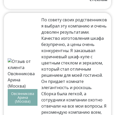
По совету своих родственников
я выбрал эту компанию и очень
доволен результатами.
Качество изготовления шкафа
безупречно, а цены очень
конкурентны. Я заказывал
коричневый шкаф-купе с
цветным стеклом и зеркалом,
который стал отличным
решением для моей гостиной.
Он придает комнате
элегантность и роскошь.
Сборка была легкой, а
Овсянникова
Арина
сотрудники компании охотно
(Москва)
отвечали на все мои вопросы. Я
рекомендую компанию всем,