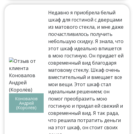
Недавно я приобрела белый
шкаф для гостиной с дверцами
из матового стекла, и мне даже
посчастливилось получить
небольшую скидку. Я знала, что
этот шкаф идеально впишется
в мою гостиную. Он придает ей
современный вид благодаря
матовому стеклу. Шкаф очень
вместительный и вмещает все
мои вещи. Этот шкаф стал
идеальным решением; он
помог преобразить мою
Коновалов
Андрей
гостиную и придал ей свежий и
(Королёв)
современный вид. Я так рада,
что решила потратить деньги
на этот шкаф, он стоит своих