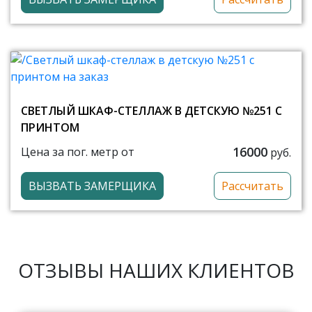
СВЕТЛЫЙ ШКАФ-СТЕЛЛАЖ В ДЕТСКУЮ №251 С
ПРИНТОМ
16000
Цена за пог. метр от
руб.
ВЫЗВАТЬ ЗАМЕРЩИКА
Рассчитать
ОТЗЫВЫ НАШИХ КЛИЕНТОВ