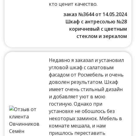
кто ценит качество.
заказ №3644 от 14.05.2024
Шкаф с антресолью №28
коричневый с цветным
стеклом и зеркалом
Недавно я заказал и установил
угловой шкаф с салатовым
фасадом от Росмебель и очень
доволен результатом. Шкаф
имеет очень стильный дизайн
и добавляет уют в мою
гостиную. Однако при
установке не обошлось без
некоторых заминок. Мебель в
комнате мешала, и нам
пришлось переставить