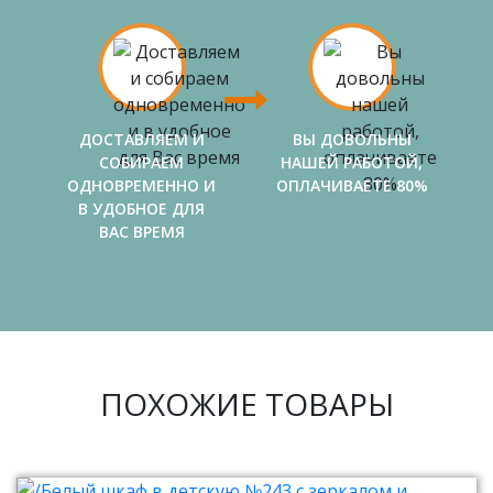
ДОСТАВЛЯЕМ И
ВЫ ДОВОЛЬНЫ
СОБИРАЕМ
НАШЕЙ РАБОТОЙ,
ОДНОВРЕМЕННО И
ОПЛАЧИВАЕТЕ 80%
В УДОБНОЕ ДЛЯ
ВАС ВРЕМЯ
ПОХОЖИЕ ТОВАРЫ