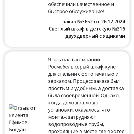
обеспечили качественное и
быстрое обслуживание!
заказ №3652 от 26.12.2024
Светлый шкаф в детскую №316
двухдверный с ящиками
Я заказал в компании
Росмебель серый шкаф-купе
для спальни с фотопечатью и
зеркалом. Процесс заказа был
простым и удобным, а доставка
была своевременной. Однако,
когда дело дошло до
установки, оказалось, что
монтаж затрудняют
водопроводные трубы,
проходящие в месте где я хотел