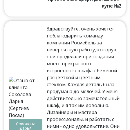
купе №2
Здравствуйте, очень хочется
поблагодарить команду
компании Росмебель за
невероятную работу, которую
они проделали при создании
моего прекрасного
встроенного шкафа с бежевой
расцветкой и цветным
стеклом. Каждая деталь была
продумана до мелочей. У меня
действительно замечательный
шкаф, и я так им довольна.
Дизайнеры и мастера
профессионалы, и работать с
Соколова
ними - одно удовольствие. Они
Дарья