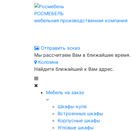
РОСМЕБЕЛЬ
мебельная производственная компания
Отправить эскиз
Мы рассчитаем Вам в ближайшее время.
Коломна
Найдите ближайший к Вам адрес.
Мебель на заказ
Шкафы-купе
Встроенные шкафы
Корпусные шкафы
Угловые шкафы