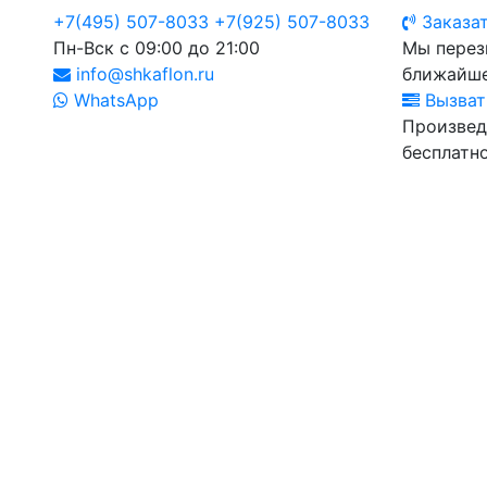
+7(495) 507-8033
+7(925) 507-8033
Заказат
Пн-Вск с 09:00 до 21:00
Мы перез
info@shkaflon.ru
ближайше
WhatsApp
Вызват
Произвед
бесплатно