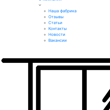
Наша фабрика
Отзывы
Статьи
Контакты
Новости
Вакансии