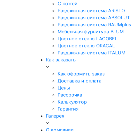
С кожей
Раздвижная система ARISTO
Раздвижная система ABSOLUT
Раздвижная система RAUMplus
Мебельная фурнитура BLUM
Цветное стекло LACOBEL
Цветное стекло ORACAL
Раздвижная система ITALUM
Как заказать
Как оформить заказ
Доставка и оплата
Цены
Рассрочка
Калькулятор
Гарантия
Галерея
О компании