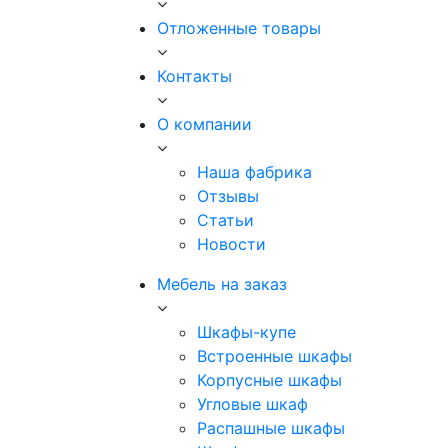
Отложенные товары
Контакты
О компании
Наша фабрика
Отзывы
Статьи
Новости
Мебель на заказ
Шкафы-купе
Встроенные шкафы
Корпусные шкафы
Угловые шкаф
Распашные шкафы