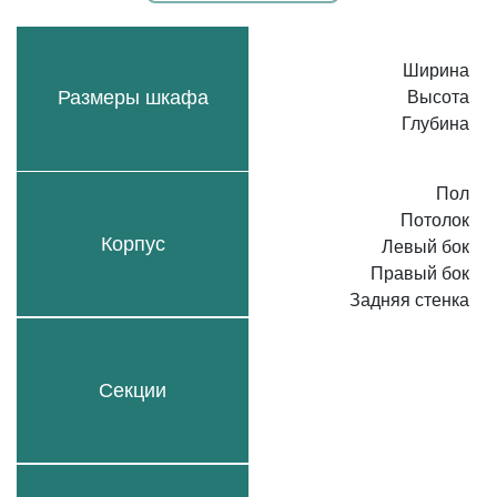
Ширина
Размеры шкафа
Высота
Глубина
Пол
Потолок
Корпус
Левый бок
Правый бок
Задняя стенка
Секции