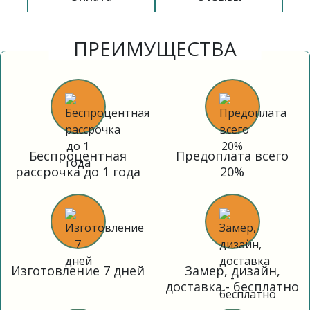
ПРЕИМУЩЕСТВА
Беспроцентная
Предоплата всего
рассрочка до 1 года
20%
Изготовление 7 дней
Замер, дизайн,
доставка - бесплатно