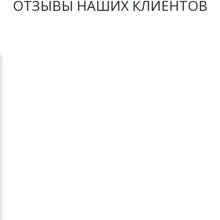
ОТЗЫВЫ НАШИХ КЛИЕНТОВ