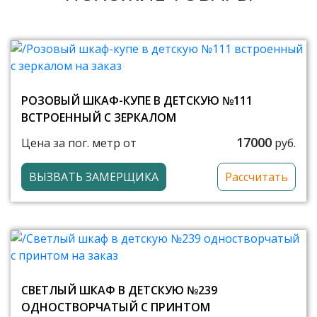
РОЗОВЫЙ ШКАФ-КУПЕ В ДЕТСКУЮ №111
ВСТРОЕННЫЙ С ЗЕРКАЛОМ
17000
Цена за пог. метр от
руб.
ВЫЗВАТЬ ЗАМЕРЩИКА
Рассчитать
СВЕТЛЫЙ ШКАФ В ДЕТСКУЮ №239
ОДНОСТВОРЧАТЫЙ С ПРИНТОМ