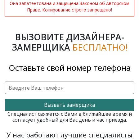
Она запатентована и защищена Законом об Авторском
Праве. Копирование строго запрещено!
ВЫЗОВИТЕ ДИЗАЙНЕРА-
ЗАМЕРЩИКА
БЕСПЛАТНО!
Оставьте свой номер телефона
Вызвать замерщика
Специалист свяжется с Вами в ближайшее время и
согласует удобный для Вас день и час приезда.
У нас работают лучшие специалисты