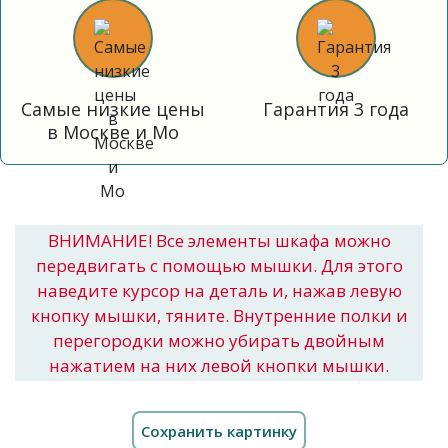
Самые низкие цены
Гарантия 3 года
в Москве и Мо
ВНИМАНИЕ! Все элементы шкафа можно
передвигать с помощью мышки. Для этого
наведите курсор на деталь и, нажав левую
кнопку мышки, тяните. Внутренние полки и
перегородки можно убирать двойным
нажатием на них левой кнопки мышки.