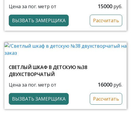
15000
Цена за пог. метр от
руб.
ВЫЗВАТЬ ЗАМЕРЩИКА
Рассчитать
СВЕТЛЫЙ ШКАФ В ДЕТСКУЮ №38
ДВУХСТВОРЧАТЫЙ
16000
Цена за пог. метр от
руб.
ВЫЗВАТЬ ЗАМЕРЩИКА
Рассчитать