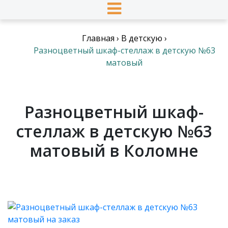
Главная
›
В детскую
›
Разноцветный шкаф-стеллаж в детскую №63
матовый
Разноцветный шкаф-
стеллаж в детскую №63
матовый в Коломне