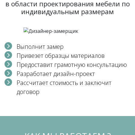
в области проектирования мебели по
индивидуальным размерам
Выполнит замер
Привезет образцы материалов
Предоставит грамотную консультацию
Разработает дизайн-проект
Рассчитает стоимость и заключит
договор