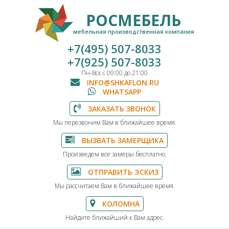
РОСМЕБЕЛЬ
мебельная производственная компания
+7(495) 507-8033
+7(925) 507-8033
Пн-Вск с 09:00 до 21:00
INFO@SHKAFLON.RU
WHATSAPP
ЗАКАЗАТЬ ЗВОНОК
Мы перезвоним Вам в ближайшее время.
ВЫЗВАТЬ ЗАМЕРЩИКА
Произведем все замеры бесплатно.
ОТПРАВИТЬ ЭСКИЗ
Мы рассчитаем Вам в ближайшее время.
КОЛОМНА
Найдите ближайший к Вам адрес.