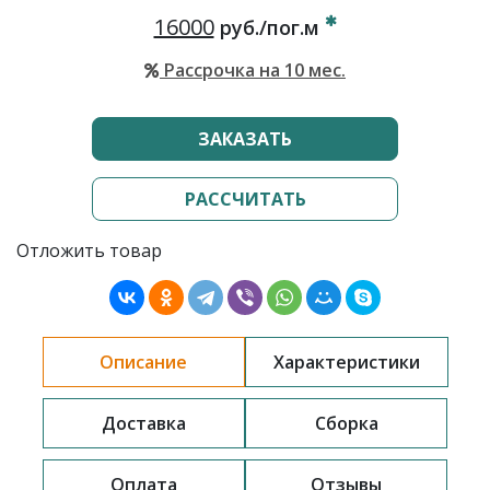
16000
руб./пог.м
Рассрочка на 10 мес.
ЗАКАЗАТЬ
РАССЧИТАТЬ
Отложить товар
Описание
Характеристики
Доставка
Сборка
Оплата
Отзывы