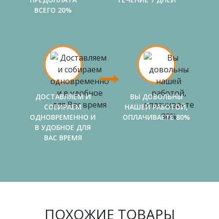
ВСЕГО 20%
ДОСТАВЛЯЕМ И
ВЫ ДОВОЛЬНЫ
СОБИРАЕМ
НАШЕЙ РАБОТОЙ,
ОДНОВРЕМЕННО И
ОПЛАЧИВАЕТЕ 80%
В УДОБНОЕ ДЛЯ
ВАС ВРЕМЯ
ПОХОЖИЕ ТОВАРЫ