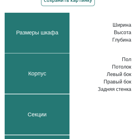
Ширина
Размеры шкафа
Высота
Глубина
Пол
Потолок
Корпус
Левый бок
Правый бок
Задняя стенка
Секции