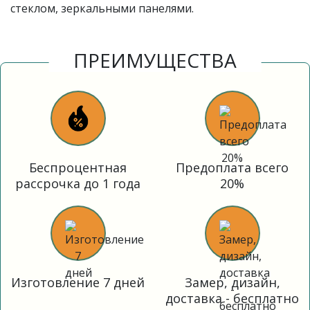
стеклом, зеркальными панелями.
ПРЕИМУЩЕСТВА
Беспроцентная
Предоплата всего
рассрочка до 1 года
20%
Изготовление 7 дней
Замер, дизайн,
доставка - бесплатно