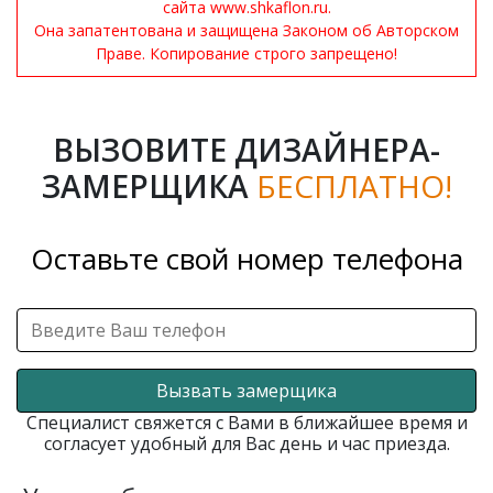
сайта www.shkaflon.ru.
Она запатентована и защищена Законом об Авторском
Праве. Копирование строго запрещено!
ВЫЗОВИТЕ ДИЗАЙНЕРА-
ЗАМЕРЩИКА
БЕСПЛАТНО!
Оставьте свой номер телефона
Вызвать замерщика
Специалист свяжется с Вами в ближайшее время и
согласует удобный для Вас день и час приезда.