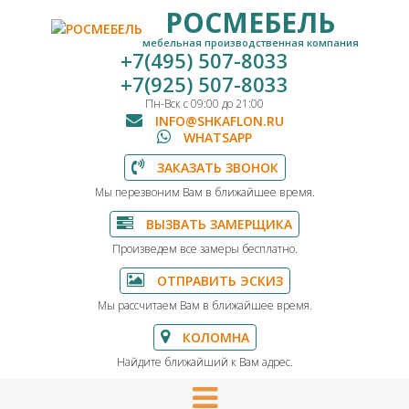
РОСМЕБЕЛЬ
мебельная производственная компания
+7(495) 507-8033
+7(925) 507-8033
Пн-Вск с 09:00 до 21:00
INFO@SHKAFLON.RU
WHATSAPP
ЗАКАЗАТЬ ЗВОНОК
Мы перезвоним Вам в ближайшее время.
ВЫЗВАТЬ ЗАМЕРЩИКА
Произведем все замеры бесплатно.
ОТПРАВИТЬ ЭСКИЗ
Мы рассчитаем Вам в ближайшее время.
КОЛОМНА
Найдите ближайший к Вам адрес.