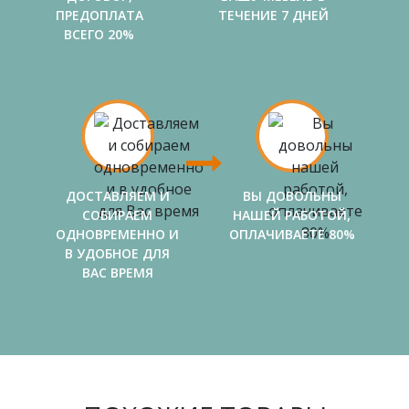
ПРЕДОПЛАТА
ТЕЧЕНИЕ 7 ДНЕЙ
ВСЕГО 20%
ДОСТАВЛЯЕМ И
ВЫ ДОВОЛЬНЫ
СОБИРАЕМ
НАШЕЙ РАБОТОЙ,
ОДНОВРЕМЕННО И
ОПЛАЧИВАЕТЕ 80%
В УДОБНОЕ ДЛЯ
ВАС ВРЕМЯ