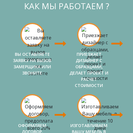
КАК МЫ РАБОТАЕМ ?
ВЫ ОСТАВЛЯЕТЕ
ПРИЕЗЖАЕТ
ЗАЯВКУ НА ВЫЗОВ
ДИЗАЙНЕР С
ЗАМЕРЩИКА ИЛИ
ОБРАЗЦАМИ,
ЗВОНИТЕ
ДЕЛАЕТ ПРОЕКТ И
РАСЧЕТ
СТОИМОСТИ
ОФОРМЛЯЕМ
ИЗГОТАВЛИВАЕМ
ДОГОВОР,
ВАШУ МЕБЕЛЬ В