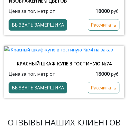
ИЗОБРАЖЕНИЕМ ЦВЕТОВ
18000
Цена за пог. метр от
руб.
ВЫЗВАТЬ ЗАМЕРЩИКА
Рассчитать
КРАСНЫЙ ШКАФ-КУПЕ В ГОСТИНУЮ №74
18000
Цена за пог. метр от
руб.
ВЫЗВАТЬ ЗАМЕРЩИКА
Рассчитать
ОТЗЫВЫ НАШИХ КЛИЕНТОВ