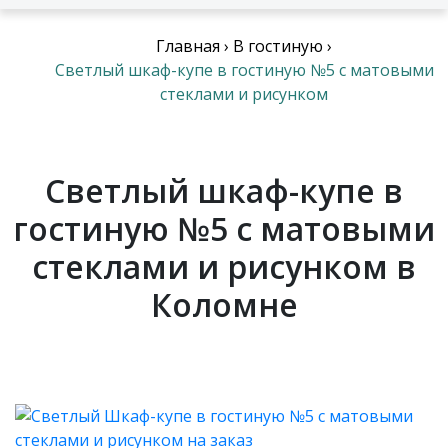
Главная
›
В гостиную
›
Светлый шкаф-купе в гостиную №5 с матовыми
стеклами и рисунком
Светлый шкаф-купе в
гостиную №5 с матовыми
стеклами и рисунком в
Коломне