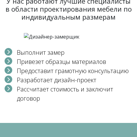
У нас работают лучшие специалисты
в области проектирования мебели по
индивидуальным размерам
Выполнит замер
Привезет образцы материалов
Предоставит грамотную консультацию
Разработает дизайн-проект
Рассчитает стоимость и заключит
договор