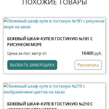
ПОХОЖИЕ ТОВАРЫ
БЕЖЕВЫЙ ШКАФ-КУПЕ В ГОСТИНУЮ №181 С
РИСУНКОМ МОРЕ
16400
Цена за пог. метр от
руб.
ВЫЗВАТЬ ЗАМЕРЩИКА
Рассчитать
БЕЖЕВЫЙ ШКАФ-КУПЕ В ГОСТИНУЮ №210 С