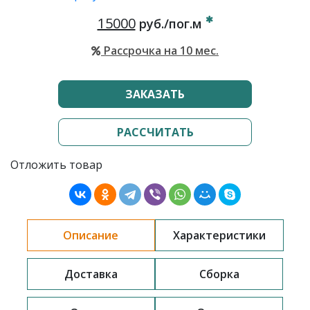
15000
руб./пог.м
Рассрочка на 10 мес.
ЗАКАЗАТЬ
РАССЧИТАТЬ
Отложить товар
Описание
Характеристики
Доставка
Сборка