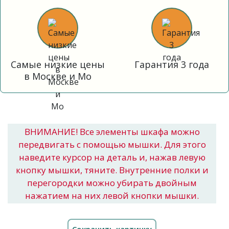
Самые низкие цены
Гарантия 3 года
в Москве и Мо
ВНИМАНИЕ! Все элементы шкафа можно
передвигать с помощью мышки. Для этого
наведите курсор на деталь и, нажав левую
кнопку мышки, тяните. Внутренние полки и
перегородки можно убирать двойным
нажатием на них левой кнопки мышки.