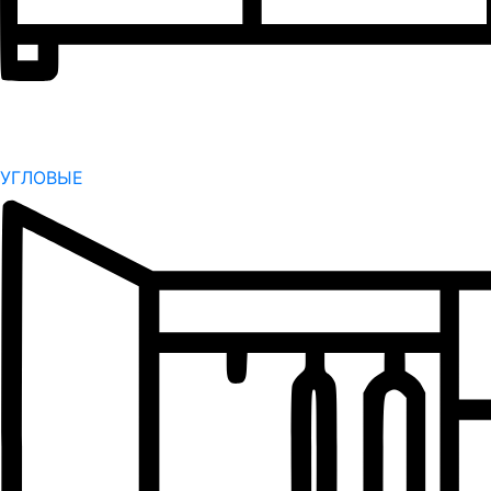
УГЛОВЫЕ