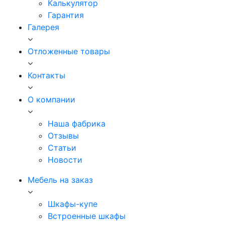
Калькулятор
Гарантия
Галерея
Отложенные товары
Контакты
О компании
Наша фабрика
Отзывы
Статьи
Новости
Мебель на заказ
Шкафы-купе
Встроенные шкафы