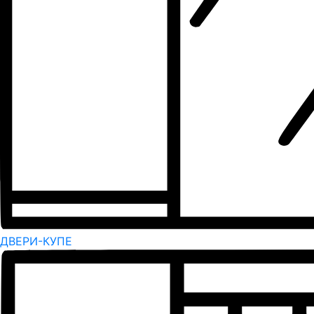
ДВЕРИ-КУПЕ