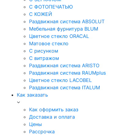
С ФОТОПЕЧАТЬЮ
С КОЖЕЙ
Раздвижная система ABSOLUT
Мебельная фурнитура BLUM
Цветное стекло ORACAL
Матовое стекло
C рисунком
C витражом
Раздвижная система ARISTO
Раздвижная система RAUMplus
Цветное стекло LACOBEL
Раздвижная система ITALUM
Как заказать
Как оформить заказ
Доставка и оплата
Цены
Рассрочка