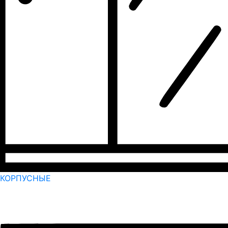
КОРПУСНЫЕ