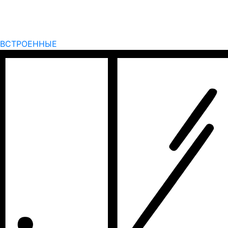
ВСТРОЕННЫЕ