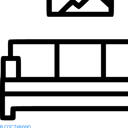
В ГОСТИНУЮ