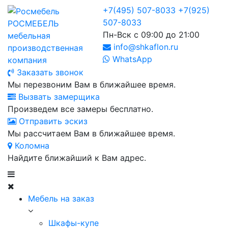
+7(495) 507-8033
+7(925)
507-8033
РОСМЕБЕЛЬ
Пн-Вск с 09:00 до 21:00
мебельная
info@shkaflon.ru
производственная
WhatsApp
компания
Заказать звонок
Мы перезвоним Вам в ближайшее время.
Вызвать замерщика
Произведем все замеры бесплатно.
Отправить эскиз
Мы рассчитаем Вам в ближайшее время.
Коломна
Найдите ближайший к Вам адрес.
Мебель на заказ
Шкафы-купе