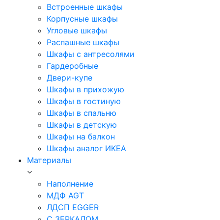
Встроенные шкафы
Корпусные шкафы
Угловые шкафы
Распашные шкафы
Шкафы с антресолями
Гардеробные
Двери-купе
Шкафы в прихожую
Шкафы в гостиную
Шкафы в спальню
Шкафы в детскую
Шкафы на балкон
Шкафы аналог ИКЕА
Материалы
Наполнение
МДФ AGT
ЛДСП EGGER
С ЗЕРКАЛОМ