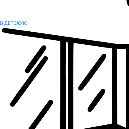
В ДЕТСКУЮ