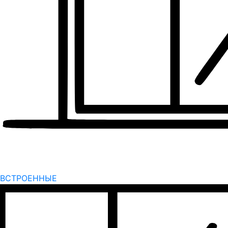
ВСТРОЕННЫЕ