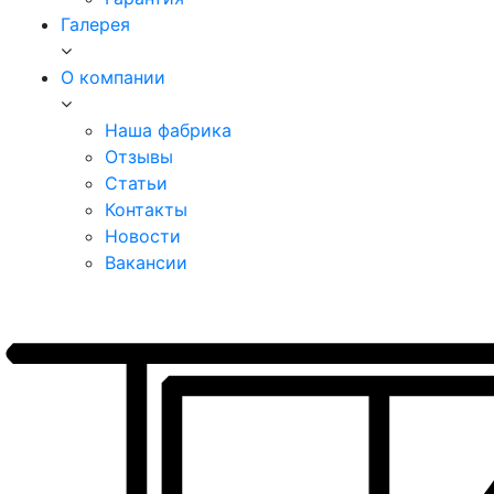
Галерея
О компании
Наша фабрика
Отзывы
Статьи
Контакты
Новости
Вакансии