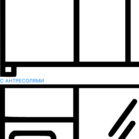
С АНТРЕСОЛЯМИ