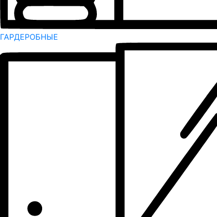
ГАРДЕРОБНЫЕ