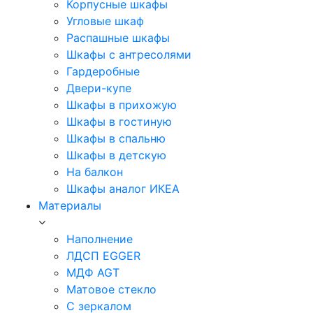
Корпусные шкафы
Угловые шкаф
Распашные шкафы
Шкафы с антресолями
Гардеробные
Двери-купе
Шкафы в прихожую
Шкафы в гостиную
Шкафы в спальню
Шкафы в детскую
На балкон
Шкафы аналог ИКЕА
Материалы
Наполнение
ЛДСП EGGER
МДФ AGT
Матовое стекло
С зеркалом