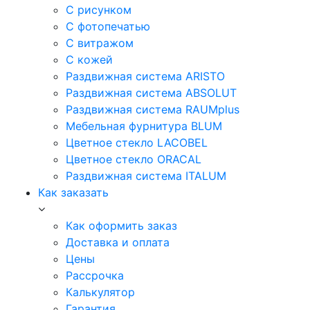
С рисунком
С фотопечатью
С витражом
С кожей
Раздвижная система ARISTO
Раздвижная система ABSOLUT
Раздвижная система RAUMplus
Мебельная фурнитура BLUM
Цветное стекло LACOBEL
Цветное стекло ORACAL
Раздвижная система ITALUM
Как заказать
Как оформить заказ
Доставка и оплата
Цены
Рассрочка
Калькулятор
Гарантия