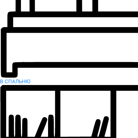
В СПАЛЬНЮ