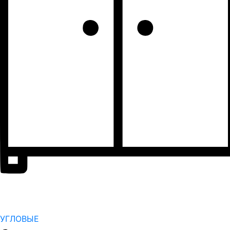
УГЛОВЫЕ