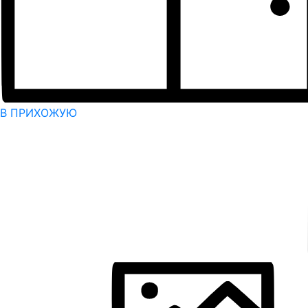
В ПРИХОЖУЮ