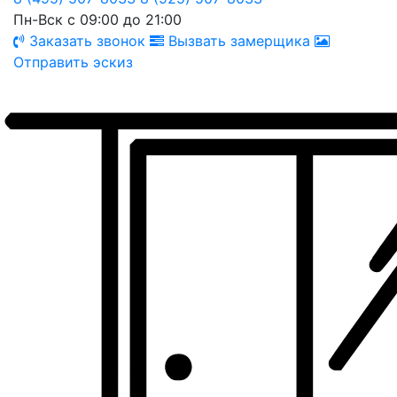
Пн-Вск с 09:00 до 21:00
Заказать звонок
Вызвать замерщика
Отправить эскиз