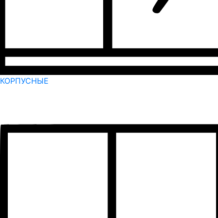
КОРПУСНЫЕ