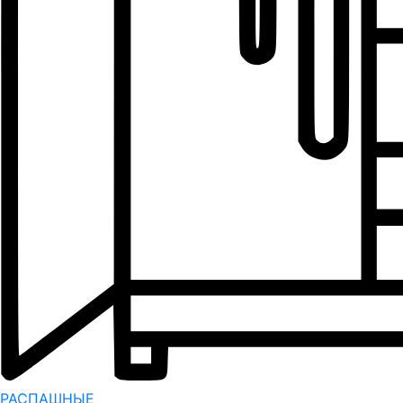
РАСПАШНЫЕ